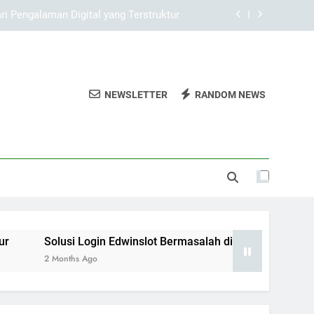
i Pengalaman Digital yang Terstruktur
rangkat Mobile dengan Langkah Praktis
s Tetap Lancar di Berbagai Perangkat
NEWSLETTER
RANDOM NEWS
 Alternatif melalui Mode Penyamaran
i Pengalaman Digital yang Terstruktur
k Kebutuhan Suara Terbaik Anda.
rangkat Mobile dengan Langkah Praktis
s Tetap Lancar di Berbagai Perangkat
usi Login Edwinslot Bermasalah di Perangkat Mobile dengan L
nths Ago