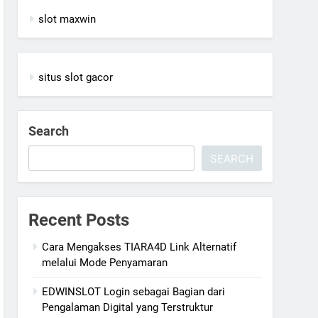
slot maxwin
situs slot gacor
Search
SEARCH
Recent Posts
Cara Mengakses TIARA4D Link Alternatif
melalui Mode Penyamaran
EDWINSLOT Login sebagai Bagian dari
Pengalaman Digital yang Terstruktur