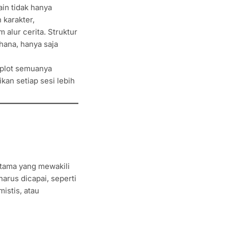
in tidak hanya
 karakter,
alur cerita. Struktur
hana, hanya saja
n plot semuanya
an setiap sesi lebih
utama yang mewakili
harus dicapai, seperti
istis, atau