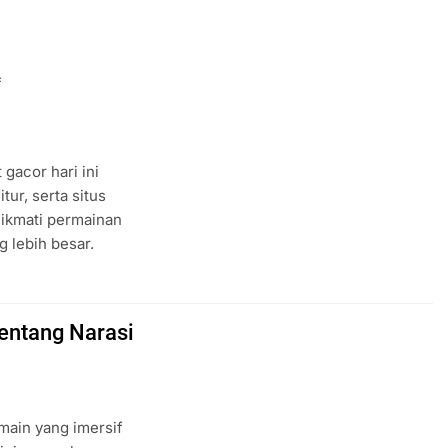
f
gacor hari ini
tur, serta situs
nikmati permainan
 lebih besar.
 tentang Narasi
main yang imersif