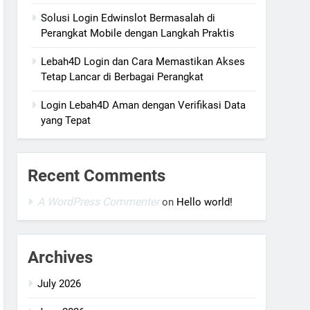
Solusi Login Edwinslot Bermasalah di
Perangkat Mobile dengan Langkah Praktis
Lebah4D Login dan Cara Memastikan Akses
Tetap Lancar di Berbagai Perangkat
Login Lebah4D Aman dengan Verifikasi Data
yang Tepat
Recent Comments
A WordPress Commenter
on
Hello world!
Archives
July 2026