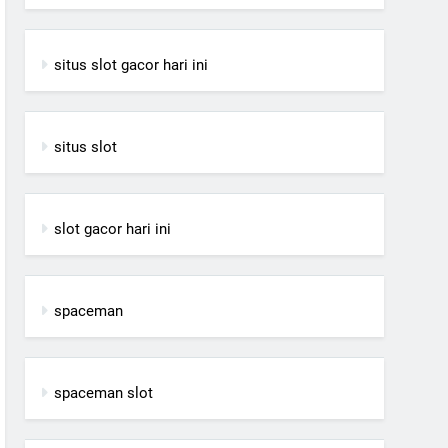
situs slot gacor hari ini
situs slot
slot gacor hari ini
spaceman
spaceman slot