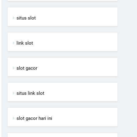
situs slot
link slot
slot gacor
situs link slot
slot gacor hari ini