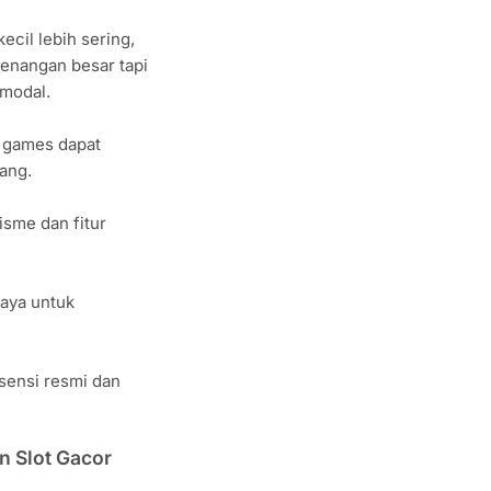
cil lebih sering,
menangan besar tapi
 modal.
ni games dapat
ang.
sme dan fitur
caya untuk
isensi resmi dan
n Slot Gacor