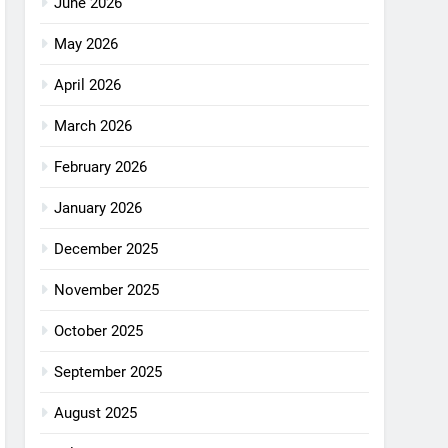
June 2026
May 2026
April 2026
March 2026
February 2026
January 2026
December 2025
November 2025
October 2025
September 2025
August 2025