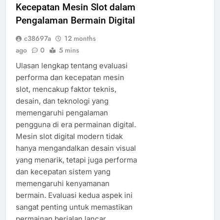
Kecepatan Mesin Slot dalam
Pengalaman Bermain Digital
c38697a
12 months
ago
0
5 mins
Ulasan lengkap tentang evaluasi
performa dan kecepatan mesin
slot, mencakup faktor teknis,
desain, dan teknologi yang
memengaruhi pengalaman
pengguna di era permainan digital.
Mesin slot digital modern tidak
hanya mengandalkan desain visual
yang menarik, tetapi juga performa
dan kecepatan sistem yang
memengaruhi kenyamanan
bermain. Evaluasi kedua aspek ini
sangat penting untuk memastikan
permainan berjalan lancar,