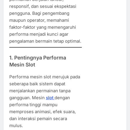
responsif, dan sesuai ekspektasi
pengguna. Bagi pengembang
maupun operator, memahami
faktor-faktor yang memengaruhi
performa menjadi kunci agar
pengalaman bermain tetap optimal.
1. Pentingnya Performa
Mesin Slot
Performa mesin slot merujuk pada
seberapa baik sistem dapat
menjalankan permainan tanpa
gangguan. Mesin
slot
dengan
performa tinggi mampu
memproses animasi, efek suara,
dan interaksi pemain secara
mulus.