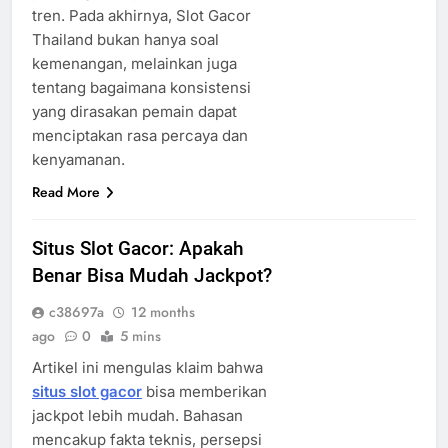
tren. Pada akhirnya, Slot Gacor
Thailand bukan hanya soal
kemenangan, melainkan juga
tentang bagaimana konsistensi
yang dirasakan pemain dapat
menciptakan rasa percaya dan
kenyamanan.
Read More
Situs Slot Gacor: Apakah
Benar Bisa Mudah Jackpot?
c38697a
12 months
ago
0
5 mins
Artikel ini mengulas klaim bahwa
situs slot gacor
bisa memberikan
jackpot lebih mudah. Bahasan
mencakup fakta teknis, persepsi