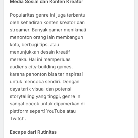
Media Sosial dan Konten Kreator
Popularitas genre ini juga terbantu
oleh kehadiran konten kreator dan
streamer. Banyak gamer menikmati
menonton orang lain membangun
kota, berbagi tips, atau
menunjukkan desain kreatif
mereka. Hal ini memperluas
audiens city-building games,
karena penonton bisa terinspirasi
untuk mencoba sendiri. Dengan
daya tarik visual dan potensi
storytelling yang tinggi, genre ini
sangat cocok untuk dipamerkan di
platform seperti YouTube atau
Twitch.
Escape dari Rutinitas