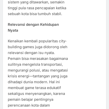
sistem yang ditawarkan, semakin
tinggi pula rasa pencapaian ketika
sebuah kota bisa tumbuh stabil.
Relevansi dengan Kehidupan
Nyata
Kenaikan kembali popularitas city-
building games juga didorong oleh
relevansi dengan isu nyata.
Pemain bisa merasakan bagaimana
sulitnya mengelola transportasi,
mengurangi polusi, atau mengatasi
krisis energi—tantangan yang juga
dihadapi dunia modern. Hal ini
membuat game terasa edukatif
sekaligus menyenangkan, karena
pemain belajar pentingnya
perencanaan kota dalam