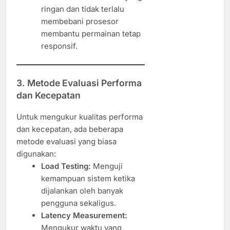
ringan dan tidak terlalu
membebani prosesor
membantu permainan tetap
responsif.
3. Metode Evaluasi Performa
dan Kecepatan
Untuk mengukur kualitas performa
dan kecepatan, ada beberapa
metode evaluasi yang biasa
digunakan:
Load Testing:
Menguji
kemampuan sistem ketika
dijalankan oleh banyak
pengguna sekaligus.
Latency Measurement:
Mengukur waktu yang