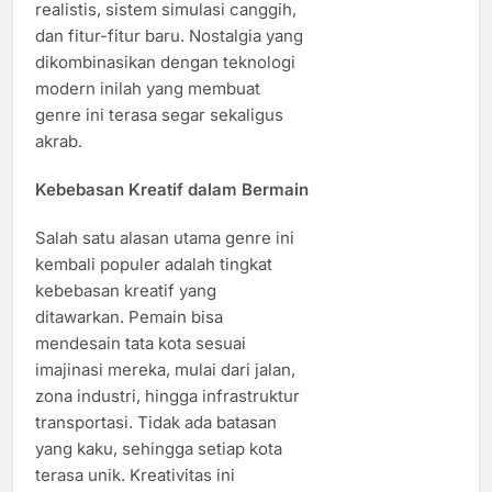
realistis, sistem simulasi canggih,
dan fitur-fitur baru. Nostalgia yang
dikombinasikan dengan teknologi
modern inilah yang membuat
genre ini terasa segar sekaligus
akrab.
Kebebasan Kreatif dalam Bermain
Salah satu alasan utama genre ini
kembali populer adalah tingkat
kebebasan kreatif yang
ditawarkan. Pemain bisa
mendesain tata kota sesuai
imajinasi mereka, mulai dari jalan,
zona industri, hingga infrastruktur
transportasi. Tidak ada batasan
yang kaku, sehingga setiap kota
terasa unik. Kreativitas ini