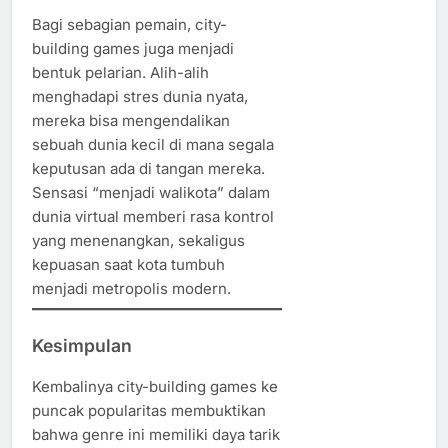
Bagi sebagian pemain, city-
building games juga menjadi
bentuk pelarian. Alih-alih
menghadapi stres dunia nyata,
mereka bisa mengendalikan
sebuah dunia kecil di mana segala
keputusan ada di tangan mereka.
Sensasi “menjadi walikota” dalam
dunia virtual memberi rasa kontrol
yang menenangkan, sekaligus
kepuasan saat kota tumbuh
menjadi metropolis modern.
Kesimpulan
Kembalinya city-building games ke
puncak popularitas membuktikan
bahwa genre ini memiliki daya tarik