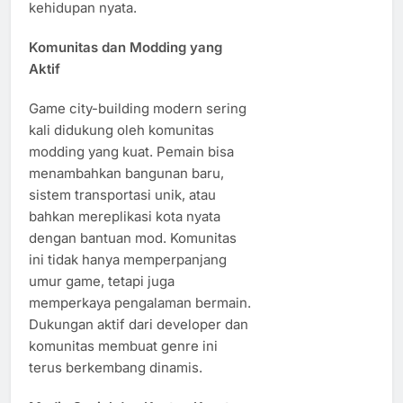
kehidupan nyata.
Komunitas dan Modding yang
Aktif
Game city-building modern sering
kali didukung oleh komunitas
modding yang kuat. Pemain bisa
menambahkan bangunan baru,
sistem transportasi unik, atau
bahkan mereplikasi kota nyata
dengan bantuan mod. Komunitas
ini tidak hanya memperpanjang
umur game, tetapi juga
memperkaya pengalaman bermain.
Dukungan aktif dari developer dan
komunitas membuat genre ini
terus berkembang dinamis.