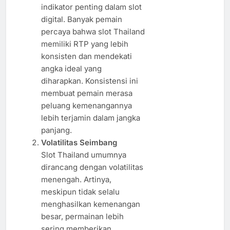
indikator penting dalam slot
digital. Banyak pemain
percaya bahwa slot Thailand
memiliki RTP yang lebih
konsisten dan mendekati
angka ideal yang
diharapkan. Konsistensi ini
membuat pemain merasa
peluang kemenangannya
lebih terjamin dalam jangka
panjang.
Volatilitas Seimbang
Slot Thailand umumnya
dirancang dengan volatilitas
menengah. Artinya,
meskipun tidak selalu
menghasilkan kemenangan
besar, permainan lebih
sering memberikan