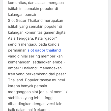
komunitas, dan alasan mengapa
istilah ini semakin populer di
kalangan pemain.
Slot Gacor Thailand merupakan
istilah yang semakin populer di
kalangan komunitas gamer digital
Asia Tenggara. Kata “gacor”
sendiri mengacu pada kondisi
permainan
slot gacor thailand
yang dinilai sering memberikan
kemenangan, sedangkan embel-
embel “Thailand” menandakan
tren yang berkembang dari pasar
Thailand. Popularitasnya muncul
karena banyak pemain
menganggap slot jenis ini memiliki
stabilitas yang lebih tinggi
dibandingkan dengan versi lain,
baik dalam hal frekuensi