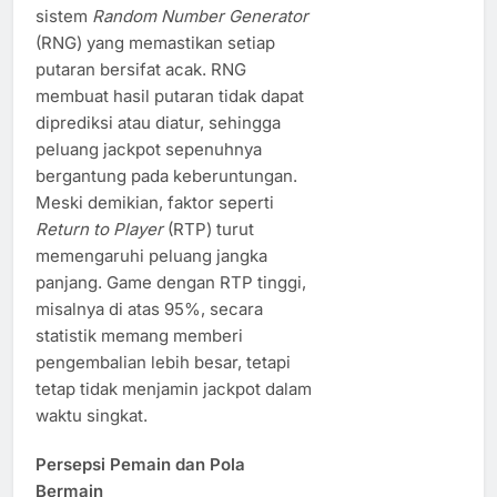
sistem
Random Number Generator
(RNG) yang memastikan setiap
putaran bersifat acak. RNG
membuat hasil putaran tidak dapat
diprediksi atau diatur, sehingga
peluang jackpot sepenuhnya
bergantung pada keberuntungan.
Meski demikian, faktor seperti
Return to Player
(RTP) turut
memengaruhi peluang jangka
panjang. Game dengan RTP tinggi,
misalnya di atas 95%, secara
statistik memang memberi
pengembalian lebih besar, tetapi
tetap tidak menjamin jackpot dalam
waktu singkat.
Persepsi Pemain dan Pola
Bermain