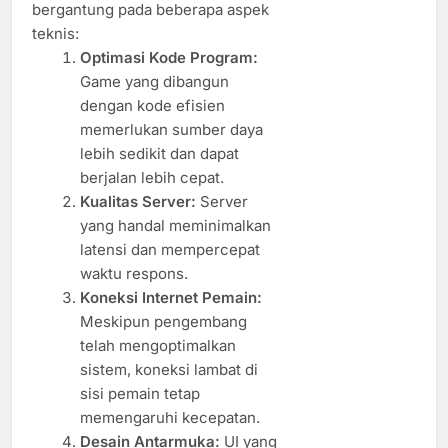
bergantung pada beberapa aspek
teknis:
Optimasi Kode Program:
Game yang dibangun
dengan kode efisien
memerlukan sumber daya
lebih sedikit dan dapat
berjalan lebih cepat.
Kualitas Server:
Server
yang handal meminimalkan
latensi dan mempercepat
waktu respons.
Koneksi Internet Pemain:
Meskipun pengembang
telah mengoptimalkan
sistem, koneksi lambat di
sisi pemain tetap
memengaruhi kecepatan.
Desain Antarmuka:
UI yang