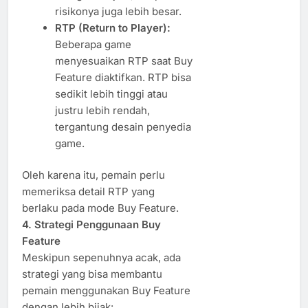
risikonya juga lebih besar.
RTP (Return to Player):
Beberapa game
menyesuaikan RTP saat Buy
Feature diaktifkan. RTP bisa
sedikit lebih tinggi atau
justru lebih rendah,
tergantung desain penyedia
game.
Oleh karena itu, pemain perlu
memeriksa detail RTP yang
berlaku pada mode Buy Feature.
4. Strategi Penggunaan Buy
Feature
Meskipun sepenuhnya acak, ada
strategi yang bisa membantu
pemain menggunakan Buy Feature
dengan lebih bijak: