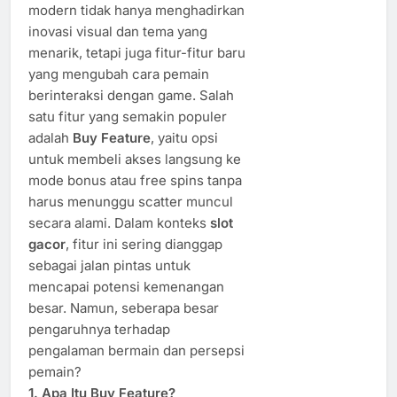
modern tidak hanya menghadirkan
inovasi visual dan tema yang
menarik, tetapi juga fitur-fitur baru
yang mengubah cara pemain
berinteraksi dengan game. Salah
satu fitur yang semakin populer
adalah
Buy Feature
, yaitu opsi
untuk membeli akses langsung ke
mode bonus atau free spins tanpa
harus menunggu scatter muncul
secara alami. Dalam konteks
slot
gacor
, fitur ini sering dianggap
sebagai jalan pintas untuk
mencapai potensi kemenangan
besar. Namun, seberapa besar
pengaruhnya terhadap
pengalaman bermain dan persepsi
pemain?
1. Apa Itu Buy Feature?