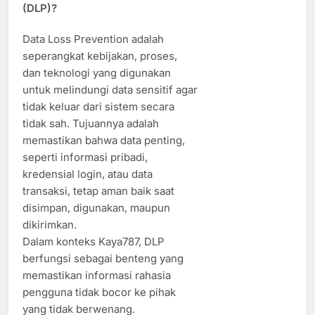
(DLP)?
Data Loss Prevention adalah
seperangkat kebijakan, proses,
dan teknologi yang digunakan
untuk melindungi data sensitif agar
tidak keluar dari sistem secara
tidak sah. Tujuannya adalah
memastikan bahwa data penting,
seperti informasi pribadi,
kredensial login, atau data
transaksi, tetap aman baik saat
disimpan, digunakan, maupun
dikirimkan.
Dalam konteks Kaya787, DLP
berfungsi sebagai benteng yang
memastikan informasi rahasia
pengguna tidak bocor ke pihak
yang tidak berwenang.