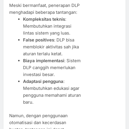
Meski bermanfaat, penerapan DLP
menghadapi beberapa tantangan:
Kompleksitas teknis
:
Membutuhkan integrasi
lintas sistem yang luas.
False positives
: DLP bisa
memblokir aktivitas sah jika
aturan terlalu ketat.
Biaya implementasi
: Sistem
DLP canggih memerlukan
investasi besar.
Adaptasi pengguna
:
Membutuhkan edukasi agar
pengguna memahami aturan
baru.
Namun, dengan penggunaan
otomatisasi dan kecerdasan