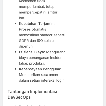
Keamanan tidak
memperlambat, tetapi
mempercepat rilis fitur
baru.
Kepatuhan Terjamin:
Proses otomatis
memastikan standar seperti
GDPR dan ISO selalu
dipenuhi.
Efisiensi Biaya:
Mengurangi
biaya penanganan insiden di
tahap produksi.
Kepercayaan Pengguna:
Memberikan rasa aman
dalam setiap interaksi login.
Tantangan Implementasi
DevSecOps