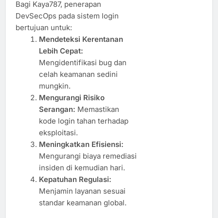
Bagi Kaya787, penerapan
DevSecOps pada sistem login
bertujuan untuk:
Mendeteksi Kerentanan
Lebih Cepat:
Mengidentifikasi bug dan
celah keamanan sedini
mungkin.
Mengurangi Risiko
Serangan:
Memastikan
kode login tahan terhadap
eksploitasi.
Meningkatkan Efisiensi:
Mengurangi biaya remediasi
insiden di kemudian hari.
Kepatuhan Regulasi:
Menjamin layanan sesuai
standar keamanan global.