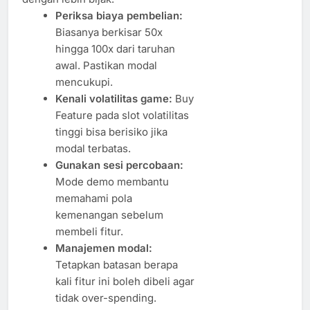
Periksa biaya pembelian:
Biasanya berkisar 50x
hingga 100x dari taruhan
awal. Pastikan modal
mencukupi.
Kenali volatilitas game:
Buy
Feature pada slot volatilitas
tinggi bisa berisiko jika
modal terbatas.
Gunakan sesi percobaan:
Mode demo membantu
memahami pola
kemenangan sebelum
membeli fitur.
Manajemen modal:
Tetapkan batasan berapa
kali fitur ini boleh dibeli agar
tidak over-spending.