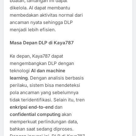
buatan, tantangan ini dapat
dikelola. AI dapat membantu
membedakan aktivitas normal dari
ancaman nyata sehingga DLP
menjadi lebih efisien.
Masa Depan DLP di Kaya787
Ke depan, Kaya787 dapat
mengembangkan DLP dengan
teknologi
AI dan machine
learning
. Dengan analisis berbasis
perilaku, sistem bisa mendeteksi
pola ancaman yang sebelumnya
tidak teridentifikasi. Selain itu, tren
enkripsi end-to-end
dan
confidential computing
akan
memperkuat perlindungan data,
bahkan saat sedang diproses.