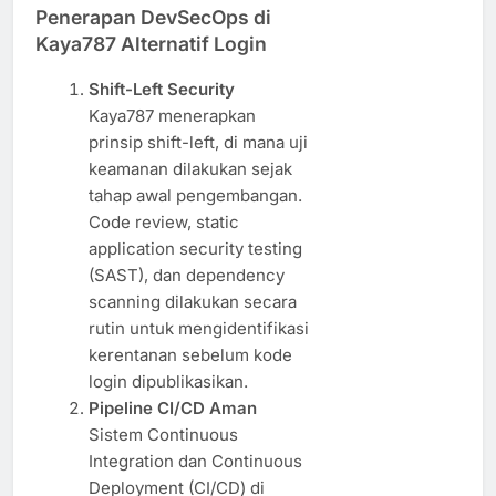
Penerapan DevSecOps di
Kaya787 Alternatif Login
Shift-Left Security
Kaya787 menerapkan
prinsip shift-left, di mana uji
keamanan dilakukan sejak
tahap awal pengembangan.
Code review, static
application security testing
(SAST), dan dependency
scanning dilakukan secara
rutin untuk mengidentifikasi
kerentanan sebelum kode
login dipublikasikan.
Pipeline CI/CD Aman
Sistem Continuous
Integration dan Continuous
Deployment (CI/CD) di