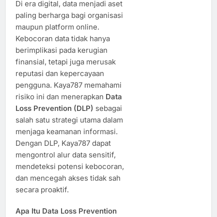
Di era digital, data menjadi aset
paling berharga bagi organisasi
maupun platform online.
Kebocoran data tidak hanya
berimplikasi pada kerugian
finansial, tetapi juga merusak
reputasi dan kepercayaan
pengguna. Kaya787 memahami
risiko ini dan menerapkan
Data
Loss Prevention (DLP)
sebagai
salah satu strategi utama dalam
menjaga keamanan informasi.
Dengan DLP, Kaya787 dapat
mengontrol alur data sensitif,
mendeteksi potensi kebocoran,
dan mencegah akses tidak sah
secara proaktif.
Apa Itu Data Loss Prevention