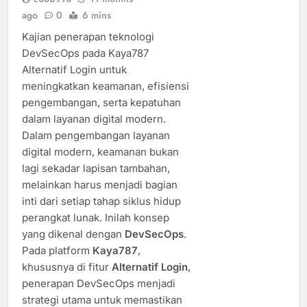
ago
0
6 mins
Kajian penerapan teknologi
DevSecOps pada Kaya787
Alternatif Login untuk
meningkatkan keamanan, efisiensi
pengembangan, serta kepatuhan
dalam layanan digital modern.
Dalam pengembangan layanan
digital modern, keamanan bukan
lagi sekadar lapisan tambahan,
melainkan harus menjadi bagian
inti dari setiap tahap siklus hidup
perangkat lunak. Inilah konsep
yang dikenal dengan
DevSecOps
.
Pada platform
Kaya787
,
khususnya di fitur
Alternatif Login
,
penerapan DevSecOps menjadi
strategi utama untuk memastikan