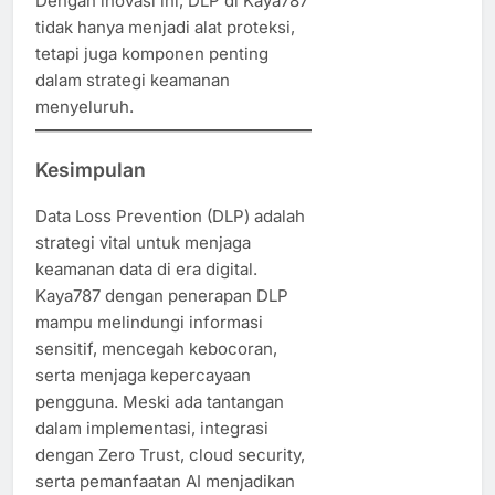
Dengan inovasi ini, DLP di Kaya787
tidak hanya menjadi alat proteksi,
tetapi juga komponen penting
dalam strategi keamanan
menyeluruh.
Kesimpulan
Data Loss Prevention (DLP) adalah
strategi vital untuk menjaga
keamanan data di era digital.
Kaya787 dengan penerapan DLP
mampu melindungi informasi
sensitif, mencegah kebocoran,
serta menjaga kepercayaan
pengguna. Meski ada tantangan
dalam implementasi, integrasi
dengan Zero Trust, cloud security,
serta pemanfaatan AI menjadikan