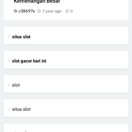
Kemenangan Besar
c38697a
1 year ago
0
situs slot
slot gacor hari ini
slot
situs slot