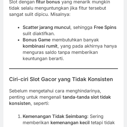
Slot dengan
fitur bonus
yang menarik mungkin
tidak selalu menguntungkan jika fitur tersebut
sangat sulit dipicu. Misalnya:
Scatter jarang muncul
, sehingga
Free Spins
sulit diaktifkan.
Bonus Game
membutuhkan banyak
kombinasi rumit
, yang pada akhirnya hanya
menguras saldo tanpa memberikan
keuntungan berarti.
Ciri-ciri Slot Gacor yang Tidak Konsisten
Sebelum mengetahui cara menghindarinya,
penting untuk mengenali
tanda-tanda slot tidak
konsisten
, seperti:
Kemenangan Tidak Seimbang:
Sering
memberikan
kemenangan kecil
tetapi tidak