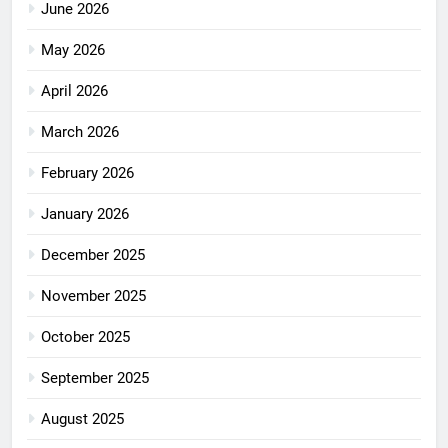
June 2026
May 2026
April 2026
March 2026
February 2026
January 2026
December 2025
November 2025
October 2025
September 2025
August 2025