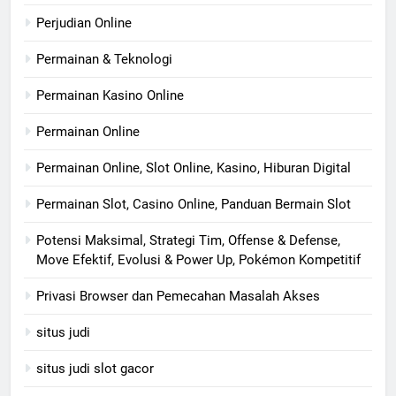
Perjudian Online
Permainan & Teknologi
Permainan Kasino Online
Permainan Online
Permainan Online, Slot Online, Kasino, Hiburan Digital
Permainan Slot, Casino Online, Panduan Bermain Slot
Potensi Maksimal, Strategi Tim, Offense & Defense,
Move Efektif, Evolusi & Power Up, Pokémon Kompetitif
Privasi Browser dan Pemecahan Masalah Akses
situs judi
situs judi slot gacor