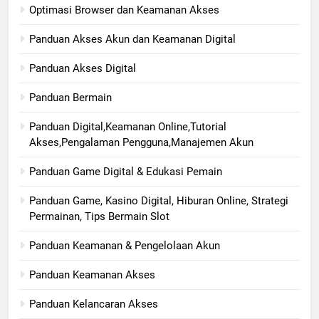
Optimasi Browser dan Keamanan Akses
Panduan Akses Akun dan Keamanan Digital
Panduan Akses Digital
Panduan Bermain
Panduan Digital,Keamanan Online,Tutorial
Akses,Pengalaman Pengguna,Manajemen Akun
Panduan Game Digital & Edukasi Pemain
Panduan Game, Kasino Digital, Hiburan Online, Strategi
Permainan, Tips Bermain Slot
Panduan Keamanan & Pengelolaan Akun
Panduan Keamanan Akses
Panduan Kelancaran Akses