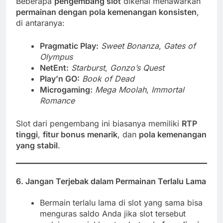
Beberapa
pengembang slot
dikenal menawarkan
permainan dengan pola kemenangan konsisten
,
di antaranya:
Pragmatic Play:
Sweet Bonanza
,
Gates of
Olympus
NetEnt:
Starburst
,
Gonzo’s Quest
Play’n GO:
Book of Dead
Microgaming:
Mega Moolah
,
Immortal
Romance
Slot dari pengembang ini biasanya memiliki
RTP
tinggi
,
fitur bonus menarik
, dan
pola kemenangan
yang stabil
.
6.
Jangan Terjebak dalam Permainan Terlalu Lama
Bermain terlalu lama di slot yang sama bisa
menguras saldo Anda jika slot tersebut