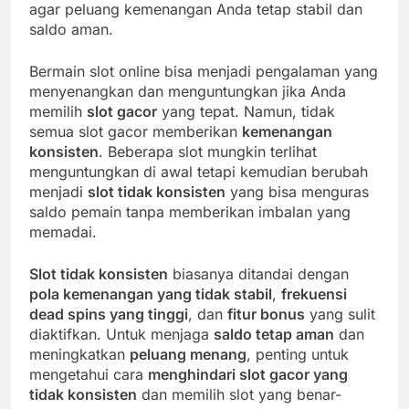
agar peluang kemenangan Anda tetap stabil dan
saldo aman.
Bermain slot online bisa menjadi pengalaman yang
menyenangkan dan menguntungkan jika Anda
memilih
slot gacor
yang tepat. Namun, tidak
semua slot gacor memberikan
kemenangan
konsisten
. Beberapa slot mungkin terlihat
menguntungkan di awal tetapi kemudian berubah
menjadi
slot tidak konsisten
yang bisa menguras
saldo pemain tanpa memberikan imbalan yang
memadai.
Slot tidak konsisten
biasanya ditandai dengan
pola kemenangan yang tidak stabil
,
frekuensi
dead spins yang tinggi
, dan
fitur bonus
yang sulit
diaktifkan. Untuk menjaga
saldo tetap aman
dan
meningkatkan
peluang menang
, penting untuk
mengetahui cara
menghindari slot gacor yang
tidak konsisten
dan memilih slot yang benar-