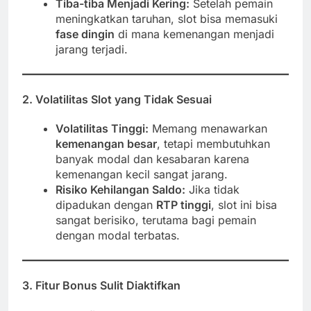
Tiba-tiba Menjadi Kering:
Setelah pemain
meningkatkan taruhan, slot bisa memasuki
fase dingin
di mana kemenangan menjadi
jarang terjadi.
2.
Volatilitas Slot yang Tidak Sesuai
Volatilitas Tinggi:
Memang menawarkan
kemenangan besar
, tetapi membutuhkan
banyak modal dan kesabaran karena
kemenangan kecil sangat jarang.
Risiko Kehilangan Saldo:
Jika tidak
dipadukan dengan
RTP tinggi
, slot ini bisa
sangat berisiko, terutama bagi pemain
dengan modal terbatas.
3.
Fitur Bonus Sulit Diaktifkan