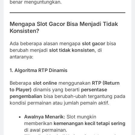
benar menguntungkan.
Mengapa Slot Gacor Bisa Menjadi Tidak
Konsisten?
Ada beberapa alasan mengapa
slot gacor
bisa
berubah menjadi
slot tidak konsisten
, di
antaranya:
1.
Algoritma RTP Dinamis
Beberapa
slot online
menggunakan
RTP (Return
to Player)
dinamis yang berarti
persentase
pengembalian
bisa berubah-ubah tergantung pada
kondisi permainan atau jumlah pemain aktif.
Awalnya Menarik:
Slot mungkin
memberikan
kemenangan kecil tetapi sering
di awal permainan.