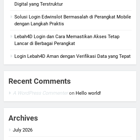
Digital yang Terstruktur
Solusi Login Edwinslot Bermasalah di Perangkat Mobile
dengan Langkah Praktis
Lebah4D Login dan Cara Memastikan Akses Tetap
Lancar di Berbagai Perangkat
Login Lebah4D Aman dengan Verifikasi Data yang Tepat
Recent Comments
A WordPress Commenter
on
Hello world!
Archives
July 2026