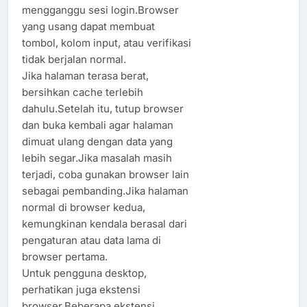
mengganggu sesi login.Browser
yang usang dapat membuat
tombol, kolom input, atau verifikasi
tidak berjalan normal.
Jika halaman terasa berat,
bersihkan cache terlebih
dahulu.Setelah itu, tutup browser
dan buka kembali agar halaman
dimuat ulang dengan data yang
lebih segar.Jika masalah masih
terjadi, coba gunakan browser lain
sebagai pembanding.Jika halaman
normal di browser kedua,
kemungkinan kendala berasal dari
pengaturan atau data lama di
browser pertama.
Untuk pengguna desktop,
perhatikan juga ekstensi
browser.Beberapa ekstensi