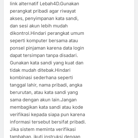
link alternatif Lebah4D.Gunakan
perangkat pribadi agar riwayat
akses, penyimpanan kata sandi,
dan sesi akun lebih mudah
dikontrol.Hindari perangkat umum
seperti komputer bersama atau
ponsel pinjaman karena data login
dapat tersimpan tanpa disadari.
Gunakan kata sandi yang kuat dan
tidak mudah ditebak.Hindari
kombinasi sederhana seperti
tanggal lahir, nama pribadi, angka
berurutan, atau kata sandi yang
sama dengan akun lain.Jangan
membagikan kata sandi atau kode
verifikasi kepada siapa pun karena
informasi tersebut bersifat pribadi.
Jika sistem meminta verifikasi
tambahan, ikuti instruksi dengan