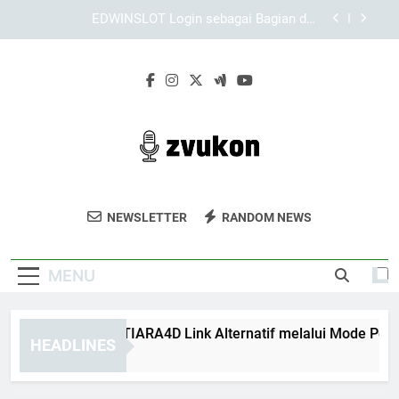
Skip
Solusi Login Edwinslot Bermasalah di Perangkat
to
Mobile dengan Langkah Praktis
content
Lebah4D Login dan Cara Memastikan Akses
Tetap Lancar di Berbagai Perangkat
Cara Mengakses TIARA4D Link Alternatif melalui
Mode Penyamaran
EDWINSLOT Login sebagai Bagian dari
Pengalaman Digital yang Terstruktur
Solusi Login Edwinslot Bermasalah di Perangkat
Mobile dengan Langkah Praktis
Zvukon
Dapatkan Solusi Audio Berkualitas Dari
Lebah4D Login dan Cara Memastikan Akses
NEWSLETTER
RANDOM NEWS
Tetap Lancar di Berbagai Perangkat
Zvukon. Produk Profesional Untuk
Kebutuhan Suara Terbaik Anda.
MENU
ara Mengakses TIARA4D Link Alternatif melalui Mode Penya
HEADLINES
 Weeks Ago