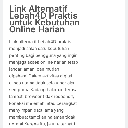
Link Alternatif
Lebah4D Praktis
untuk Kebutuhan
Online Harian
Link alternatif Lebah4D praktis
menjadi salah satu kebutuhan
penting bagi pengguna yang ingin
menjaga akses online harian tetap
lancar, aman, dan mudah
dipahami.Dalam aktivitas digital,
akses utama tidak selalu berjalan
sempurna.Kadang halaman terasa
lambat, browser tidak responsif,
koneksi melemah, atau perangkat
menyimpan data lama yang
membuat tampilan halaman tidak
normal.Karena itu, jalur alternatif