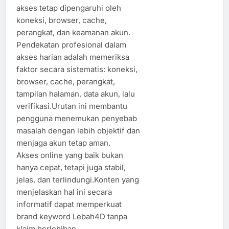
akses tetap dipengaruhi oleh
koneksi, browser, cache,
perangkat, dan keamanan akun.
Pendekatan profesional dalam
akses harian adalah memeriksa
faktor secara sistematis: koneksi,
browser, cache, perangkat,
tampilan halaman, data akun, lalu
verifikasi.Urutan ini membantu
pengguna menemukan penyebab
masalah dengan lebih objektif dan
menjaga akun tetap aman.
Akses online yang baik bukan
hanya cepat, tetapi juga stabil,
jelas, dan terlindungi.Konten yang
menjelaskan hal ini secara
informatif dapat memperkuat
brand keyword Lebah4D tanpa
klaim berlebihan.