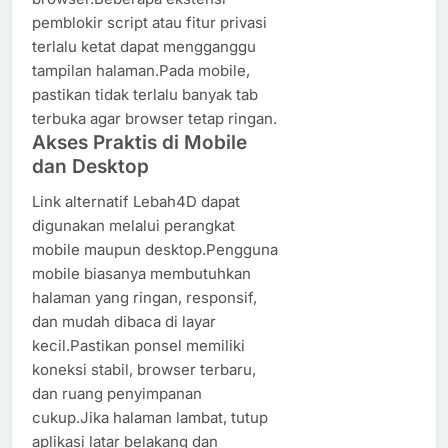
pemblokir script atau fitur privasi
terlalu ketat dapat mengganggu
tampilan halaman.Pada mobile,
pastikan tidak terlalu banyak tab
terbuka agar browser tetap ringan.
Akses Praktis di Mobile
dan Desktop
Link alternatif Lebah4D dapat
digunakan melalui perangkat
mobile maupun desktop.Pengguna
mobile biasanya membutuhkan
halaman yang ringan, responsif,
dan mudah dibaca di layar
kecil.Pastikan ponsel memiliki
koneksi stabil, browser terbaru,
dan ruang penyimpanan
cukup.Jika halaman lambat, tutup
aplikasi latar belakang dan