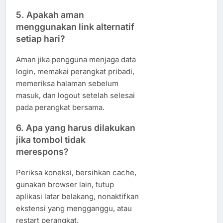
5. Apakah aman
menggunakan link alternatif
setiap hari?
Aman jika pengguna menjaga data
login, memakai perangkat pribadi,
memeriksa halaman sebelum
masuk, dan logout setelah selesai
pada perangkat bersama.
6. Apa yang harus dilakukan
jika tombol tidak
merespons?
Periksa koneksi, bersihkan cache,
gunakan browser lain, tutup
aplikasi latar belakang, nonaktifkan
ekstensi yang mengganggu, atau
restart perangkat.