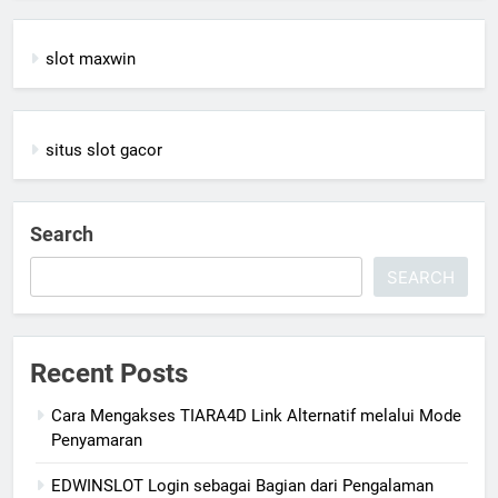
slot maxwin
situs slot gacor
Search
SEARCH
Recent Posts
Cara Mengakses TIARA4D Link Alternatif melalui Mode
Penyamaran
EDWINSLOT Login sebagai Bagian dari Pengalaman