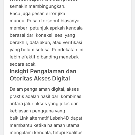
semakin membingungkan.
Baca juga pesan error jika
muncul.Pesan tersebut biasanya
memberi petunjuk apakah kendala
berasal dari koneksi, sesi yang
berakhir, data akun, atau verifikasi
yang belum selesai.Pendekatan ini
lebih efektif dibanding menebak
secara acak.
Insight Pengalaman dan
Otoritas Akses Digital
Dalam pengalaman digital, akses
praktis adalah hasil dari kombinasi
antara jalur akses yang jelas dan
kebiasaan pengguna yang
baik.Link alternatif Lebah4D dapat
membantu ketika halaman utama
mengalami kendala, tetapi kualitas