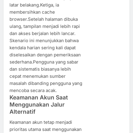
latar belakang.Ketiga, ia
membersihkan cache
browser.Setelah halaman dibuka
ulang, tampilan menjadi lebih rapi
dan akses berjalan lebih lancar.
Skenario ini menunjukkan bahwa
kendala harian sering kali dapat
diselesaikan dengan pemeriksaan
sederhana.Pengguna yang sabar
dan sistematis biasanya lebih
cepat menemukan sumber
masalah dibanding pengguna yang
mencoba secara acak.
Keamanan Akun Saat
Menggunakan Jalur
Alternatif
Keamanan akun tetap menjadi
prioritas utama saat menggunakan