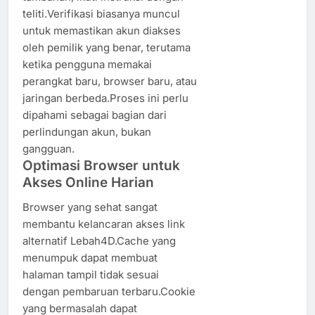
teliti.Verifikasi biasanya muncul
untuk memastikan akun diakses
oleh pemilik yang benar, terutama
ketika pengguna memakai
perangkat baru, browser baru, atau
jaringan berbeda.Proses ini perlu
dipahami sebagai bagian dari
perlindungan akun, bukan
gangguan.
Optimasi Browser untuk
Akses Online Harian
Browser yang sehat sangat
membantu kelancaran akses link
alternatif Lebah4D.Cache yang
menumpuk dapat membuat
halaman tampil tidak sesuai
dengan pembaruan terbaru.Cookie
yang bermasalah dapat