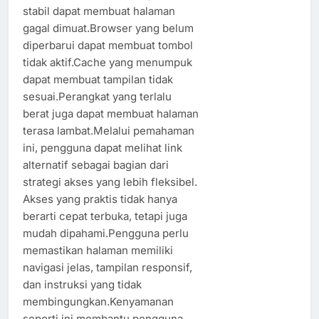
stabil dapat membuat halaman
gagal dimuat.Browser yang belum
diperbarui dapat membuat tombol
tidak aktif.Cache yang menumpuk
dapat membuat tampilan tidak
sesuai.Perangkat yang terlalu
berat juga dapat membuat halaman
terasa lambat.Melalui pemahaman
ini, pengguna dapat melihat link
alternatif sebagai bagian dari
strategi akses yang lebih fleksibel.
Akses yang praktis tidak hanya
berarti cepat terbuka, tetapi juga
mudah dipahami.Pengguna perlu
memastikan halaman memiliki
navigasi jelas, tampilan responsif,
dan instruksi yang tidak
membingungkan.Kenyamanan
seperti ini membantu pengguna