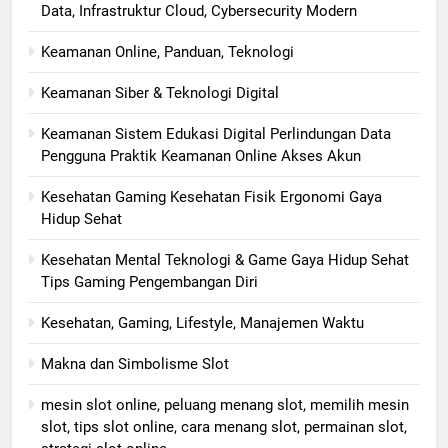
Data, Infrastruktur Cloud, Cybersecurity Modern
Keamanan Online, Panduan, Teknologi
Keamanan Siber & Teknologi Digital
Keamanan Sistem Edukasi Digital Perlindungan Data
Pengguna Praktik Keamanan Online Akses Akun
Kesehatan Gaming Kesehatan Fisik Ergonomi Gaya
Hidup Sehat
Kesehatan Mental Teknologi & Game Gaya Hidup Sehat
Tips Gaming Pengembangan Diri
Kesehatan, Gaming, Lifestyle, Manajemen Waktu
Makna dan Simbolisme Slot
mesin slot online, peluang menang slot, memilih mesin
slot, tips slot online, cara menang slot, permainan slot,