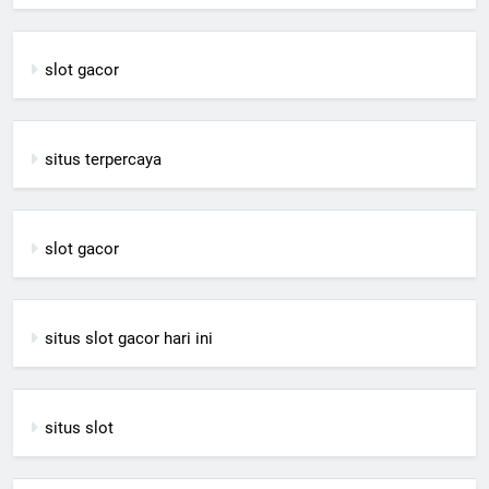
slot gacor
situs terpercaya
slot gacor
situs slot gacor hari ini
situs slot