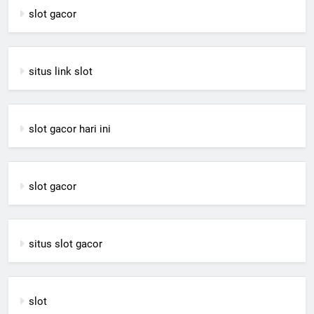
slot gacor
situs link slot
slot gacor hari ini
slot gacor
situs slot gacor
slot