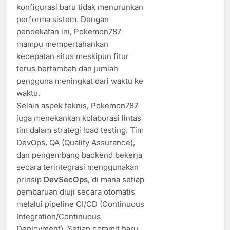
konfigurasi baru tidak menurunkan
performa sistem. Dengan
pendekatan ini, Pokemon787
mampu mempertahankan
kecepatan situs meskipun fitur
terus bertambah dan jumlah
pengguna meningkat dari waktu ke
waktu.
Selain aspek teknis, Pokemon787
juga menekankan kolaborasi lintas
tim dalam strategi load testing. Tim
DevOps, QA (Quality Assurance),
dan pengembang backend bekerja
secara terintegrasi menggunakan
prinsip
DevSecOps
, di mana setiap
pembaruan diuji secara otomatis
melalui pipeline CI/CD (Continuous
Integration/Continuous
Deployment). Setiap commit baru