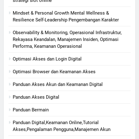
strategi slot online
Mindset & Personal Growth Mental Wellness &
Resilience Self-Leadership Pengembangan Karakter
Observability & Monitoring, Operasional Infrastruktur,
Rekayasa Keandalan, Manajemen Insiden, Optimasi
Performa, Keamanan Operasional
Optimasi Akses dan Login Digital
Optimasi Browser dan Keamanan Akses
Panduan Akses Akun dan Keamanan Digital
Panduan Akses Digital
Panduan Bermain
Panduan Digital,Keamanan Online,Tutorial
Akses,Pengalaman Pengguna,Manajemen Akun