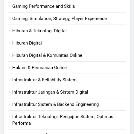
Gaming Performance and Skills
Gaming, Simulation, Strategy, Player Experience
Hiburan & Teknologi Digital
Hiburan Digital
Hiburan Digital & Komunitas Online
Hukum & Permainan Online
Infrastruktur & Reliability Sistem
Infrastruktur Jaringan & Sistem Digital
Infrastruktur Sistem & Backend Engineering
Infrastruktur Teknologi, Pengujian Sistem, Optimasi
Performa