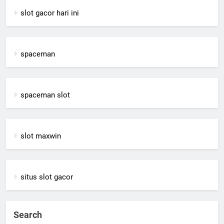
slot gacor hari ini
spaceman
spaceman slot
slot maxwin
situs slot gacor
Search