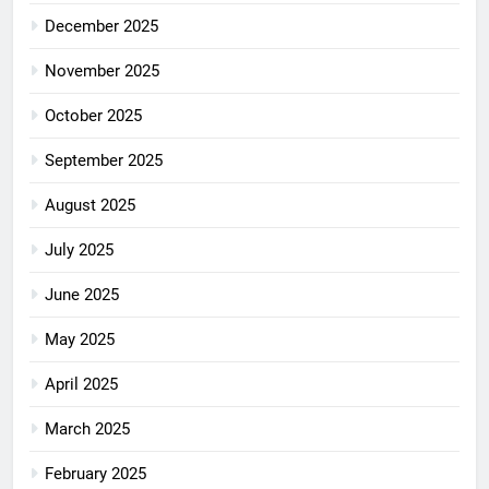
December 2025
November 2025
October 2025
September 2025
August 2025
July 2025
June 2025
May 2025
April 2025
March 2025
February 2025