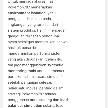
Untuk menjaga akurasi hasil,
Pokemon787 menerapkan
environment isolation
, yaitu
pengujian dilakukan pada
lingkungan yang terpisah dari
sistem produksi. Hal ini mencegah
gangguan terhadap pengguna
nyata sekaligus memastikan bahwa
hasil uji benar-benar
mencerminkan performa sistem
yang akan digunakan. Selain itu,
tim juga menggunakan
synthetic
monitoring tools
untuk memantau
perilaku sistem secara simulatif
setelah pengujian selesai.
Salah satu inovasi penting dalam
strategi Pokemon787 adalah
penggunaan
auto-scaling dan load
balancer simulation
selama load