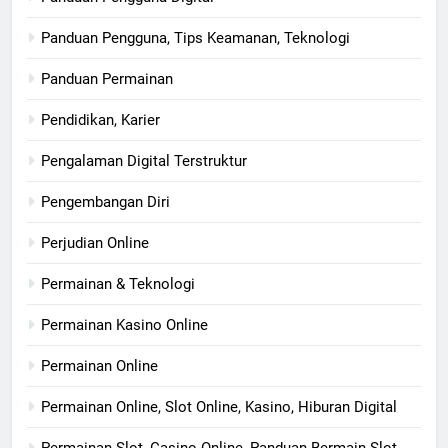
Panduan Pengguna, Tips Keamanan, Teknologi
Panduan Permainan
Pendidikan, Karier
Pengalaman Digital Terstruktur
Pengembangan Diri
Perjudian Online
Permainan & Teknologi
Permainan Kasino Online
Permainan Online
Permainan Online, Slot Online, Kasino, Hiburan Digital
Permainan Slot, Casino Online, Panduan Bermain Slot