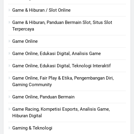
Game & Hiburan / Slot Online
Game & Hiburan, Panduan Bermain Slot, Situs Slot
Terpercaya
Game Online
Game Online, Edukasi Digital, Analisis Game
Game Online, Edukasi Digital, Teknologi Interaktif
Game Online, Fair Play & Etika, Pengembangan Diri,
Gaming Community
Game Online, Panduan Bermain
Game Racing, Kompetisi Esports, Analisis Game,
Hiburan Digital
Gaming & Teknologi