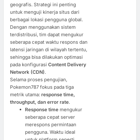
geografis. Strategi ini penting
untuk menguji kinerja situs dari
berbagai lokasi pengguna global.
Dengan menggunakan sistem
terdistribusi, tim dapat mengukur
seberapa cepat waktu respons dan
latensi jaringan di wilayah tertentu,
sehingga bisa dilakukan optimasi
pada konfigurasi
Content Delivery
Network (CDN)
.
Selama proses pengujian,
Pokemon787 fokus pada tiga
metrik utama:
response time,
throughput, dan error rate
.
Response time
mengukur
seberapa cepat server
merespons permintaan
pengguna. Waktu ideal
untuk platform seperti