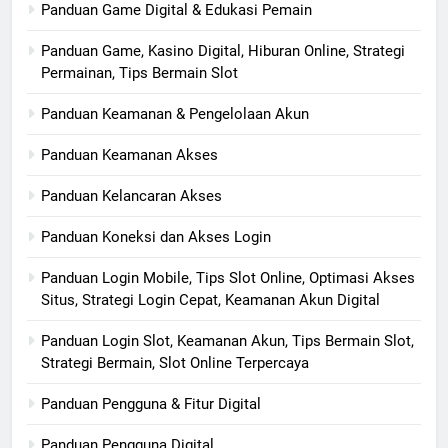
Panduan Game Digital & Edukasi Pemain
Panduan Game, Kasino Digital, Hiburan Online, Strategi
Permainan, Tips Bermain Slot
Panduan Keamanan & Pengelolaan Akun
Panduan Keamanan Akses
Panduan Kelancaran Akses
Panduan Koneksi dan Akses Login
Panduan Login Mobile, Tips Slot Online, Optimasi Akses
Situs, Strategi Login Cepat, Keamanan Akun Digital
Panduan Login Slot, Keamanan Akun, Tips Bermain Slot,
Strategi Bermain, Slot Online Terpercaya
Panduan Pengguna & Fitur Digital
Panduan Pengguna Digital