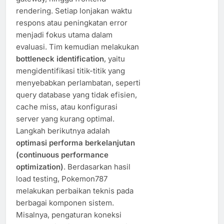
rendering. Setiap lonjakan waktu
respons atau peningkatan error
menjadi fokus utama dalam
evaluasi. Tim kemudian melakukan
bottleneck identification
, yaitu
mengidentifikasi titik-titik yang
menyebabkan perlambatan, seperti
query database yang tidak efisien,
cache miss, atau konfigurasi
server yang kurang optimal.
Langkah berikutnya adalah
optimasi performa berkelanjutan
(continuous performance
optimization)
. Berdasarkan hasil
load testing, Pokemon787
melakukan perbaikan teknis pada
berbagai komponen sistem.
Misalnya, pengaturan koneksi