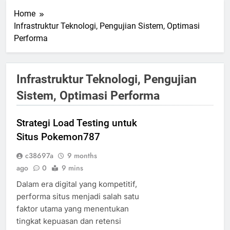
Home
Infrastruktur Teknologi, Pengujian Sistem, Optimasi
Performa
Infrastruktur Teknologi, Pengujian
Sistem, Optimasi Performa
Strategi Load Testing untuk
Situs Pokemon787
c38697a
9 months
ago
0
9 mins
Dalam era digital yang kompetitif,
performa situs menjadi salah satu
faktor utama yang menentukan
tingkat kepuasan dan retensi