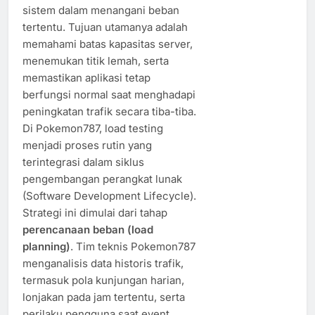
sistem dalam menangani beban
tertentu. Tujuan utamanya adalah
memahami batas kapasitas server,
menemukan titik lemah, serta
memastikan aplikasi tetap
berfungsi normal saat menghadapi
peningkatan trafik secara tiba-tiba.
Di Pokemon787, load testing
menjadi proses rutin yang
terintegrasi dalam siklus
pengembangan perangkat lunak
(Software Development Lifecycle).
Strategi ini dimulai dari tahap
perencanaan beban (load
planning)
. Tim teknis Pokemon787
menganalisis data historis trafik,
termasuk pola kunjungan harian,
lonjakan pada jam tertentu, serta
perilaku pengguna saat event