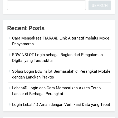
SEARCH
Recent Posts
Cara Mengakses TIARA4D Link Alternatif melalui Mode
Penyamaran
EDWINSLOT Login sebagai Bagian dari Pengalaman
Digital yang Terstruktur
Solusi Login Edwinslot Bermasalah di Perangkat Mobile
dengan Langkah Praktis
Lebah4D Login dan Cara Memastikan Akses Tetap
Lancar di Berbagai Perangkat
Login Lebah4D Aman dengan Verifikasi Data yang Tepat