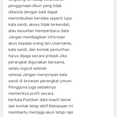
penggunaan.Akun yang tidak
dikelola dengan baik dapat
menimbulkan kendala seperti lupa
kata sandi, akses tidak terkendali,
atau kesulitan memperbarui data.
Jangan membagikan informasi
akun kepada orang lain.Username,
kata sandi, dan kontak pemulihan
harus dijaga secara pribadi.Jika
perangkat digunakan bersama,
selalu logout setelah
selesai.Jangan menyimpan kata
sandi di browser perangkat umum.
Pengguna juga sebaiknya
memeriksa profil secara
berkala.Pastikan data masih benar
dan kontak tetap aktif.Kebiasaan ini
membantu menjaga akun tetap rapi