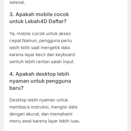
selesai.
3. Apakah mobile cocok
untuk Lebah4D Daftar?
Ya, mobile cocok untuk akses
cepat.Namun, pengguna perlu
lebih teliti saat mengetik data
karena layar kecil dan keyboard
sentuh lebih rentan salah input.
4. Apakah desktop lebih
nyaman untuk pengguna
baru?
Desktop lebih nyaman untuk
membaca instruksi, mengisi data
dengan akurat, dan memahami
menu awal karena layar lebih luas.