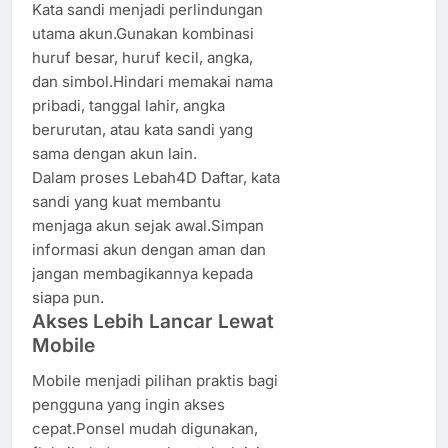
Kata sandi menjadi perlindungan
utama akun.Gunakan kombinasi
huruf besar, huruf kecil, angka,
dan simbol.Hindari memakai nama
pribadi, tanggal lahir, angka
berurutan, atau kata sandi yang
sama dengan akun lain.
Dalam proses Lebah4D Daftar, kata
sandi yang kuat membantu
menjaga akun sejak awal.Simpan
informasi akun dengan aman dan
jangan membagikannya kepada
siapa pun.
Akses Lebih Lancar Lewat
Mobile
Mobile menjadi pilihan praktis bagi
pengguna yang ingin akses
cepat.Ponsel mudah digunakan,