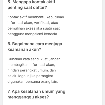
5. Mengapa kontak aktif
penting saat daftar?
Kontak aktif membantu kebutuhan
informasi akun, verifikasi, atau
pemulihan akses jika suatu saat
pengguna mengalami kendala.
6. Bagaimana cara menjaga
keamanan akun?
Gunakan kata sandi kuat, jangan
membagikan informasi akun,
hindari perangkat umum, dan
selalu logout jika perangkat
digunakan bersama orang lain.
7. Apa kesalahan umum yang
mengganggu akses?