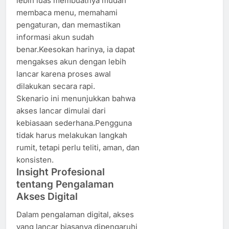
lebih luas membuatnya mudah
membaca menu, memahami
pengaturan, dan memastikan
informasi akun sudah
benar.Keesokan harinya, ia dapat
mengakses akun dengan lebih
lancar karena proses awal
dilakukan secara rapi.
Skenario ini menunjukkan bahwa
akses lancar dimulai dari
kebiasaan sederhana.Pengguna
tidak harus melakukan langkah
rumit, tetapi perlu teliti, aman, dan
konsisten.
Insight Profesional
tentang Pengalaman
Akses Digital
Dalam pengalaman digital, akses
yang lancar biasanya dipengaruhi