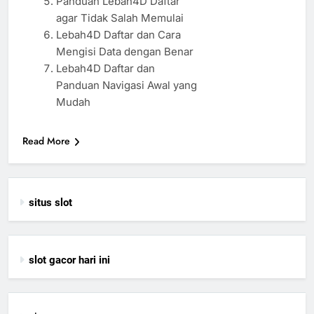
Panduan Lebah4D Daftar
agar Tidak Salah Memulai
Lebah4D Daftar dan Cara
Mengisi Data dengan Benar
Lebah4D Daftar dan
Panduan Navigasi Awal yang
Mudah
Read More
situs slot
slot gacor hari ini