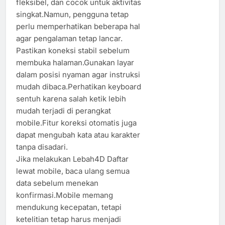
fleksibel, dan cocok untuk aktivitas
singkat.Namun, pengguna tetap
perlu memperhatikan beberapa hal
agar pengalaman tetap lancar.
Pastikan koneksi stabil sebelum
membuka halaman.Gunakan layar
dalam posisi nyaman agar instruksi
mudah dibaca.Perhatikan keyboard
sentuh karena salah ketik lebih
mudah terjadi di perangkat
mobile.Fitur koreksi otomatis juga
dapat mengubah kata atau karakter
tanpa disadari.
Jika melakukan Lebah4D Daftar
lewat mobile, baca ulang semua
data sebelum menekan
konfirmasi.Mobile memang
mendukung kecepatan, tetapi
ketelitian tetap harus menjadi