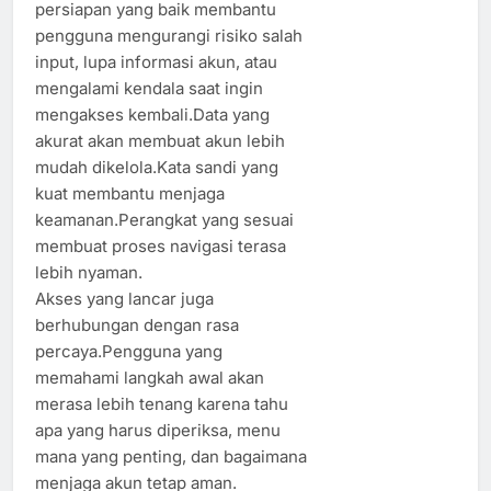
persiapan yang baik membantu
pengguna mengurangi risiko salah
input, lupa informasi akun, atau
mengalami kendala saat ingin
mengakses kembali.Data yang
akurat akan membuat akun lebih
mudah dikelola.Kata sandi yang
kuat membantu menjaga
keamanan.Perangkat yang sesuai
membuat proses navigasi terasa
lebih nyaman.
Akses yang lancar juga
berhubungan dengan rasa
percaya.Pengguna yang
memahami langkah awal akan
merasa lebih tenang karena tahu
apa yang harus diperiksa, menu
mana yang penting, dan bagaimana
menjaga akun tetap aman.