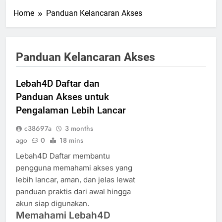
Home
Panduan Kelancaran Akses
Panduan Kelancaran Akses
Lebah4D Daftar dan
Panduan Akses untuk
Pengalaman Lebih Lancar
c38697a
3 months
ago
0
18 mins
Lebah4D Daftar membantu
pengguna memahami akses yang
lebih lancar, aman, dan jelas lewat
panduan praktis dari awal hingga
akun siap digunakan.
Memahami Lebah4D