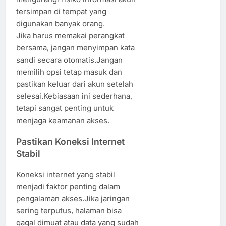
tersimpan di tempat yang
digunakan banyak orang.
Jika harus memakai perangkat
bersama, jangan menyimpan kata
sandi secara otomatis.Jangan
memilih opsi tetap masuk dan
pastikan keluar dari akun setelah
selesai.Kebiasaan ini sederhana,
tetapi sangat penting untuk
menjaga keamanan akses.
Pastikan Koneksi Internet
Stabil
Koneksi internet yang stabil
menjadi faktor penting dalam
pengalaman akses.Jika jaringan
sering terputus, halaman bisa
gagal dimuat atau data yang sudah