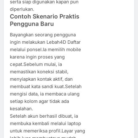
serta siap digunakan kapan pun
diperlukan.
Contoh Skenario Praktis
Pengguna Baru
Bayangkan seorang pengguna
ingin melakukan Lebah4D Daftar
melalui ponsel.Ia memilih mobile
karena ingin proses yang
cepat.Sebelum mulai, ia
memastikan koneksi stabil,
menyiapkan kontak aktif, dan
membuat kata sandi kuat.Setelah
mengisi data, ia membaca ulang
setiap kolom agar tidak ada
kesalahan.
Setelah akun berhasil dibuat, ia
membuka kembali melalui laptop
untuk memeriksa profil.Layar yang