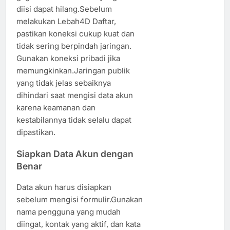
diisi dapat hilang.Sebelum
melakukan Lebah4D Daftar,
pastikan koneksi cukup kuat dan
tidak sering berpindah jaringan.
Gunakan koneksi pribadi jika
memungkinkan.Jaringan publik
yang tidak jelas sebaiknya
dihindari saat mengisi data akun
karena keamanan dan
kestabilannya tidak selalu dapat
dipastikan.
Siapkan Data Akun dengan
Benar
Data akun harus disiapkan
sebelum mengisi formulir.Gunakan
nama pengguna yang mudah
diingat, kontak yang aktif, dan kata