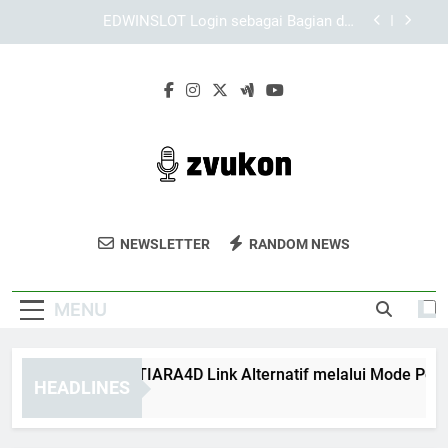
Skip
Solusi Login Edwinslot Bermasalah di Perangkat
to
Mobile dengan Langkah Praktis
content
Lebah4D Login dan Cara Memastikan Akses
Tetap Lancar di Berbagai Perangkat
Cara Mengakses TIARA4D Link Alternatif melalui
Mode Penyamaran
EDWINSLOT Login sebagai Bagian dari
Pengalaman Digital yang Terstruktur
Solusi Login Edwinslot Bermasalah di Perangkat
Mobile dengan Langkah Praktis
Zvukon
Dapatkan Solusi Audio Berkualitas Dari
Lebah4D Login dan Cara Memastikan Akses
NEWSLETTER
RANDOM NEWS
Tetap Lancar di Berbagai Perangkat
Zvukon. Produk Profesional Untuk
Kebutuhan Suara Terbaik Anda.
MENU
ra Mengakses TIARA4D Link Alternatif melalui Mode Penyam
HEADLINES
Month Ago