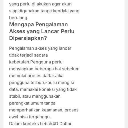
yang perlu dilakukan agar akun
siap digunakan tanpa kendala yang
berulang.
Mengapa Pengalaman
Akses yang Lancar Perlu
Dipersiapkan?
Pengalaman akses yang lancar
tidak terjadi secara
kebetulan.Pengguna perlu
menyiapkan beberapa hal sebelum
memulai proses daftar.Jika
pengguna terburu-buru mengisi
data, memakai koneksi yang tidak
stabil, atau menggunakan
perangkat umum tanpa
memperhatikan keamanan, proses
awal bisa terganggu.
Dalam konteks Lebah4D Daftar,