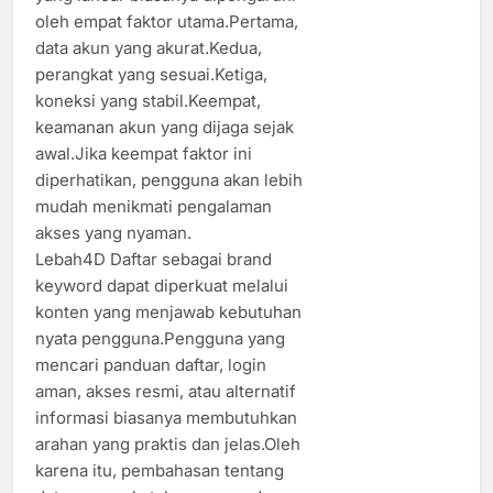
oleh empat faktor utama.Pertama,
data akun yang akurat.Kedua,
perangkat yang sesuai.Ketiga,
koneksi yang stabil.Keempat,
keamanan akun yang dijaga sejak
awal.Jika keempat faktor ini
diperhatikan, pengguna akan lebih
mudah menikmati pengalaman
akses yang nyaman.
Lebah4D Daftar sebagai brand
keyword dapat diperkuat melalui
konten yang menjawab kebutuhan
nyata pengguna.Pengguna yang
mencari panduan daftar, login
aman, akses resmi, atau alternatif
informasi biasanya membutuhkan
arahan yang praktis dan jelas.Oleh
karena itu, pembahasan tentang