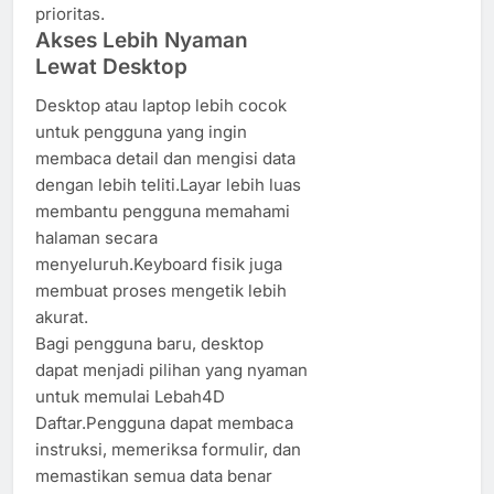
prioritas.
Akses Lebih Nyaman
Lewat Desktop
Desktop atau laptop lebih cocok
untuk pengguna yang ingin
membaca detail dan mengisi data
dengan lebih teliti.Layar lebih luas
membantu pengguna memahami
halaman secara
menyeluruh.Keyboard fisik juga
membuat proses mengetik lebih
akurat.
Bagi pengguna baru, desktop
dapat menjadi pilihan yang nyaman
untuk memulai Lebah4D
Daftar.Pengguna dapat membaca
instruksi, memeriksa formulir, dan
memastikan semua data benar