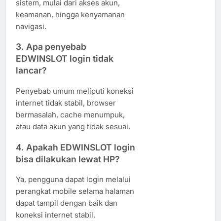
sistem, mulai dari akses akun,
keamanan, hingga kenyamanan
navigasi.
3. Apa penyebab
EDWINSLOT login tidak
lancar?
Penyebab umum meliputi koneksi
internet tidak stabil, browser
bermasalah, cache menumpuk,
atau data akun yang tidak sesuai.
4. Apakah EDWINSLOT login
bisa dilakukan lewat HP?
Ya, pengguna dapat login melalui
perangkat mobile selama halaman
dapat tampil dengan baik dan
koneksi internet stabil.