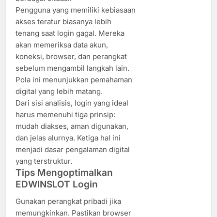
Pengguna yang memiliki kebiasaan
akses teratur biasanya lebih
tenang saat login gagal. Mereka
akan memeriksa data akun,
koneksi, browser, dan perangkat
sebelum mengambil langkah lain.
Pola ini menunjukkan pemahaman
digital yang lebih matang.
Dari sisi analisis, login yang ideal
harus memenuhi tiga prinsip:
mudah diakses, aman digunakan,
dan jelas alurnya. Ketiga hal ini
menjadi dasar pengalaman digital
yang terstruktur.
Tips Mengoptimalkan
EDWINSLOT Login
Gunakan perangkat pribadi jika
memungkinkan. Pastikan browser