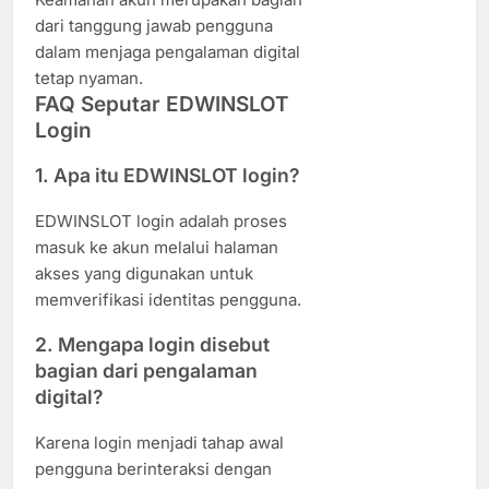
dari tanggung jawab pengguna
dalam menjaga pengalaman digital
tetap nyaman.
FAQ Seputar EDWINSLOT
Login
1. Apa itu EDWINSLOT login?
EDWINSLOT login adalah proses
masuk ke akun melalui halaman
akses yang digunakan untuk
memverifikasi identitas pengguna.
2. Mengapa login disebut
bagian dari pengalaman
digital?
Karena login menjadi tahap awal
pengguna berinteraksi dengan