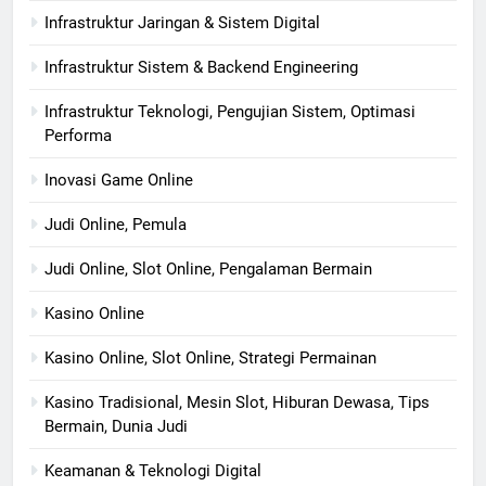
Infrastruktur Jaringan & Sistem Digital
Infrastruktur Sistem & Backend Engineering
Infrastruktur Teknologi, Pengujian Sistem, Optimasi
Performa
Inovasi Game Online
Judi Online, Pemula
Judi Online, Slot Online, Pengalaman Bermain
Kasino Online
Kasino Online, Slot Online, Strategi Permainan
Kasino Tradisional, Mesin Slot, Hiburan Dewasa, Tips
Bermain, Dunia Judi
Keamanan & Teknologi Digital