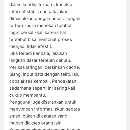
dalam kondisi terbaru, koneksi
internet stabil, dan data akun
dimasukkan dengan benar. Jangan
terburu-buru menekan tombol
login berkali-kali karena hal
tersebut bisa membuat proses
menjadi tidak efektif.
Jika terjadi kendala, lakukan
langkah dasar terlebih dahulu.
Periksa jaringan, bersihkan cache,
ulangi input data dengan teliti, lalu
coba akses kembali. Pendekatan
sederhana seperti ini sering kali
cukup membantu.
Pengguna juga disarankan untuk
menyimpan informasi akun secara
aman, bukan di catatan yang
mudah diakses orang lain.
Keamanan akun merupakan bagian