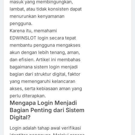
masuk yang membingungkan,
lambat, atau tidak konsisten dapat
menurunkan kenyamanan
pengguna.
Karena itu, memahami
EDWINSLOT login secara tepat
membantu pengguna mengakses
akun dengan lebih tenang, aman,
dan efisien. Artikel ini membahas
bagaimana sistem login menjadi
bagian dari struktur digital, faktor
yang memengaruhi kelancaran
akses, serta kebiasaan aman yang
perlu diterapkan.
Mengapa Login Menjadi
Bagian Penting dari Sistem
Digital?
Login adalah tahap awal verifikasi