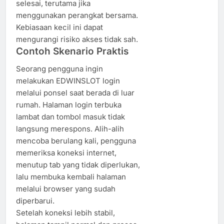
selesai, terutama jika
menggunakan perangkat bersama.
Kebiasaan kecil ini dapat
mengurangi risiko akses tidak sah.
Contoh Skenario Praktis
Seorang pengguna ingin
melakukan EDWINSLOT login
melalui ponsel saat berada di luar
rumah. Halaman login terbuka
lambat dan tombol masuk tidak
langsung merespons. Alih-alih
mencoba berulang kali, pengguna
memeriksa koneksi internet,
menutup tab yang tidak diperlukan,
lalu membuka kembali halaman
melalui browser yang sudah
diperbarui.
Setelah koneksi lebih stabil,