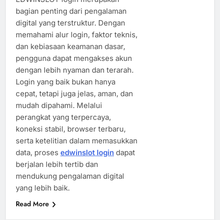
bagian penting dari pengalaman
digital yang terstruktur. Dengan
memahami alur login, faktor teknis,
dan kebiasaan keamanan dasar,
pengguna dapat mengakses akun
dengan lebih nyaman dan terarah.
Login yang baik bukan hanya
cepat, tetapi juga jelas, aman, dan
mudah dipahami. Melalui
perangkat yang terpercaya,
koneksi stabil, browser terbaru,
serta ketelitian dalam memasukkan
data, proses
edwinslot login
dapat
berjalan lebih tertib dan
mendukung pengalaman digital
yang lebih baik.
Read More