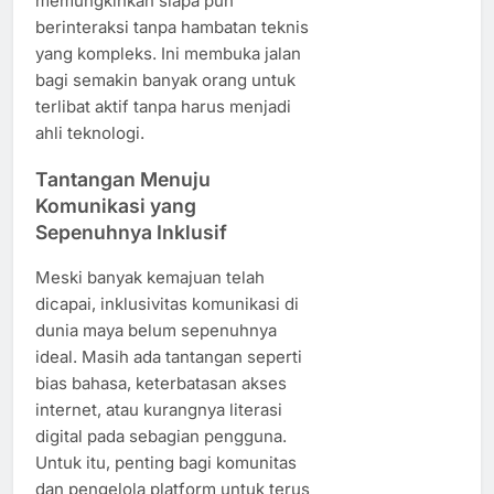
memungkinkan siapa pun
berinteraksi tanpa hambatan teknis
yang kompleks. Ini membuka jalan
bagi semakin banyak orang untuk
terlibat aktif tanpa harus menjadi
ahli teknologi.
Tantangan Menuju
Komunikasi yang
Sepenuhnya Inklusif
Meski banyak kemajuan telah
dicapai, inklusivitas komunikasi di
dunia maya belum sepenuhnya
ideal. Masih ada tantangan seperti
bias bahasa, keterbatasan akses
internet, atau kurangnya literasi
digital pada sebagian pengguna.
Untuk itu, penting bagi komunitas
dan pengelola platform untuk terus