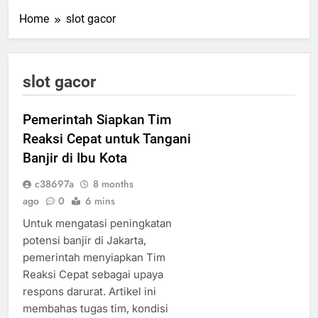
Home
slot gacor
slot gacor
Pemerintah Siapkan Tim
Reaksi Cepat untuk Tangani
Banjir di Ibu Kota
c38697a
8 months
ago
0
6 mins
Untuk mengatasi peningkatan
potensi banjir di Jakarta,
pemerintah menyiapkan Tim
Reaksi Cepat sebagai upaya
respons darurat. Artikel ini
membahas tugas tim, kondisi