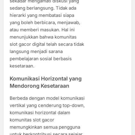
sekadar mengamati diskusi yang
sedang berlangsung. Tidak ada
hierarki yang membatasi siapa
yang boleh berbicara, menjawab,
atau memberi masukan. Hal ini
menunjukkan bahwa komunitas
slot gacor digital telah secara tidak
langsung menjadi sarana
pembelajaran sosial berbasis
kesetaraan.
Komunikasi Horizontal yang
Mendorong Kesetaraan
Berbeda dengan model komunikasi
vertikal yang cenderung top-down,
komunikasi horizontal dalam
komunitas slot gacor
memungkinkan semua pengguna
untuk berkontribusi secara sejajar.