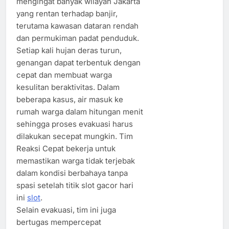
mengingat banyak wilayah Jakarta
yang rentan terhadap banjir,
terutama kawasan dataran rendah
dan permukiman padat penduduk.
Setiap kali hujan deras turun,
genangan dapat terbentuk dengan
cepat dan membuat warga
kesulitan beraktivitas. Dalam
beberapa kasus, air masuk ke
rumah warga dalam hitungan menit
sehingga proses evakuasi harus
dilakukan secepat mungkin. Tim
Reaksi Cepat bekerja untuk
memastikan warga tidak terjebak
dalam kondisi berbahaya tanpa
spasi setelah titik slot gacor hari
ini
slot
.
Selain evakuasi, tim ini juga
bertugas mempercepat