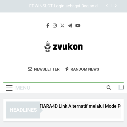
Skip
Solusi Login Edwinslot Bermasalah di Perangkat
to
Mobile dengan Langkah Praktis
content
Lebah4D Login dan Cara Memastikan Akses
Tetap Lancar di Berbagai Perangkat
Cara Mengakses TIARA4D Link Alternatif melalui
Mode Penyamaran
EDWINSLOT Login sebagai Bagian dari
Pengalaman Digital yang Terstruktur
Solusi Login Edwinslot Bermasalah di Perangkat
Mobile dengan Langkah Praktis
Zvukon
Dapatkan Solusi Audio Berkualitas Dari
Lebah4D Login dan Cara Memastikan Akses
NEWSLETTER
RANDOM NEWS
Tetap Lancar di Berbagai Perangkat
Zvukon. Produk Profesional Untuk
Kebutuhan Suara Terbaik Anda.
MENU
ra Mengakses TIARA4D Link Alternatif melalui Mode Penyam
HEADLINES
Weeks Ago