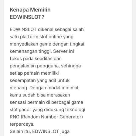
Kenapa Memilih
EDWINSLOT?
EDWINSLOT dikenal sebagai salah
satu platform slot online yang
menyediakan game dengan tingkat
kemenangan tinggi. Server ini
fokus pada keadilan dan
pengalaman pengguna, sehingga
setiap pemain memiliki
kesempatan yang adil untuk
menang. Dengan modal minimal,
kamu sudah bisa merasakan
sensasi bermain di berbagai game
slot gacor yang didukung teknologi
RNG (Random Number Generator)
terpercaya.
Selain itu, EDWINSLOT juga