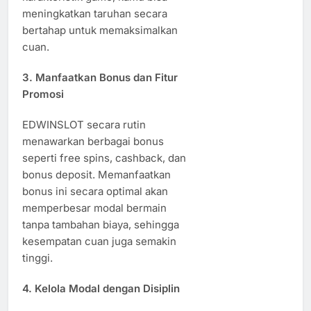
meningkatkan taruhan secara
bertahap untuk memaksimalkan
cuan.
3. Manfaatkan Bonus dan Fitur
Promosi
EDWINSLOT secara rutin
menawarkan berbagai bonus
seperti free spins, cashback, dan
bonus deposit. Memanfaatkan
bonus ini secara optimal akan
memperbesar modal bermain
tanpa tambahan biaya, sehingga
kesempatan cuan juga semakin
tinggi.
4. Kelola Modal dengan Disiplin