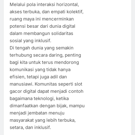
Melalui pola interaksi horizontal,
akses terbuka, dan empati kolektif,
ruang maya ini mencerminkan
potensi besar dari dunia digital
dalam membangun solidaritas
sosial yang inklusif.
Di tengah dunia yang semakin
terhubung secara daring, penting
bagi kita untuk terus mendorong
komunikasi yang tidak hanya
efisien, tetapi juga adil dan
manusiawi. Komunitas seperti slot
gacor digital dapat menjadi contoh
bagaimana teknologi, ketika
dimanfaatkan dengan bijak, mampu
menjadi jembatan menuju
masyarakat yang lebih terbuka,
setara, dan inklusif.