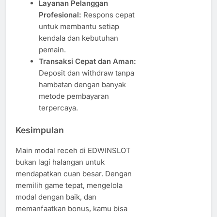
Layanan Pelanggan
Profesional:
Respons cepat
untuk membantu setiap
kendala dan kebutuhan
pemain.
Transaksi Cepat dan Aman:
Deposit dan withdraw tanpa
hambatan dengan banyak
metode pembayaran
terpercaya.
Kesimpulan
Main modal receh di EDWINSLOT
bukan lagi halangan untuk
mendapatkan cuan besar. Dengan
memilih game tepat, mengelola
modal dengan baik, dan
memanfaatkan bonus, kamu bisa