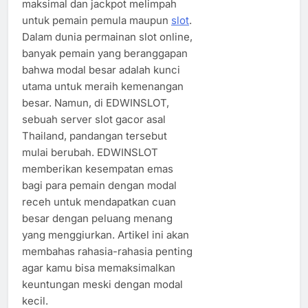
maksimal dan jackpot melimpah
untuk pemain pemula maupun
slot
.
Dalam dunia permainan slot online,
banyak pemain yang beranggapan
bahwa modal besar adalah kunci
utama untuk meraih kemenangan
besar. Namun, di EDWINSLOT,
sebuah server slot gacor asal
Thailand, pandangan tersebut
mulai berubah. EDWINSLOT
memberikan kesempatan emas
bagi para pemain dengan modal
receh untuk mendapatkan cuan
besar dengan peluang menang
yang menggiurkan. Artikel ini akan
membahas rahasia-rahasia penting
agar kamu bisa memaksimalkan
keuntungan meski dengan modal
kecil.