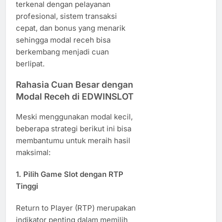
terkenal dengan pelayanan
profesional, sistem transaksi
cepat, dan bonus yang menarik
sehingga modal receh bisa
berkembang menjadi cuan
berlipat.
Rahasia Cuan Besar dengan
Modal Receh di EDWINSLOT
Meski menggunakan modal kecil,
beberapa strategi berikut ini bisa
membantumu untuk meraih hasil
maksimal:
1. Pilih Game Slot dengan RTP
Tinggi
Return to Player (RTP) merupakan
indikator penting dalam memilih