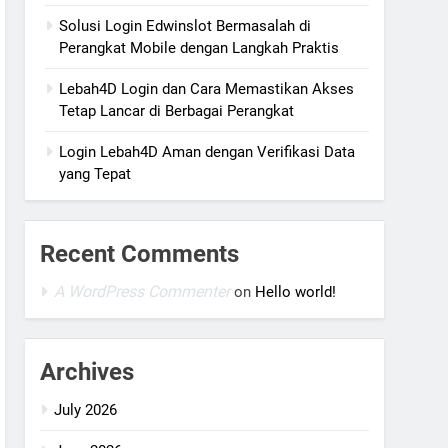
Solusi Login Edwinslot Bermasalah di
Perangkat Mobile dengan Langkah Praktis
Lebah4D Login dan Cara Memastikan Akses
Tetap Lancar di Berbagai Perangkat
Login Lebah4D Aman dengan Verifikasi Data
yang Tepat
Recent Comments
A WordPress Commenter
on
Hello world!
Archives
July 2026