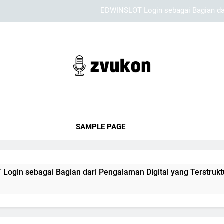
EDWINSLOT Login sebagai Bagian dar
Solusi Login Edwinslot Bermasalah di Pe
Lebah4D Login dan Cara Memastikan Akse
Cara Mengakses TIARA4D Link
kon
EDWINSLOT Login sebagai Bagian dar
olusi Audio Berkualitas Dari Zvukon. Produk Profesional Untu
Solusi Login Edwinslot Bermasalah di Pe
SAMPLE PAGE
Lebah4D Login dan Cara Memastikan Akse
i Bagian dari Pengalaman Digital yang Terstruktur
Sol
2 Mo