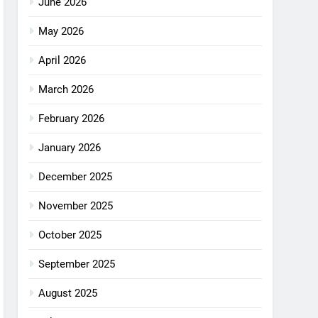
June 2026
May 2026
April 2026
March 2026
February 2026
January 2026
December 2025
November 2025
October 2025
September 2025
August 2025