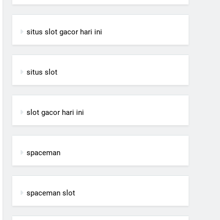
situs slot gacor hari ini
situs slot
slot gacor hari ini
spaceman
spaceman slot