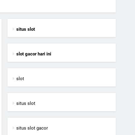
situs slot
slot gacor hari ini
slot
situs slot
situs slot gacor