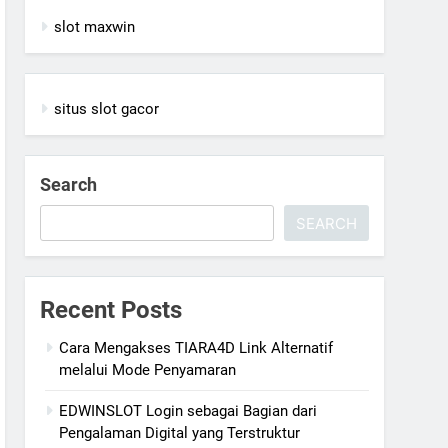
slot maxwin
situs slot gacor
Search
SEARCH
Recent Posts
Cara Mengakses TIARA4D Link Alternatif
melalui Mode Penyamaran
EDWINSLOT Login sebagai Bagian dari
Pengalaman Digital yang Terstruktur