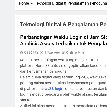
Home
Teknologi Digital & Pengalaman Pengguna
Teknologi Digital & Pengalaman P
Perbandingan Waktu Login di Jam Si
Analisis Akses Terbaik untuk Penga
C38697a
1 Year Ago
0
6 Mins
Ketahui perbandingan waktu login di jam sibuk dan
platform Horas88 untuk mengoptimalkan kecepata
dan kenyamanan pengguna.
Dalam dunia digital yang terhubung 24/7, waktu aks
penting dalam menentukan kenyamanan pengguna. H
di platform
horas88 login
, di mana kecepatan dan 
login sangat dipengaruhi oleh waktu akses, teruta
sibuk
.
Artikel ini akan mengulas secara mendalam perband