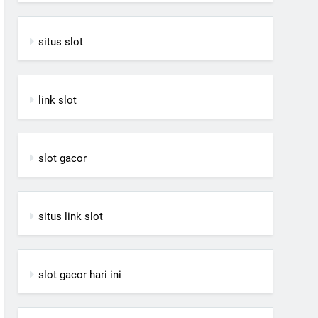
situs slot
link slot
slot gacor
situs link slot
slot gacor hari ini