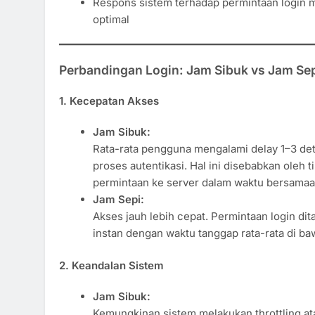
Respons sistem terhadap permintaan login 
optimal
Perbandingan Login: Jam Sibuk vs Jam Se
1.
Kecepatan Akses
Jam Sibuk:
Rata-rata pengguna mengalami delay 1–3 det
proses autentikasi. Hal ini disebabkan oleh t
permintaan ke server dalam waktu bersamaa
Jam Sepi:
Akses jauh lebih cepat. Permintaan login di
instan dengan waktu tanggap rata-rata di baw
2.
Keandalan Sistem
Jam Sibuk:
Kemungkinan sistem melakukan throttling a