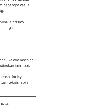
am beberapa kasus,
ng.
malisir risiko
g mengalami
ang jika ada masalah
ndingkan jam sepi.
beban tim layanan
tuan teknis lebih
Sibuk