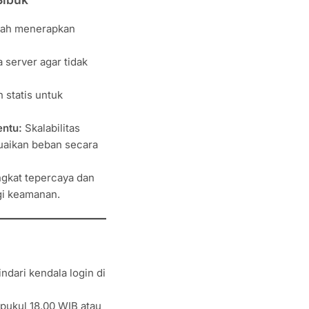
lah menerapkan
a server agar tidak
statis untuk
entu:
Skalabilitas
uaikan beban secara
gkat tepercaya dan
i keamanan.
ndari kendala login di
pukul 18.00 WIB atau