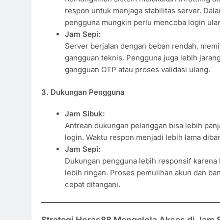
respon untuk menjaga stabilitas server. Dal
pengguna mungkin perlu mencoba login ula
Jam Sepi:
Server berjalan dengan beban rendah, memini
gangguan teknis. Pengguna juga lebih jaran
gangguan OTP atau proses validasi ulang.
3.
Dukungan Pengguna
Jam Sibuk:
Antrean dukungan pelanggan bisa lebih panj
login. Waktu respon menjadi lebih lama diba
Jam Sepi:
Dukungan pengguna lebih responsif karena 
lebih ringan. Proses pemulihan akun dan ban
cepat ditangani.
Strategi Horas88 Mengelola Akses di Jam 