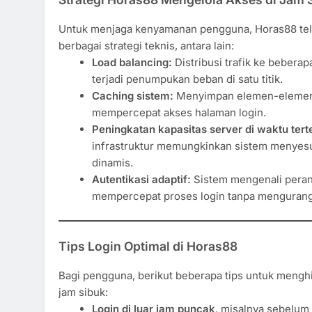
Untuk menjaga kenyamanan pengguna, Horas88 te
berbagai strategi teknis, antara lain:
Load balancing:
Distribusi trafik ke beberap
terjadi penumpukan beban di satu titik.
Caching sistem:
Menyimpan elemen-elemen 
mempercepat akses halaman login.
Peningkatan kapasitas server di waktu tert
infrastruktur memungkinkan sistem menyes
dinamis.
Autentikasi adaptif:
Sistem mengenali peran
mempercepat proses login tanpa mengurang
Tips Login Optimal di Horas88
Bagi pengguna, berikut beberapa tips untuk menghi
jam sibuk:
Login di luar jam puncak
, misalnya sebelum 