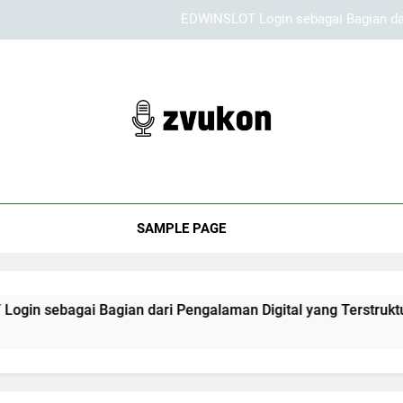
EDWINSLOT Login sebagai Bagian dar
Solusi Login Edwinslot Bermasalah di Pe
Lebah4D Login dan Cara Memastikan Akse
Cara Mengakses TIARA4D Link
kon
EDWINSLOT Login sebagai Bagian dar
olusi Audio Berkualitas Dari Zvukon. Produk Profesional Untu
Solusi Login Edwinslot Bermasalah di Pe
SAMPLE PAGE
Lebah4D Login dan Cara Memastikan Akse
i Bagian dari Pengalaman Digital yang Terstruktur
Sol
2 Mo