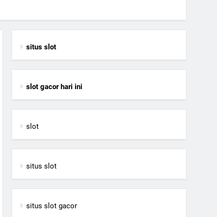
situs slot
slot gacor hari ini
slot
situs slot
situs slot gacor