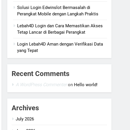
Solusi Login Edwinslot Bermasalah di
Perangkat Mobile dengan Langkah Praktis
Lebah4D Login dan Cara Memastikan Akses
Tetap Lancar di Berbagai Perangkat
Login Lebah4D Aman dengan Verifikasi Data
yang Tepat
Recent Comments
A WordPress Commenter
on
Hello world!
Archives
July 2026