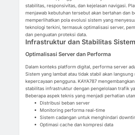
stabilitas, responsivitas, dan kejelasan navigasi. 
menjawab kebutuhan tersebut akan bertahan dan 
memperlihatkan pola evolusi sistem yang menyesu
teknologi terkini, termasuk optimalisasi server, p
dan penguatan proteksi data.
Infrastruktur dan Stabilitas Siste
Optimalisasi Server dan Performa
Dalam konteks platform digital, performa server ad
Sistem yang lambat atau tidak stabil akan langsun
kepercayaan pengguna. KAYA787 mengembangkan 
stabilitas infrastruktur dengan pengelolaan trafik ya
Beberapa aspek teknis yang menjadi perhatian utama
Distribusi beban server
Monitoring performa real-time
Sistem cadangan untuk menghindari downt
Optimasi cache dan kompresi data