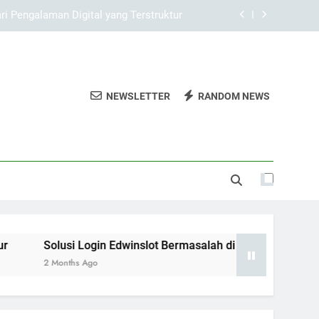
i Pengalaman Digital yang Terstruktur
rangkat Mobile dengan Langkah Praktis
s Tetap Lancar di Berbagai Perangkat
NEWSLETTER
RANDOM NEWS
 Alternatif melalui Mode Penyamaran
i Pengalaman Digital yang Terstruktur
k Kebutuhan Suara Terbaik Anda.
rangkat Mobile dengan Langkah Praktis
s Tetap Lancar di Berbagai Perangkat
usi Login Edwinslot Bermasalah di Perangkat Mobile dengan L
nths Ago