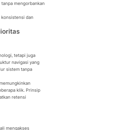
il tanpa mengorbankan
 konsistensi dan
oritas
ologi, tetapi juga
ktur navigasi yang
ur sistem tanpa
, memungkinkan
erapa klik. Prinsip
atkan retensi
kali mengakses