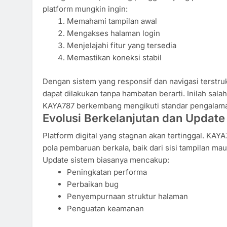
platform mungkin ingin:
Memahami tampilan awal
Mengakses halaman login
Menjelajahi fitur yang tersedia
Memastikan koneksi stabil
Dengan sistem yang responsif dan navigasi terstruk
dapat dilakukan tanpa hambatan berarti. Inilah sala
KAYA787 berkembang mengikuti standar pengalaman
Evolusi Berkelanjutan dan Update
Platform digital yang stagnan akan tertinggal. KA
pola pembaruan berkala, baik dari sisi tampilan m
Update sistem biasanya mencakup:
Peningkatan performa
Perbaikan bug
Penyempurnaan struktur halaman
Penguatan keamanan