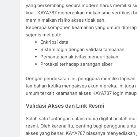
yang berkembang secara modern harus memiliki sis
kuat. KAYA787 menerapkan mekanisme verifikasi be
meminimalkan risiko akses tidak sah.
Beberapa komponen keamanan yang umum diterapk
sejenis meliputi:
Enkripsi data
Sistem login dengan validasi tambahan
Pemantauan aktivitas mencurigakan
Proteksi terhadap serangan siber
Dengan pendekatan ini, pengguna memiliki lapisan
tambahan ketika mengakses akun mereka. Ini juga
umum terkait keamanan akses KAYA787 login maupun
Validasi Akses dan Link Resmi
Salah satu tantangan dalam dunia digital adalah mu
resmi. Oleh karena itu, penting bagi pengguna unt
akses yang benar. KAYA787 biasanya menyediakan 