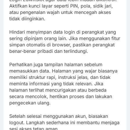
Aktifkan kunci layar seperti PIN, pola, sidik jari,
atau pengenalan wajah untuk mencegah akses
tidak diinginkan.
Hindari menyimpan data login di perangkat yang
sering dipinjam orang lain. Jika menggunakan fitur
simpan otomatis di browser, pastikan perangkat
benar-benar pribadi dan terlindungi.
Perhatikan juga tampilan halaman sebelum
memasukkan data. Halaman yang wajar biasanya
memiliki struktur rapi, instruksi jelas, dan tidak
meminta informasi yang tidak relevan. Jika
halaman terlihat mencurigakan atau berbeda
secara mencolok, hentikan proses dan lakukan
pengecekan ulang.
Setelah selesai menggunakan akun, biasakan
logout. Langkah sederhana ini membantu menjaga
sesi akses tetap aman.