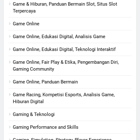
Game & Hiburan, Panduan Bermain Slot, Situs Slot
Terpercaya
Game Online
Game Online, Edukasi Digital, Analisis Game
Game Online, Edukasi Digital, Teknologi Interaktif
Game Online, Fair Play & Etika, Pengembangan Diri,
Gaming Community
Game Online, Panduan Bermain
Game Racing, Kompetisi Esports, Analisis Game,
Hiburan Digital
Gaming & Teknologi
Gaming Performance and Skills