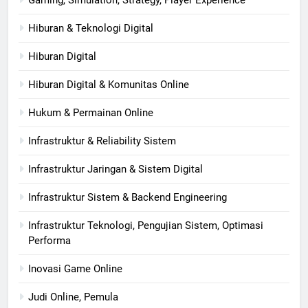
Gaming, Simulation, Strategy, Player Experience
Hiburan & Teknologi Digital
Hiburan Digital
Hiburan Digital & Komunitas Online
Hukum & Permainan Online
Infrastruktur & Reliability Sistem
Infrastruktur Jaringan & Sistem Digital
Infrastruktur Sistem & Backend Engineering
Infrastruktur Teknologi, Pengujian Sistem, Optimasi
Performa
Inovasi Game Online
Judi Online, Pemula