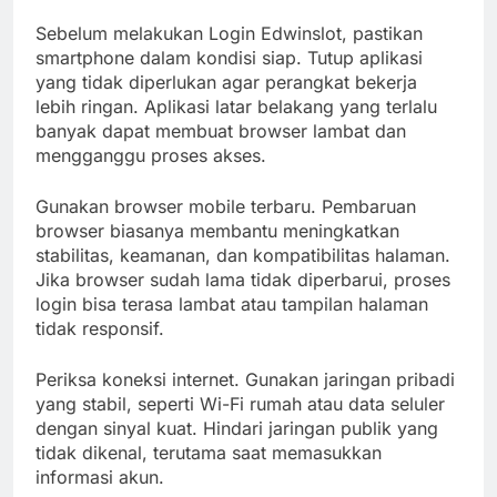
Sebelum melakukan Login Edwinslot, pastikan
smartphone dalam kondisi siap. Tutup aplikasi
yang tidak diperlukan agar perangkat bekerja
lebih ringan. Aplikasi latar belakang yang terlalu
banyak dapat membuat browser lambat dan
mengganggu proses akses.
Gunakan browser mobile terbaru. Pembaruan
browser biasanya membantu meningkatkan
stabilitas, keamanan, dan kompatibilitas halaman.
Jika browser sudah lama tidak diperbarui, proses
login bisa terasa lambat atau tampilan halaman
tidak responsif.
Periksa koneksi internet. Gunakan jaringan pribadi
yang stabil, seperti Wi-Fi rumah atau data seluler
dengan sinyal kuat. Hindari jaringan publik yang
tidak dikenal, terutama saat memasukkan
informasi akun.