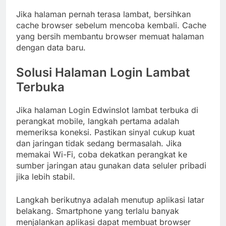
Jika halaman pernah terasa lambat, bersihkan
cache browser sebelum mencoba kembali. Cache
yang bersih membantu browser memuat halaman
dengan data baru.
Solusi Halaman Login Lambat
Terbuka
Jika halaman Login Edwinslot lambat terbuka di
perangkat mobile, langkah pertama adalah
memeriksa koneksi. Pastikan sinyal cukup kuat
dan jaringan tidak sedang bermasalah. Jika
memakai Wi-Fi, coba dekatkan perangkat ke
sumber jaringan atau gunakan data seluler pribadi
jika lebih stabil.
Langkah berikutnya adalah menutup aplikasi latar
belakang. Smartphone yang terlalu banyak
menjalankan aplikasi dapat membuat browser