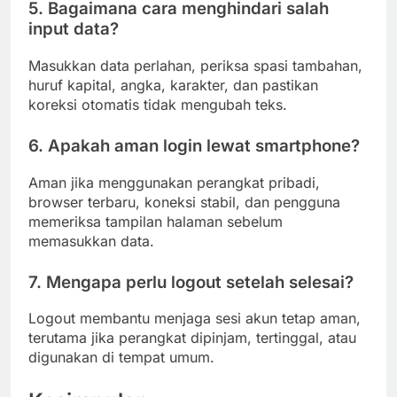
5. Bagaimana cara menghindari salah
input data?
Masukkan data perlahan, periksa spasi tambahan,
huruf kapital, angka, karakter, dan pastikan
koreksi otomatis tidak mengubah teks.
6. Apakah aman login lewat smartphone?
Aman jika menggunakan perangkat pribadi,
browser terbaru, koneksi stabil, dan pengguna
memeriksa tampilan halaman sebelum
memasukkan data.
7. Mengapa perlu logout setelah selesai?
Logout membantu menjaga sesi akun tetap aman,
terutama jika perangkat dipinjam, tertinggal, atau
digunakan di tempat umum.