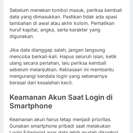
Sebelum menekan tombol masuk, periksa kembali
data yang dimasukkan. Pastikan tidak ada spasi
tambahan di awal atau akhir kolom. Perhatikan
huruf kapital, angka, serta karakter yang
digunakan.
Jika data dianggap salah, jangan langsung
mencoba berkali-kali. Hapus seluruh isian, ketik
ulang secara perlahan, lalu periksa kembali
sebelum melanjutkan. Kebiasaan ini membantu
mengurangi kendala login yang sebenarnya
berasal dari kesalahan kecil.
Keamanan Akun Saat Login di
Smartphone
Keamanan akun harus tetap menjadi prioritas.
Gunakan smartphone pribadi saat melakukan
Login Edwinslot agar data lebih mudah dikontrol.