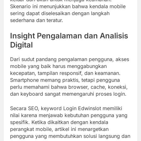
Skenario ini menunjukkan bahwa kendala mobile
sering dapat diselesaikan dengan langkah
sederhana dan teratur.
Insight Pengalaman dan Analisis
Digital
Dari sudut pandang pengalaman pengguna, akses
mobile yang baik harus menggabungkan
kecepatan, tampilan responsif, dan keamanan.
Smartphone memang praktis, tetapi pengguna
perlu memahami bahwa browser, cache, koneksi,
dan keyboard sangat memengaruhi proses login.
Secara SEO, keyword Login Edwinslot memiliki
nilai karena menjawab kebutuhan pengguna yang
spesifik. Ketika dikaitkan dengan kendala
perangkat mobile, artikel ini menargetkan
pengguna yang membutuhkan solusi langsung dan