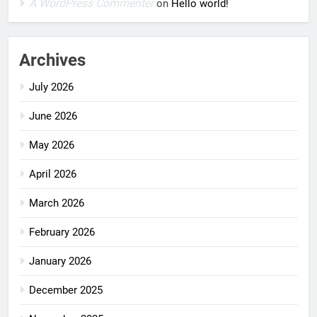
A WordPress Commenter
on
Hello world!
Archives
July 2026
June 2026
May 2026
April 2026
March 2026
February 2026
January 2026
December 2025