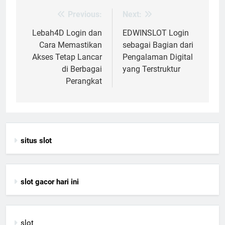
Previous:
Next:
Post
navigation
Lebah4D Login dan
EDWINSLOT Login
Cara Memastikan
sebagai Bagian dari
Akses Tetap Lancar
Pengalaman Digital
di Berbagai
yang Terstruktur
Perangkat
situs slot
slot gacor hari ini
slot