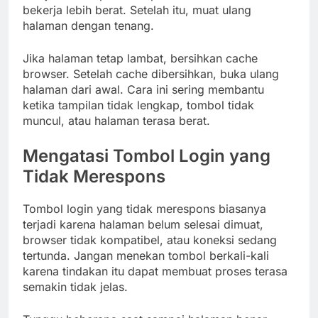
bekerja lebih berat. Setelah itu, muat ulang
halaman dengan tenang.
Jika halaman tetap lambat, bersihkan cache
browser. Setelah cache dibersihkan, buka ulang
halaman dari awal. Cara ini sering membantu
ketika tampilan tidak lengkap, tombol tidak
muncul, atau halaman terasa berat.
Mengatasi Tombol Login yang
Tidak Merespons
Tombol login yang tidak merespons biasanya
terjadi karena halaman belum selesai dimuat,
browser tidak kompatibel, atau koneksi sedang
tertunda. Jangan menekan tombol berkali-kali
karena tindakan itu dapat membuat proses terasa
semakin tidak jelas.