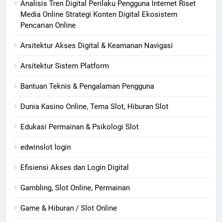
Analisis Tren Digital Perilaku Pengguna Internet Riset
Media Online Strategi Konten Digital Ekosistem
Pencarian Online
Arsitektur Akses Digital & Keamanan Navigasi
Arsitektur Sistem Platform
Bantuan Teknis & Pengalaman Pengguna
Dunia Kasino Online, Tema Slot, Hiburan Slot
Edukasi Permainan & Psikologi Slot
edwinslot login
Efisiensi Akses dan Login Digital
Gambling, Slot Online, Permainan
Game & Hiburan / Slot Online