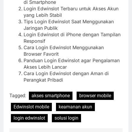
di Smartphone
Login Edwinslot Terbaru untuk Akses Akun
yang Lebih Stabil
Tips Login Edwinslot Saat Menggunakan
Jaringan Publik
Login Edwinslot di iPhone dengan Tampilan
Responsif
Cara Login Edwinslot Menggunakan
Browser Favorit
Panduan Login Edwinslot agar Pengalaman
Akses Lebih Lancar
Cara Login Edwinslot dengan Aman di
Perangkat Pribadi
Tagged:
akses smartphone
browser mobile
Edwinslot mobile
keamanan akun
login edwinslot
solusi login