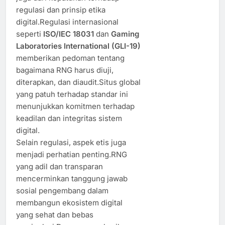
regulasi dan prinsip etika
digital.Regulasi internasional
seperti
ISO/IEC 18031
dan
Gaming
Laboratories International (GLI-19)
memberikan pedoman tentang
bagaimana RNG harus diuji,
diterapkan, dan diaudit.Situs global
yang patuh terhadap standar ini
menunjukkan komitmen terhadap
keadilan dan integritas sistem
digital.
Selain regulasi, aspek etis juga
menjadi perhatian penting.RNG
yang adil dan transparan
mencerminkan tanggung jawab
sosial pengembang dalam
membangun ekosistem digital
yang sehat dan bebas