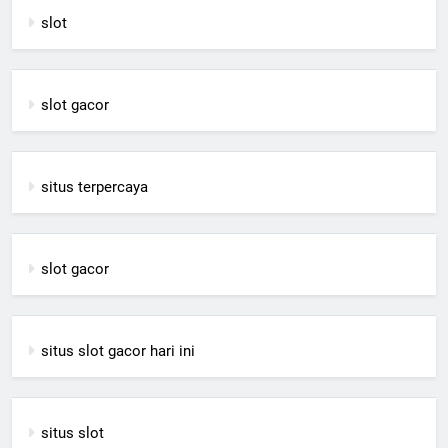
slot
slot gacor
situs terpercaya
slot gacor
situs slot gacor hari ini
situs slot