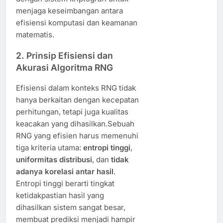
menjaga keseimbangan antara
efisiensi komputasi dan keamanan
matematis.
2. Prinsip Efisiensi dan
Akurasi Algoritma RNG
Efisiensi dalam konteks RNG tidak
hanya berkaitan dengan kecepatan
perhitungan, tetapi juga kualitas
keacakan yang dihasilkan.Sebuah
RNG yang efisien harus memenuhi
tiga kriteria utama:
entropi tinggi
,
uniformitas distribusi
, dan
tidak
adanya korelasi antar hasil
.
Entropi tinggi berarti tingkat
ketidakpastian hasil yang
dihasilkan sistem sangat besar,
membuat prediksi menjadi hampir