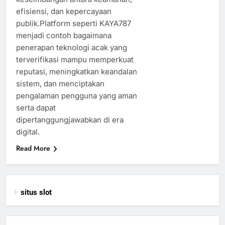
efisiensi, dan kepercayaan
publik.Platform seperti KAYA787
menjadi contoh bagaimana
penerapan teknologi acak yang
terverifikasi mampu memperkuat
reputasi, meningkatkan keandalan
sistem, dan menciptakan
pengalaman pengguna yang aman
serta dapat
dipertanggungjawabkan di era
digital.
Read More
situs slot