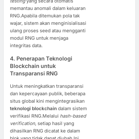
testing
yang secara otomatis
memantau anomali dalam keluaran
RNG.Apabila ditemukan pola tak
wajar, sistem akan menginisialisasi
ulang proses seed atau mengganti
modul RNG untuk menjaga
integritas data.
4. Penerapan Teknologi
Blockchain untuk
Transparansi RNG
Untuk meningkatkan transparansi
dan kepercayaan publik, beberapa
situs global kini mengintegrasikan
teknologi blockchain
dalam sistem
verifikasi RNG.Melalui
hash-based
verification
, setiap hasil yang
dihasilkan RNG dicatat ke dalam
blok yang tidak dapat diubah.Ini