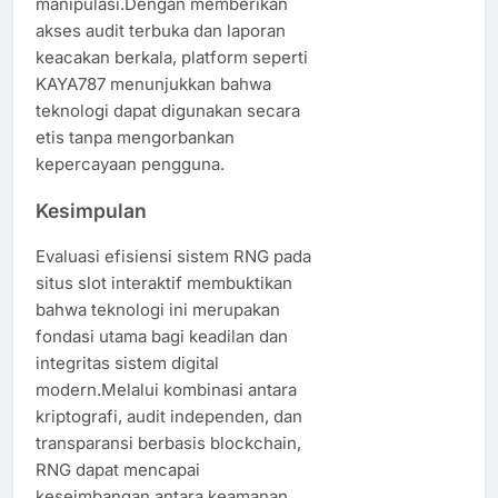
manipulasi.Dengan memberikan
akses audit terbuka dan laporan
keacakan berkala, platform seperti
KAYA787 menunjukkan bahwa
teknologi dapat digunakan secara
etis tanpa mengorbankan
kepercayaan pengguna.
Kesimpulan
Evaluasi efisiensi sistem RNG pada
situs slot interaktif membuktikan
bahwa teknologi ini merupakan
fondasi utama bagi keadilan dan
integritas sistem digital
modern.Melalui kombinasi antara
kriptografi, audit independen, dan
transparansi berbasis blockchain,
RNG dapat mencapai
keseimbangan antara keamanan,