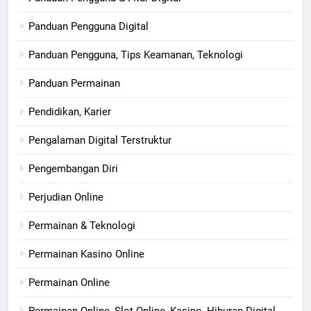
Panduan Pengguna Digital
Panduan Pengguna, Tips Keamanan, Teknologi
Panduan Permainan
Pendidikan, Karier
Pengalaman Digital Terstruktur
Pengembangan Diri
Perjudian Online
Permainan & Teknologi
Permainan Kasino Online
Permainan Online