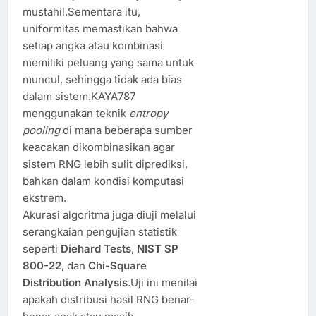
mustahil.Sementara itu,
uniformitas memastikan bahwa
setiap angka atau kombinasi
memiliki peluang yang sama untuk
muncul, sehingga tidak ada bias
dalam sistem.KAYA787
menggunakan teknik
entropy
pooling
di mana beberapa sumber
keacakan dikombinasikan agar
sistem RNG lebih sulit diprediksi,
bahkan dalam kondisi komputasi
ekstrem.
Akurasi algoritma juga diuji melalui
serangkaian pengujian statistik
seperti
Diehard Tests
,
NIST SP
800-22
, dan
Chi-Square
Distribution Analysis
.Uji ini menilai
apakah distribusi hasil RNG benar-