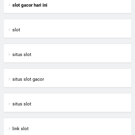
slot gacor hari ini
slot
situs slot
situs slot gacor
situs slot
link slot