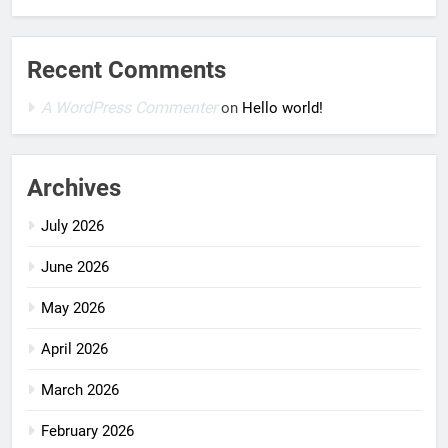
Recent Comments
A WordPress Commenter
on
Hello world!
Archives
July 2026
June 2026
May 2026
April 2026
March 2026
February 2026