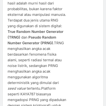
hasil adalah murni hasil dari
probabilitas, bukan karena faktor
eksternal atau manipulasi manusia.
Terdapat dua jenis utama RNG
yang digunakan di sistem digital:
True Random Number Generator
(TRNG)
dan
Pseudo Random
Number Generator (PRNG)
.TRNG
menghasilkan angka acak
berdasarkan fenomena fisika
alami, seperti radiasi termal atau
noise listrik, sedangkan PRNG
menghasilkan angka acak
menggunakan algoritma
deterministik yang dimulai dari
seed value
tertentu.Platform
seperti KAYA787 biasanya
mengadopsi PRNG yang dipadukan
dengan sistem kriptografi untuk