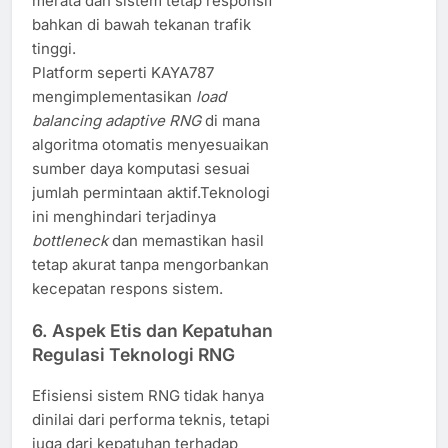
merata dan sistem tetap responsif
bahkan di bawah tekanan trafik
tinggi.
Platform seperti KAYA787
mengimplementasikan
load
balancing adaptive RNG
di mana
algoritma otomatis menyesuaikan
sumber daya komputasi sesuai
jumlah permintaan aktif.Teknologi
ini menghindari terjadinya
bottleneck
dan memastikan hasil
tetap akurat tanpa mengorbankan
kecepatan respons sistem.
6. Aspek Etis dan Kepatuhan
Regulasi Teknologi RNG
Efisiensi sistem RNG tidak hanya
dinilai dari performa teknis, tetapi
juga dari kepatuhan terhadap