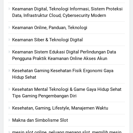
Keamanan Digital, Teknologi Informasi, Sistem Proteksi
Data, Infrastruktur Cloud, Cybersecurity Modern
Keamanan Online, Panduan, Teknologi
Keamanan Siber & Teknologi Digital
Keamanan Sistem Edukasi Digital Perlindungan Data
Pengguna Praktik Keamanan Online Akses Akun
Kesehatan Gaming Kesehatan Fisik Ergonomi Gaya
Hidup Sehat
Kesehatan Mental Teknologi & Game Gaya Hidup Sehat
Tips Gaming Pengembangan Diri
Kesehatan, Gaming, Lifestyle, Manajemen Waktu
Makna dan Simbolisme Slot
mesin slot online, peluang menang slot, memilih mesin