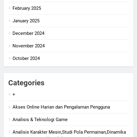
February 2025
January 2025
December 2024
November 2024
October 2024
Categories
+
Akses Online Harian dan Pengalaman Pengguna
Analisis & Teknologi Game
Analisis Karakter Mesin,Studi Pola Permainan,Dinamika