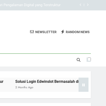
i Pengalaman Digital yang Terstruktur
rangkat Mobile dengan Langkah Praktis
s Tetap Lancar di Berbagai Perangkat
NEWSLETTER
RANDOM NEWS
 Alternatif melalui Mode Penyamaran
i Pengalaman Digital yang Terstruktur
k Kebutuhan Suara Terbaik Anda.
rangkat Mobile dengan Langkah Praktis
s Tetap Lancar di Berbagai Perangkat
usi Login Edwinslot Bermasalah di Perangkat Mobile dengan L
onths Ago