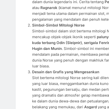
dalam dunia legendaris ini. Cerita tentang
Pe
atau
Ragnarok
(kiamat menurut mitologi Nors
menjadi tema utama dalam permainan slot,
pengalaman yang mendalam dan penuh kete
Simbol-Simbol Mitologi Norse
Simbol-simbol dalam slot bertema mitologi N
mencakup objek-objek ikonik seperti
paluny
kuda terbang Odin (Sleipnir)
,
serigala Fenri
Hugin dan Munin
. Simbol-simbol ini member
mendalam pada permainan, membawa pemain
dunia Norse yang penuh dengan makhluk fan
luar biasa.
Desain dan Grafis yang Mengesankan
Slot bertema mitologi Norse sering kali dil
yang luar biasa, menggambarkan dunia kun
kastil, pegunungan bersalju, dan medan pert
yang dramatis dan atmosfer gelap membawa
ke dalam dunia dewa-dewa dan petualangan,
belakang yang memukau, dari
Asgard
yang a