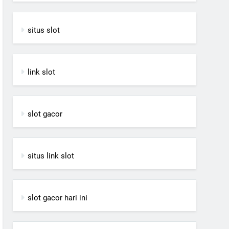
situs slot
link slot
slot gacor
situs link slot
slot gacor hari ini