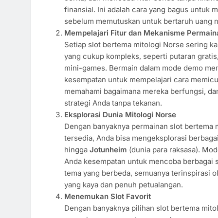
finansial. Ini adalah cara yang bagus untuk
sebelum memutuskan untuk bertaruh uang n
Mempelajari Fitur dan Mekanisme Permain
Setiap slot bertema mitologi Norse sering kal
yang cukup kompleks, seperti putaran gratis
mini-games. Bermain dalam mode demo me
kesempatan untuk mempelajari cara memicu fi
memahami bagaimana mereka berfungsi, da
strategi Anda tanpa tekanan.
Eksplorasi Dunia Mitologi Norse
Dengan banyaknya permainan slot bertema m
tersedia, Anda bisa mengeksplorasi berbagai
hingga
Jotunheim
(dunia para raksasa). M
Anda kesempatan untuk mencoba berbagai s
tema yang berbeda, semuanya terinspirasi o
yang kaya dan penuh petualangan.
Menemukan Slot Favorit
Dengan banyaknya pilihan slot bertema mitol