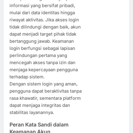
informasi yang bersifat pribadi,
mulai dari data identitas hingga
riwayat aktivitas. Jika akses login
tidak dilindungi dengan baik, akun
dapat menjadi target pihak tidak
bertanggung jawab. Keamanan
login berfungsi sebagai lapisan
perlindungan pertama yang
mencegah akses tanpa izin dan
menjaga kepercayaan pengguna
terhadap sistem.
Dengan sistem login yang aman,
pengguna dapat beraktivitas tanpa
rasa khawatir, sementara platform
dapat menjaga integritas dan
stabilitas layanannya.
Peran Kata Sandi dalam
Keamanan Akun