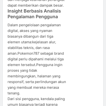
dapat memberikan dampak besar.
Insight Berbasis Analisis
Pengalaman Pengguna
Dalam pengelolaan pengalaman
digital, akses yang nyaman
biasanya dibangun dari tiga
elemen utama:kejelasan alur,
stabilitas teknis, dan rasa
aman.Pokemon787 sebagai brand
digital perlu dipahami melalui tiga
elemen tersebut.Pengguna ingin
proses yang tidak
membingungkan, halaman yang
responsif, serta perlindungan akun
yang membuat mereka merasa
tenang.
Dari sisi pengguna, kendala paling
umum biasanya terjadi karena