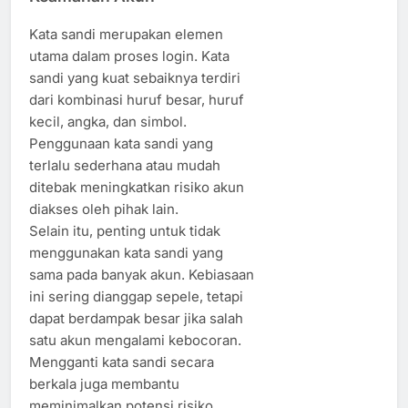
Kata sandi merupakan elemen
utama dalam proses login. Kata
sandi yang kuat sebaiknya terdiri
dari kombinasi huruf besar, huruf
kecil, angka, dan simbol.
Penggunaan kata sandi yang
terlalu sederhana atau mudah
ditebak meningkatkan risiko akun
diakses oleh pihak lain.
Selain itu, penting untuk tidak
menggunakan kata sandi yang
sama pada banyak akun. Kebiasaan
ini sering dianggap sepele, tetapi
dapat berdampak besar jika salah
satu akun mengalami kebocoran.
Mengganti kata sandi secara
berkala juga membantu
meminimalkan potensi risiko