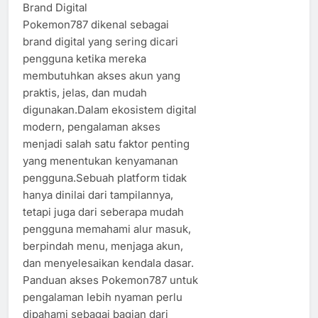
Brand Digital
Pokemon787 dikenal sebagai
brand digital yang sering dicari
pengguna ketika mereka
membutuhkan akses akun yang
praktis, jelas, dan mudah
digunakan.Dalam ekosistem digital
modern, pengalaman akses
menjadi salah satu faktor penting
yang menentukan kenyamanan
pengguna.Sebuah platform tidak
hanya dinilai dari tampilannya,
tetapi juga dari seberapa mudah
pengguna memahami alur masuk,
berpindah menu, menjaga akun,
dan menyelesaikan kendala dasar.
Panduan akses Pokemon787 untuk
pengalaman lebih nyaman perlu
dipahami sebagai bagian dari