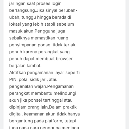
jaringan saat proses login
berlangsung.Jika sinyal berubah-
ubah, tunggu hingga berada di
lokasi yang lebih stabil sebelum
masuk akun.Pengguna juga
sebaiknya memastikan ruang
penyimpanan ponsel tidak terlalu
penuh karena perangkat yang
penuh dapat membuat browser
berjalan lambat.
Aktifkan pengamanan layar seperti
PIN, pola, sidik jari, atau
pengenalan wajah.Pengamanan
perangkat membantu melindungi
akun jika ponsel tertinggal atau
dipinjam orang lain.Dalam praktik
digital, keamanan akun tidak hanya
bergantung pada platform, tetapi
juga pada cara pengguna menjaga