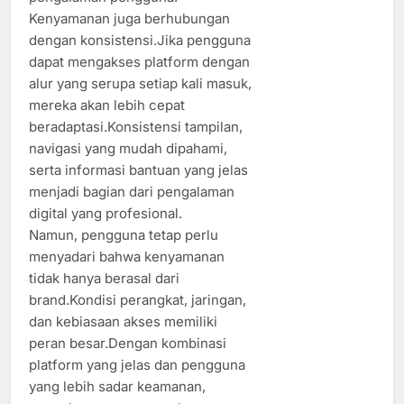
Kenyamanan juga berhubungan
dengan konsistensi.Jika pengguna
dapat mengakses platform dengan
alur yang serupa setiap kali masuk,
mereka akan lebih cepat
beradaptasi.Konsistensi tampilan,
navigasi yang mudah dipahami,
serta informasi bantuan yang jelas
menjadi bagian dari pengalaman
digital yang profesional.
Namun, pengguna tetap perlu
menyadari bahwa kenyamanan
tidak hanya berasal dari
brand.Kondisi perangkat, jaringan,
dan kebiasaan akses memiliki
peran besar.Dengan kombinasi
platform yang jelas dan pengguna
yang lebih sadar keamanan,