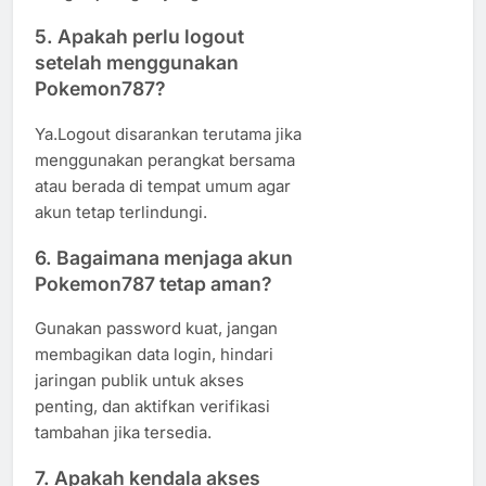
5. Apakah perlu logout
setelah menggunakan
Pokemon787?
Ya.Logout disarankan terutama jika
menggunakan perangkat bersama
atau berada di tempat umum agar
akun tetap terlindungi.
6. Bagaimana menjaga akun
Pokemon787 tetap aman?
Gunakan password kuat, jangan
membagikan data login, hindari
jaringan publik untuk akses
penting, dan aktifkan verifikasi
tambahan jika tersedia.
7. Apakah kendala akses