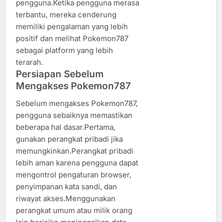
pengguna.Ketika pengguna merasa
terbantu, mereka cenderung
memiliki pengalaman yang lebih
positif dan melihat Pokemon787
sebagai platform yang lebih
terarah.
Persiapan Sebelum
Mengakses Pokemon787
Sebelum mengakses Pokemon787,
pengguna sebaiknya memastikan
beberapa hal dasar.Pertama,
gunakan perangkat pribadi jika
memungkinkan.Perangkat pribadi
lebih aman karena pengguna dapat
mengontrol pengaturan browser,
penyimpanan kata sandi, dan
riwayat akses.Menggunakan
perangkat umum atau milik orang