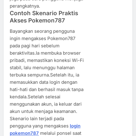
perangkatnya.
Contoh Skenario Praktis
Akses Pokemon787
Bayangkan seorang pengguna
ingin mengakses Pokemon787
pada pagi hari sebelum
beraktivitas.Ia membuka browser
pribadi, memastikan koneksi Wi-Fi
stabil, lalu menunggu halaman
terbuka sempurna.Setelah itu, ia
memasukkan data login dengan
hati-hati dan berhasil masuk tanpa
kendala.Setelah selesai
menggunakan akun, ia keluar dari
akun untuk menjaga keamanan.
Skenario lain terjadi pada
pengguna yang mengakses
login
pokemon787
melalui ponsel saat