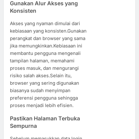
Gunakan Alur Akses yang
Konsisten
Akses yang nyaman dimulai dari
kebiasaan yang konsisten.Gunakan
perangkat dan browser yang sama
jika memungkinkan.Kebiasaan ini
membantu pengguna mengenali
tampilan halaman, memahami
proses masuk, dan mengurangi
risiko salah akses.Selain itu,
browser yang sering digunakan
biasanya sudah menyimpan
preferensi pengguna sehingga
proses menjadi lebih efisien.
Pastikan Halaman Terbuka
Sempurna
Sebelum memasukkan data login,