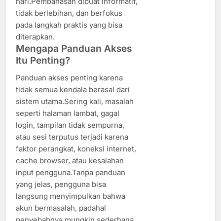
hari.Pembahasan dibuat informatif,
tidak berlebihan, dan berfokus
pada langkah praktis yang bisa
diterapkan.
Mengapa Panduan Akses
Itu Penting?
Panduan akses penting karena
tidak semua kendala berasal dari
sistem utama.Sering kali, masalah
seperti halaman lambat, gagal
login, tampilan tidak sempurna,
atau sesi terputus terjadi karena
faktor perangkat, koneksi internet,
cache browser, atau kesalahan
input pengguna.Tanpa panduan
yang jelas, pengguna bisa
langsung menyimpulkan bahwa
akun bermasalah, padahal
penyebabnya mungkin sederhana.