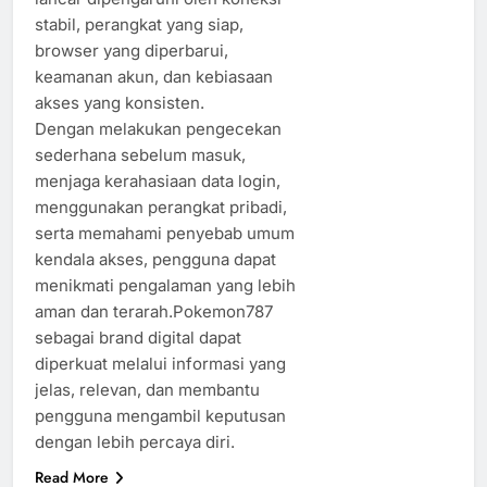
stabil, perangkat yang siap,
browser yang diperbarui,
keamanan akun, dan kebiasaan
akses yang konsisten.
Dengan melakukan pengecekan
sederhana sebelum masuk,
menjaga kerahasiaan data login,
menggunakan perangkat pribadi,
serta memahami penyebab umum
kendala akses, pengguna dapat
menikmati pengalaman yang lebih
aman dan terarah.Pokemon787
sebagai brand digital dapat
diperkuat melalui informasi yang
jelas, relevan, dan membantu
pengguna mengambil keputusan
dengan lebih percaya diri.
Read More