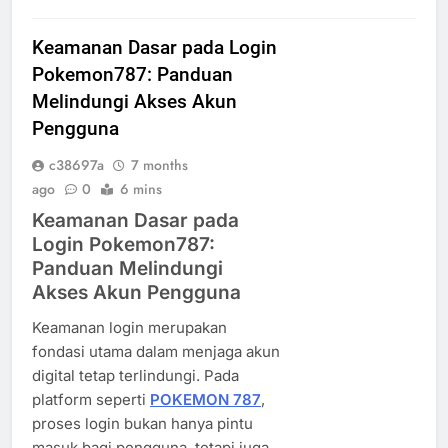
Keamanan Dasar pada Login
Pokemon787: Panduan
Melindungi Akses Akun
Pengguna
c38697a
7 months
ago
0
6 mins
Keamanan Dasar pada
Login Pokemon787:
Panduan Melindungi
Akses Akun Pengguna
Keamanan login merupakan
fondasi utama dalam menjaga akun
digital tetap terlindungi. Pada
platform seperti
POKEMON 787
,
proses login bukan hanya pintu
masuk bagi pengguna, tetapi juga