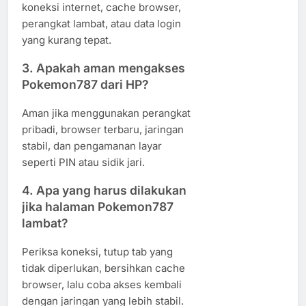
koneksi internet, cache browser,
perangkat lambat, atau data login
yang kurang tepat.
3. Apakah aman mengakses
Pokemon787 dari HP?
Aman jika menggunakan perangkat
pribadi, browser terbaru, jaringan
stabil, dan pengamanan layar
seperti PIN atau sidik jari.
4. Apa yang harus dilakukan
jika halaman Pokemon787
lambat?
Periksa koneksi, tutup tab yang
tidak diperlukan, bersihkan cache
browser, lalu coba akses kembali
dengan jaringan yang lebih stabil.