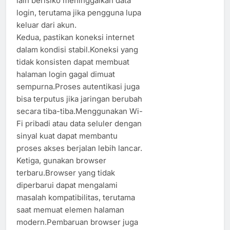
lain berisiko meninggalkan data
login, terutama jika pengguna lupa
keluar dari akun.
Kedua, pastikan koneksi internet
dalam kondisi stabil.Koneksi yang
tidak konsisten dapat membuat
halaman login gagal dimuat
sempurna.Proses autentikasi juga
bisa terputus jika jaringan berubah
secara tiba-tiba.Menggunakan Wi-
Fi pribadi atau data seluler dengan
sinyal kuat dapat membantu
proses akses berjalan lebih lancar.
Ketiga, gunakan browser
terbaru.Browser yang tidak
diperbarui dapat mengalami
masalah kompatibilitas, terutama
saat memuat elemen halaman
modern.Pembaruan browser juga