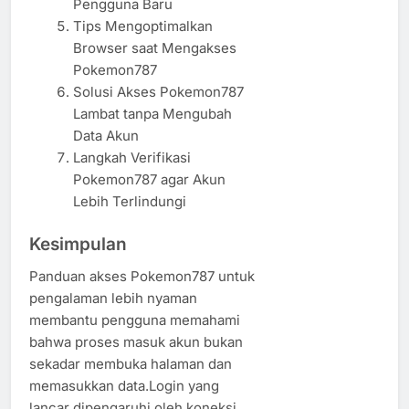
Pengguna Baru
Tips Mengoptimalkan
Browser saat Mengakses
Pokemon787
Solusi Akses Pokemon787
Lambat tanpa Mengubah
Data Akun
Langkah Verifikasi
Pokemon787 agar Akun
Lebih Terlindungi
Kesimpulan
Panduan akses Pokemon787 untuk
pengalaman lebih nyaman
membantu pengguna memahami
bahwa proses masuk akun bukan
sekadar membuka halaman dan
memasukkan data.Login yang
lancar dipengaruhi oleh koneksi