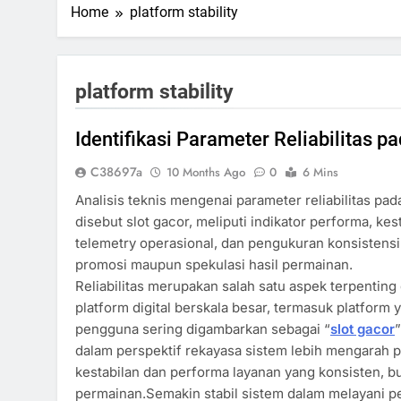
Home
platform stability
platform stability
Identifikasi Parameter Reliabilitas p
C38697a
10 Months Ago
0
6 Mins
Analisis teknis mengenai parameter reliabilitas pad
disebut slot gacor, meliputi indikator performa, kes
telemetry operasional, dan pengukuran konsistensi
promosi maupun spekulasi hasil permainan.
Reliabilitas merupakan salah satu aspek terpenting
platform digital berskala besar, termasuk platform
pengguna sering digambarkan sebagai “
slot gacor
”
dalam perspektif rekayasa sistem lebih mengarah 
kestabilan dan performa layanan yang konsisten, b
permainan.Semakin stabil sistem dalam melayani 