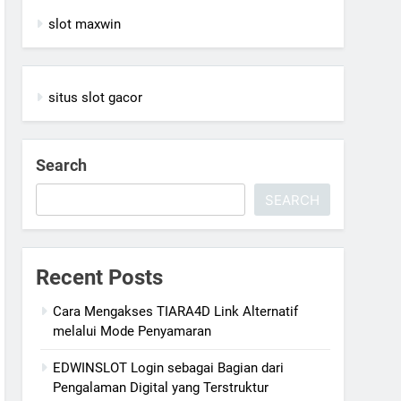
slot maxwin
situs slot gacor
Search
SEARCH
Recent Posts
Cara Mengakses TIARA4D Link Alternatif
melalui Mode Penyamaran
EDWINSLOT Login sebagai Bagian dari
Pengalaman Digital yang Terstruktur