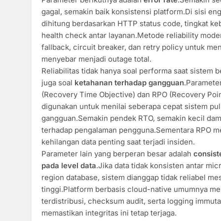
gagal, semakin baik konsistensi platform.Di sisi eng
dihitung berdasarkan HTTP status code, tingkat keb
health check antar layanan.Metode reliability mo
fallback, circuit breaker, dan retry policy untuk 
menyebar menjadi outage total.
Reliabilitas tidak hanya soal performa saat sistem b
juga soal
ketahanan terhadap gangguan
.Paramete
(Recovery Time Objective) dan RPO (Recovery Poin
digunakan untuk menilai seberapa cepat sistem pul
gangguan.Semakin pendek RTO, semakin kecil dam
terhadap pengalaman pengguna.Sementara RPO me
kehilangan data penting saat terjadi insiden.
Parameter lain yang berperan besar adalah
consist
pada level data
.Jika data tidak konsisten antar mic
region database, sistem dianggap tidak reliabel me
tinggi.Platform berbasis cloud-native umumnya me
terdistribusi, checksum audit, serta logging immut
memastikan integritas ini tetap terjaga.