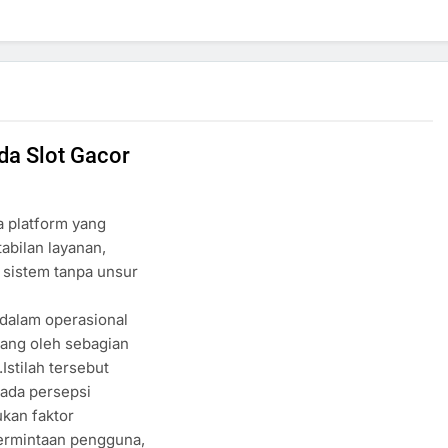
ada Slot Gacor
a platform yang
tabilan layanan,
 sistem tanpa unsur
 dalam operasional
 yang oleh sebagian
.Istilah tersebut
pada persepsi
ukan faktor
permintaan pengguna,