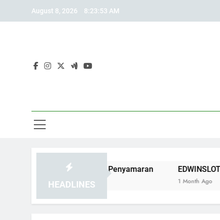
Skip
August 8, 2026
8:23:54 AM
to
content
Zvu
Dapatkan S
natif melalui Mode Penyamaran
EDWINSLOT Login sebaga
1 Month Ago
HEADLINES