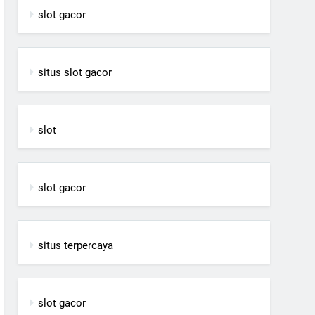
slot gacor
situs slot gacor
slot
slot gacor
situs terpercaya
slot gacor