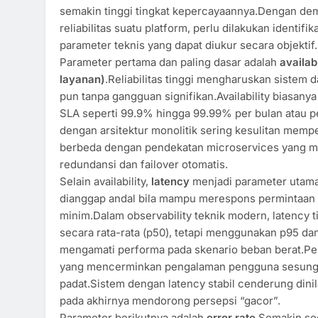
semakin tinggi tingkat kepercayaannya.Dengan demi
reliabilitas suatu platform, perlu dilakukan identifi
parameter teknis yang dapat diukur secara objektif.
Parameter pertama dan paling dasar adalah
availab
layanan)
.Reliabilitas tinggi mengharuskan sistem 
pun tanpa gangguan signifikan.Availability biasany
SLA seperti 99.9% hingga 99.99% per bulan atau p
dengan arsitektur monolitik sering kesulitan memp
berbeda dengan pendekatan microservices yang 
redundansi dan failover otomatis.
Selain availability,
latency
menjadi parameter utam
dianggap andal bila mampu merespons permintaan
minim.Dalam observability teknik modern, latency t
secara rata-rata (p50), tetapi menggunakan p95 da
mengamati performa pada skenario beban berat.Perse
yang mencerminkan pengalaman pengguna sesungg
padat.Sistem dengan latency stabil cenderung dinil
pada akhirnya mendorong persepsi “gacor”.
Parameter berikutnya adalah
error rate
.Semakin se