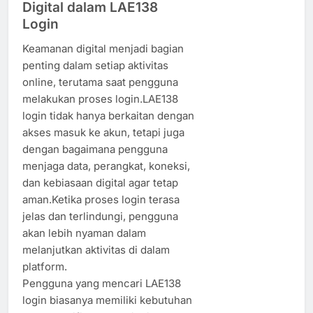
Digital dalam LAE138
Login
Keamanan digital menjadi bagian
penting dalam setiap aktivitas
online, terutama saat pengguna
melakukan proses login.LAE138
login tidak hanya berkaitan dengan
akses masuk ke akun, tetapi juga
dengan bagaimana pengguna
menjaga data, perangkat, koneksi,
dan kebiasaan digital agar tetap
aman.Ketika proses login terasa
jelas dan terlindungi, pengguna
akan lebih nyaman dalam
melanjutkan aktivitas di dalam
platform.
Pengguna yang mencari LAE138
login biasanya memiliki kebutuhan