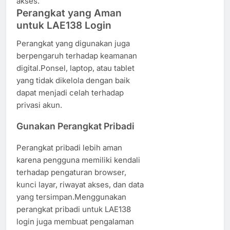
akses.
Perangkat yang Aman
untuk LAE138 Login
Perangkat yang digunakan juga
berpengaruh terhadap keamanan
digital.Ponsel, laptop, atau tablet
yang tidak dikelola dengan baik
dapat menjadi celah terhadap
privasi akun.
Gunakan Perangkat Pribadi
Perangkat pribadi lebih aman
karena pengguna memiliki kendali
terhadap pengaturan browser,
kunci layar, riwayat akses, dan data
yang tersimpan.Menggunakan
perangkat pribadi untuk LAE138
login juga membuat pengalaman