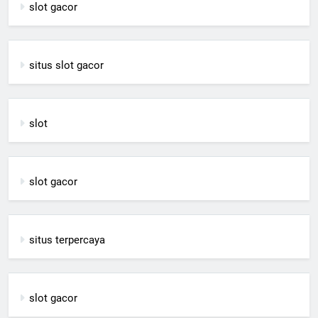
slot gacor
situs slot gacor
slot
slot gacor
situs terpercaya
slot gacor