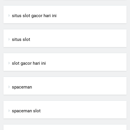
situs slot gacor hari ini
situs slot
slot gacor hari ini
spaceman
spaceman slot