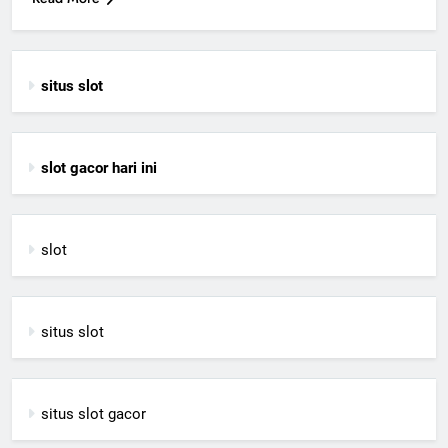
situs slot
slot gacor hari ini
slot
situs slot
situs slot gacor