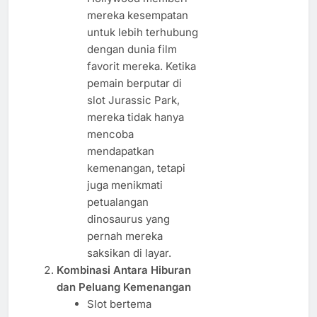
mereka kesempatan
untuk lebih terhubung
dengan dunia film
favorit mereka. Ketika
pemain berputar di
slot Jurassic Park,
mereka tidak hanya
mencoba
mendapatkan
kemenangan, tetapi
juga menikmati
petualangan
dinosaurus yang
pernah mereka
saksikan di layar.
Kombinasi Antara Hiburan
dan Peluang Kemenangan
Slot bertema