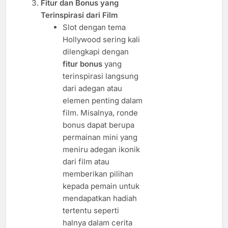
Fitur dan Bonus yang
Terinspirasi dari Film
Slot dengan tema
Hollywood sering kali
dilengkapi dengan
fitur bonus
yang
terinspirasi langsung
dari adegan atau
elemen penting dalam
film. Misalnya, ronde
bonus dapat berupa
permainan mini yang
meniru adegan ikonik
dari film atau
memberikan pilihan
kepada pemain untuk
mendapatkan hadiah
tertentu seperti
halnya dalam cerita