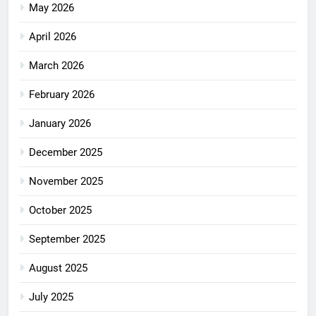
May 2026
April 2026
March 2026
February 2026
January 2026
December 2025
November 2025
October 2025
September 2025
August 2025
July 2025