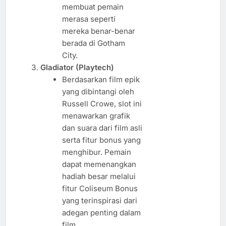
membuat pemain
merasa seperti
mereka benar-benar
berada di Gotham
City.
Gladiator (Playtech)
Berdasarkan film epik
yang dibintangi oleh
Russell Crowe, slot ini
menawarkan grafik
dan suara dari film asli
serta fitur bonus yang
menghibur. Pemain
dapat memenangkan
hadiah besar melalui
fitur Coliseum Bonus
yang terinspirasi dari
adegan penting dalam
film.