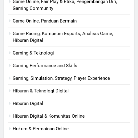
Game Online, Fair Play & Etika, Pengembangan Diri,
Gaming Community
Game Online, Panduan Bermain
Game Racing, Kompetisi Esports, Analisis Game,
Hiburan Digital
Gaming & Teknologi
Gaming Performance and Skills
Gaming, Simulation, Strategy, Player Experience
Hiburan & Teknologi Digital
Hiburan Digital
Hiburan Digital & Komunitas Online
Hukum & Permainan Online