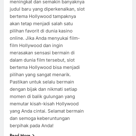
meningkat dan semakin banyaknya
judul baru yang diperkenalkan, slot
bertema Hollywood tampaknya
akan tetap menjadi salah satu
pilihan favorit di dunia kasino
online. Jika Anda menyukai film-
film Hollywood dan ingin
merasakan sensasi bermain di
dalam dunia film tersebut, slot
bertema Hollywood bisa menjadi
pilihan yang sangat menarik.
Pastikan untuk selalu bermain
dengan bijak dan nikmati setiap
momen di balik gulungan yang
memutar kisah-kisah Hollywood
yang Anda cintai. Selamat bermain
dan semoga keberuntungan
berpihak pada Anda!
Read More