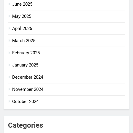
June 2025
May 2025
April 2025
March 2025
February 2025
January 2025
December 2024
November 2024
October 2024
Categories