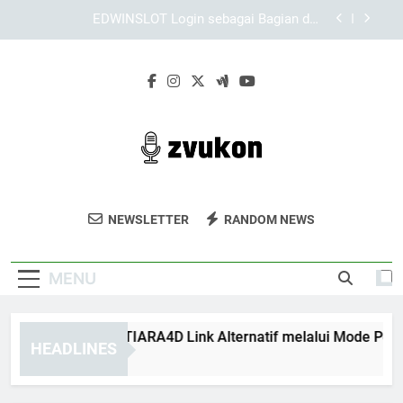
Skip
Solusi Login Edwinslot Bermasalah di Perangkat
to
Mobile dengan Langkah Praktis
content
Lebah4D Login dan Cara Memastikan Akses
Tetap Lancar di Berbagai Perangkat
Cara Mengakses TIARA4D Link Alternatif melalui
Mode Penyamaran
EDWINSLOT Login sebagai Bagian dari
Pengalaman Digital yang Terstruktur
Solusi Login Edwinslot Bermasalah di Perangkat
Mobile dengan Langkah Praktis
Zvukon
Dapatkan Solusi Audio Berkualitas Dari
Lebah4D Login dan Cara Memastikan Akses
NEWSLETTER
RANDOM NEWS
Tetap Lancar di Berbagai Perangkat
Zvukon. Produk Profesional Untuk
Kebutuhan Suara Terbaik Anda.
MENU
ra Mengakses TIARA4D Link Alternatif melalui Mode Penyam
HEADLINES
Weeks Ago