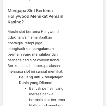
Mengapa Slot Bertema
Hollywood Memikat Pemain
Kasino?
Mesin slot bertema Hollywood
tidak hanya memanfaatkan
nostalgia, tetapi juga
menghadirkan
pengalaman
bermain yang menghibur
dan
berbeda dari slot konvensional.
Berikut adalah beberapa alasan
mengapa slot ini sangat memikat:
Peluang untuk Menjelajahi
Dunia yang Dikenal
Banyak pemain yang
merasa bahwa
bermain slot bertema
Hollywood memberi