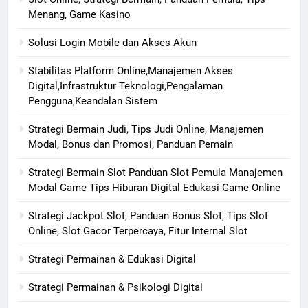
Menang, Game Kasino
Solusi Login Mobile dan Akses Akun
Stabilitas Platform Online,Manajemen Akses
Digital,Infrastruktur Teknologi,Pengalaman
Pengguna,Keandalan Sistem
Strategi Bermain Judi, Tips Judi Online, Manajemen
Modal, Bonus dan Promosi, Panduan Pemain
Strategi Bermain Slot Panduan Slot Pemula Manajemen
Modal Game Tips Hiburan Digital Edukasi Game Online
Strategi Jackpot Slot, Panduan Bonus Slot, Tips Slot
Online, Slot Gacor Terpercaya, Fitur Internal Slot
Strategi Permainan & Edukasi Digital
Strategi Permainan & Psikologi Digital