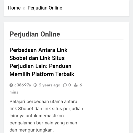
Home
Perjudian Online
Perjudian Online
Perbedaan Antara Link
Sbobet dan Link Situs
Perjudian Lain: Panduan
Memilih Platform Terbaik
c38697a
2 years ago
0
6
mins
Pelajari perbedaan utama antara
link Sbobet dan link situs perjudian
lainnya untuk memastikan
pengalaman bermain yang aman
dan menguntungkan.