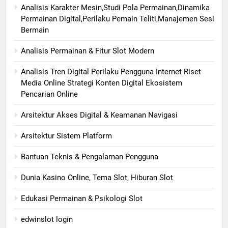
Analisis Karakter Mesin,Studi Pola Permainan,Dinamika
Permainan Digital,Perilaku Pemain Teliti,Manajemen Sesi
Bermain
Analisis Permainan & Fitur Slot Modern
Analisis Tren Digital Perilaku Pengguna Internet Riset
Media Online Strategi Konten Digital Ekosistem
Pencarian Online
Arsitektur Akses Digital & Keamanan Navigasi
Arsitektur Sistem Platform
Bantuan Teknis & Pengalaman Pengguna
Dunia Kasino Online, Tema Slot, Hiburan Slot
Edukasi Permainan & Psikologi Slot
edwinslot login