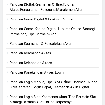
Panduan Digital,Keamanan Online,Tutorial
Akses,Pengalaman Pengguna,Manajemen Akun
Panduan Game Digital & Edukasi Pemain
Panduan Game, Kasino Digital, Hiburan Online, Strategi
Permainan, Tips Bermain Slot
Panduan Keamanan & Pengelolaan Akun
Panduan Keamanan Akses
Panduan Kelancaran Akses
Panduan Koneksi dan Akses Login
Panduan Login Mobile, Tips Slot Online, Optimasi Akses
Situs, Strategi Login Cepat, Keamanan Akun Digital
Panduan Login Slot, Keamanan Akun, Tips Bermain Slot,
Strategi Bermain, Slot Online Terpercaya