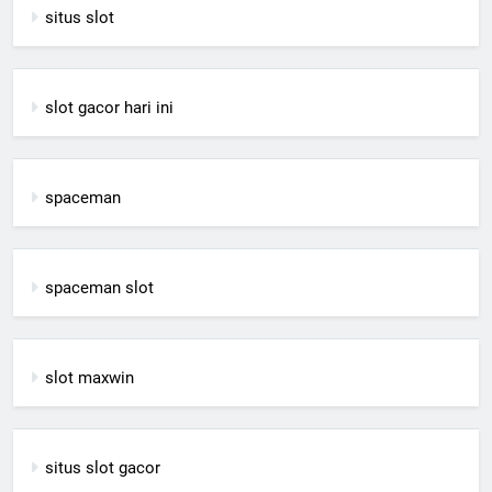
situs slot
slot gacor hari ini
spaceman
spaceman slot
slot maxwin
situs slot gacor