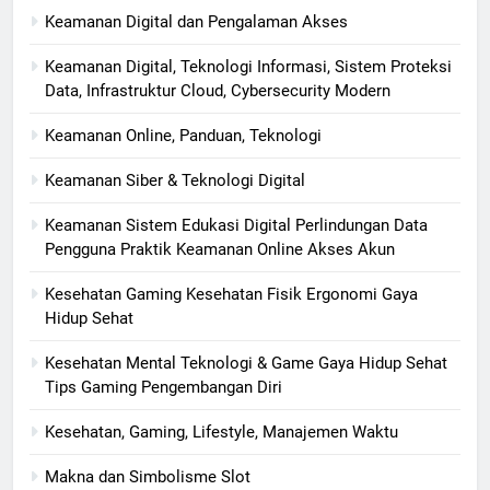
Keamanan Digital dan Pengalaman Akses
Keamanan Digital, Teknologi Informasi, Sistem Proteksi
Data, Infrastruktur Cloud, Cybersecurity Modern
Keamanan Online, Panduan, Teknologi
Keamanan Siber & Teknologi Digital
Keamanan Sistem Edukasi Digital Perlindungan Data
Pengguna Praktik Keamanan Online Akses Akun
Kesehatan Gaming Kesehatan Fisik Ergonomi Gaya
Hidup Sehat
Kesehatan Mental Teknologi & Game Gaya Hidup Sehat
Tips Gaming Pengembangan Diri
Kesehatan, Gaming, Lifestyle, Manajemen Waktu
Makna dan Simbolisme Slot