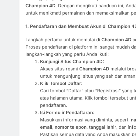
Champion 4D
. Dengan mengikuti panduan ini, Anda
untuk menikmati permainan dan memaksimalkan p
1.
Pendaftaran dan Membuat Akun di Champion 4
Langkah pertama untuk memulai di
Champion 4D
a
Proses pendaftaran di platform ini sangat mudah da
langkah-langkah yang perlu Anda ikuti:
Kunjungi Situs Champion 4D:
Akses situs resmi
Champion 4D
melalui bro
untuk mengunjungi situs yang sah dan aman
Klik Tombol Daftar:
Cari tombol “Daftar” atau “Registrasi” yang t
atas halaman utama. Klik tombol tersebut u
pendaftaran.
Isi Formulir Pendaftaran:
Masukkan informasi yang diminta, seperti
na
email
,
nomor telepon
,
tanggal lahir
, dan inf
Pastikan semua data yang Anda masukkan ben