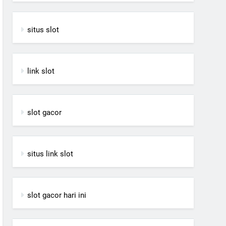
situs slot
link slot
slot gacor
situs link slot
slot gacor hari ini