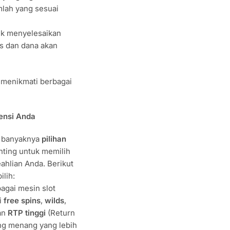
mlah yang sesuai
uk menyelesaikan
es dan dana akan
 menikmati berbagai
ensi Anda
 banyaknya
pilihan
nting untuk memilih
ahlian Anda. Berikut
lih:
gai mesin slot
i
free spins
,
wilds
,
gan
RTP tinggi
(Return
ang menang yang lebih