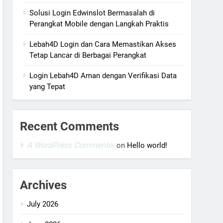
Solusi Login Edwinslot Bermasalah di
Perangkat Mobile dengan Langkah Praktis
Lebah4D Login dan Cara Memastikan Akses
Tetap Lancar di Berbagai Perangkat
Login Lebah4D Aman dengan Verifikasi Data
yang Tepat
Recent Comments
A WordPress Commenter
on
Hello world!
Archives
July 2026