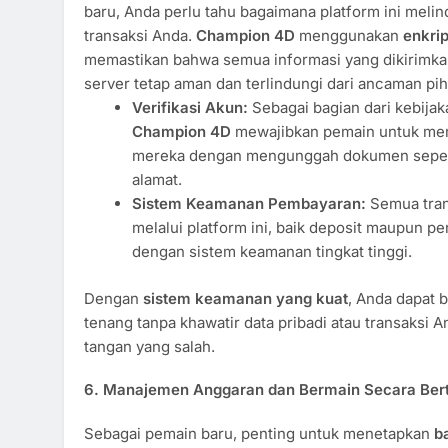
baru, Anda perlu tahu bagaimana platform ini melin
transaksi Anda.
Champion 4D
menggunakan
enkrip
memastikan bahwa semua informasi yang dikirimka
server tetap aman dan terlindungi dari ancaman pih
Verifikasi Akun:
Sebagai bagian dari kebija
Champion 4D
mewajibkan pemain untuk memv
mereka dengan mengunggah dokumen sepert
alamat.
Sistem Keamanan Pembayaran:
Semua tran
melalui platform ini, baik deposit maupun pen
dengan sistem keamanan tingkat tinggi.
Dengan
sistem keamanan yang kuat
, Anda dapat 
tenang tanpa khawatir data pribadi atau transaksi A
tangan yang salah.
6.
Manajemen Anggaran dan Bermain Secara Be
Sebagai pemain baru, penting untuk menetapkan
b