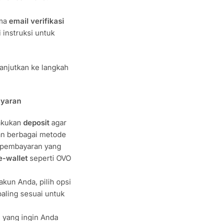
ima
email verifikasi
 instruksi untuk
anjutkan ke langkah
ayaran
lakukan
deposit
agar
 berbagai metode
 pembayaran yang
e-wallet
seperti OVO
akun Anda, pilih opsi
aling sesuai untuk
yang ingin Anda