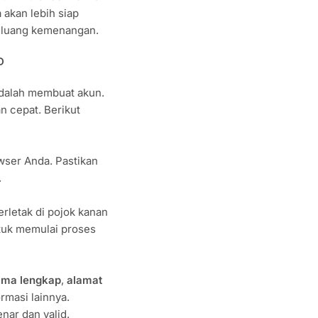
 akan lebih siap
eluang kemenangan.
D
dalah membuat akun.
n cepat. Berikut
wser Anda. Pastikan
.
erletak di pojok kanan
ntuk memulai proses
ma lengkap
,
alamat
ormasi lainnya.
ar dan valid.