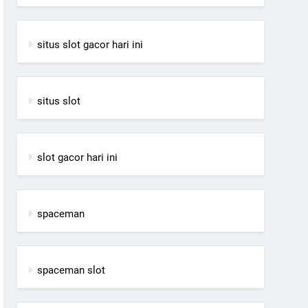
situs slot gacor hari ini
situs slot
slot gacor hari ini
spaceman
spaceman slot