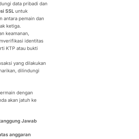
dungi data pribadi dan
si SSL
untuk
n antara pemain dan
ak ketiga.
kan keamanan,
erifikasi identitas
i KTP atau bukti
saksi yang dilakukan
arikan, dilindungi
bermain dengan
nda akan jatuh ke
rtanggung Jawab
atas anggaran