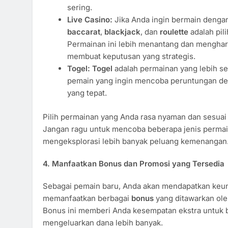
sering.
Live Casino:
Jika Anda ingin bermain dengan
baccarat
,
blackjack
, dan
roulette
adalah pil
Permainan ini lebih menantang dan mengha
membuat keputusan yang strategis.
Togel:
Togel
adalah permainan yang lebih se
pemain yang ingin mencoba peruntungan de
yang tepat.
Pilih permainan yang Anda rasa nyaman dan sesuai
Jangan ragu untuk mencoba beberapa jenis perma
mengeksplorasi lebih banyak peluang kemenangan
4.
Manfaatkan Bonus dan Promosi yang Tersedia
Sebagai pemain baru, Anda akan mendapatkan keu
memanfaatkan berbagai
bonus
yang ditawarkan ol
Bonus ini memberi Anda kesempatan ekstra untuk 
mengeluarkan dana lebih banyak.