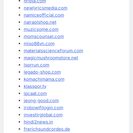
nripja.com
newlyricsmedia.com
namiceofficial.com
nairaolshop.net
muzicsome.com
momscounsel.com
miso88vn.com
materialsscienceforum.com
magicmushroomstore.net
lsprrun.com
legado-shop.com
komachimama.com
klasspor.tv
jpcaat.com
jeong-good.com
irobowifilogin.com
investirglobal.com
hindi2news.in
frerichsundcordes.de