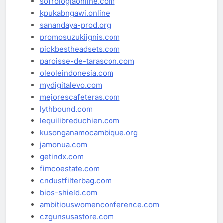
sofrologiaonline.com
kpukabngawi.online
sanandaya-prod.org
promosuzukiignis.com
pickbestheadsets.com
paroisse-de-tarascon.com
oleoleindonesia.com
mydigitalevo.com
mejorescafeteras.com
lythbound.com
lequilibreduchien.com
kusonganamocambique.org
jamonua.com
getindx.com
fimcoestate.com
cndustfilterbag.com
bios-shield.com
ambitiouswomenconference.com
czgunsusastore.com