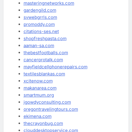
masteringnetworks.com
gardengild.com
svwebgrrls.com
promoddy.com
citations-ses.net
shopfreshpasta.com
aaman-sa.com
thebestfootballs.com
cancerprotalk.com
mayfieldcellphonerepairs.com
textilesblankas.com
xcitenow.com
makanarea.com
smartmum.org
jgowdyconsulting.com
oregontravelingtours.com
ekimena.com
thecrayonbug.com
clouddesktopservice.com