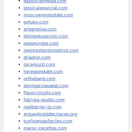
eazsocialmedia.com
jessicaleesocial.com
moscowrentestate.com
petuko.com
arteprensa.com
iklimbekoservisi.com
iseweurope.com
mejorestensiometros.com
drjaqlyn.com
lpcamozzi.com
heregoeskate.com
ortheband.com
demigarciasabat.com
flavorcityoils.com
fabryka-studio.com
realbarrier-jp.com
arqueologiadacriacao.org
tusfinanzasfaciles.com
maroc-recettes.com