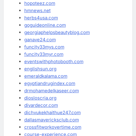
hopoteez.com
hmnews.net
herbs4usa.com
goguideonline.com
georgiaphelpsbeautyblog.com
ganave24.com
funcity33mys.com
funcity33myr.com
eventswithphotobooth.com
englishsun.org
emeraldkalama.com
egyptiandrugindex.com
drmohamedelkaseer.com
diosloscria.org
divardecor.com
dichvukekhaithue247.com
dallasmavericksclub.com
crossfitworkovertime.com
course-experience.com