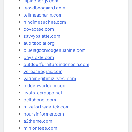
kipinenergy.com
leovdboogaard.com
tellmeacharm.com
hindimesuchna.com
covabase.com
savvypalette.com
auditsocial.org
bluelagoonlodgehuahine.com
physickle.com
outdoorfurnitureindonesia.com
vereasnegras.com
yarininegitimizirvesi.com
hiddenworldgin.com
kyoto-carappo.net
cellphonei.com
mikeforfrederick.com
hoursinformer.com
a2theme.com
miniontees.com