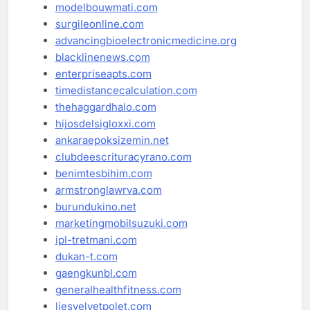
modelbouwmati.com
surgileonline.com
advancingbioelectronicmedicine.org
blacklinenews.com
enterpriseapts.com
timedistancecalculation.com
thehaggardhalo.com
hijosdelsigloxxi.com
ankaraepoksizemin.net
clubdeescrituracyrano.com
benimtesbihim.com
armstronglawrva.com
burundukino.net
marketingmobilsuzuki.com
ipl-tretmani.com
dukan-t.com
gaengkunbl.com
generalhealthfitness.com
liesvelvetpolet.com