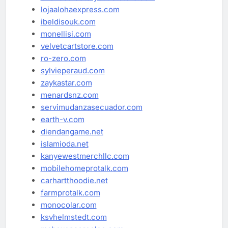
lojaalohaexpress.com
ibeldisouk.com
monellisi.com
velvetcartstore.com
ro-zero.com
sylvieperaud.com
zaykastar.com
menardsnz.com
servimudanzasecuador.com
earth-v.com
diendangame.net
islamioda.net
kanyewestmerchllc.com
mobilehomeprotalk.com
carhartthoodie.net
farmprotalk.com
monocolar.com
ksvhelmstedt.com