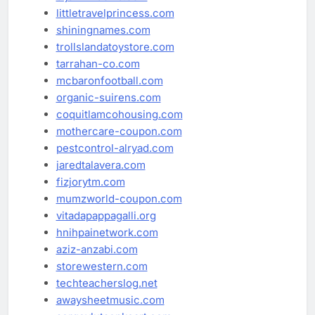
littletravelprincess.com
shiningnames.com
trollslandatoystore.com
tarrahan-co.com
mcbaronfootball.com
organic-suirens.com
coquitlamcohousing.com
mothercare-coupon.com
pestcontrol-alryad.com
jaredtalavera.com
fizjorytm.com
mumzworld-coupon.com
vitadapappagalli.org
hnihpainetwork.com
aziz-anzabi.com
storewestern.com
techteacherslog.net
awaysheetmusic.com