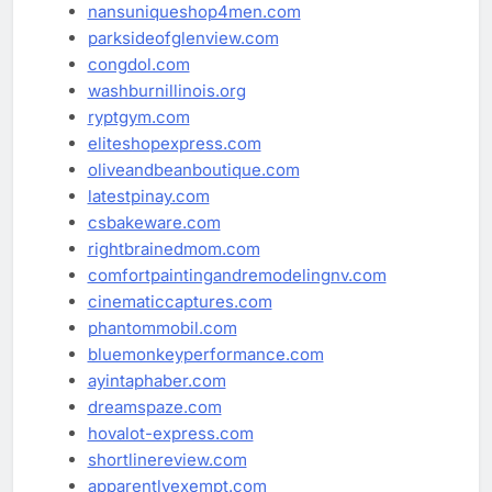
nansuniqueshop4men.com
parksideofglenview.com
congdol.com
washburnillinois.org
ryptgym.com
eliteshopexpress.com
oliveandbeanboutique.com
latestpinay.com
csbakeware.com
rightbrainedmom.com
comfortpaintingandremodelingnv.com
cinematiccaptures.com
phantommobil.com
bluemonkeyperformance.com
ayintaphaber.com
dreamspaze.com
hovalot-express.com
shortlinereview.com
apparentlyexempt.com