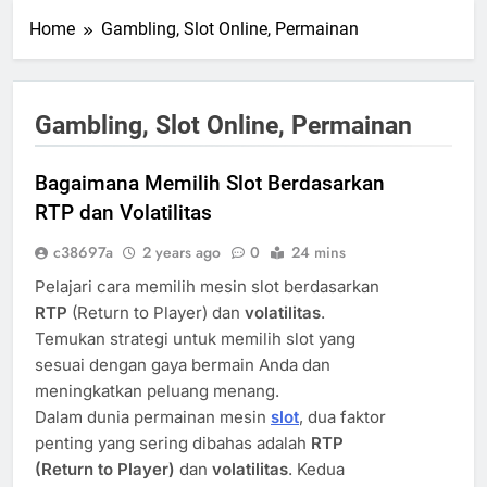
Home
Gambling, Slot Online, Permainan
Gambling, Slot Online, Permainan
Bagaimana Memilih Slot Berdasarkan
RTP dan Volatilitas
c38697a
2 years ago
0
24 mins
Pelajari cara memilih mesin slot berdasarkan
RTP
(Return to Player) dan
volatilitas
.
Temukan strategi untuk memilih slot yang
sesuai dengan gaya bermain Anda dan
meningkatkan peluang menang.
Dalam dunia permainan mesin
slot
, dua faktor
penting yang sering dibahas adalah
RTP
(Return to Player)
dan
volatilitas
. Kedua