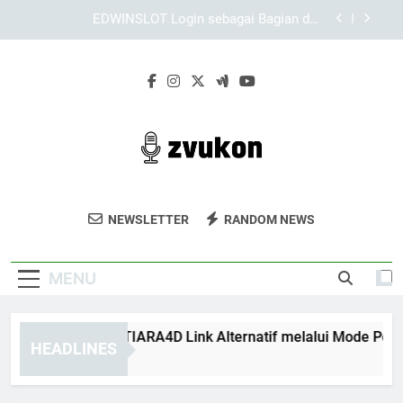
Skip
Solusi Login Edwinslot Bermasalah di Perangkat
to
Mobile dengan Langkah Praktis
content
Lebah4D Login dan Cara Memastikan Akses
Tetap Lancar di Berbagai Perangkat
Cara Mengakses TIARA4D Link Alternatif melalui
Mode Penyamaran
EDWINSLOT Login sebagai Bagian dari
Pengalaman Digital yang Terstruktur
Solusi Login Edwinslot Bermasalah di Perangkat
Mobile dengan Langkah Praktis
Zvukon
Dapatkan Solusi Audio Berkualitas Dari
Lebah4D Login dan Cara Memastikan Akses
NEWSLETTER
RANDOM NEWS
Tetap Lancar di Berbagai Perangkat
Zvukon. Produk Profesional Untuk
Kebutuhan Suara Terbaik Anda.
MENU
ra Mengakses TIARA4D Link Alternatif melalui Mode Penyam
HEADLINES
Weeks Ago