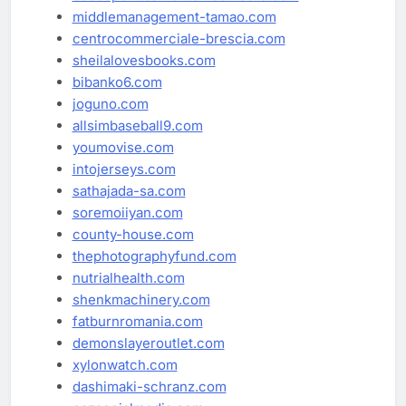
middlemanagement-tamao.com
centrocommerciale-brescia.com
sheilalovesbooks.com
bibanko6.com
joguno.com
allsimbaseball9.com
youmovise.com
intojerseys.com
sathajada-sa.com
soremoiiyan.com
county-house.com
thephotographyfund.com
nutrialhealth.com
shenkmachinery.com
fatburnromania.com
demonslayeroutlet.com
xylonwatch.com
dashimaki-schranz.com