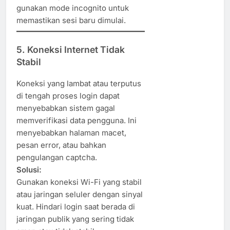
gunakan mode incognito untuk
memastikan sesi baru dimulai.
5.
Koneksi Internet Tidak
Stabil
Koneksi yang lambat atau terputus
di tengah proses login dapat
menyebabkan sistem gagal
memverifikasi data pengguna. Ini
menyebabkan halaman macet,
pesan error, atau bahkan
pengulangan captcha.
Solusi:
Gunakan koneksi Wi-Fi yang stabil
atau jaringan seluler dengan sinyal
kuat. Hindari login saat berada di
jaringan publik yang sering tidak