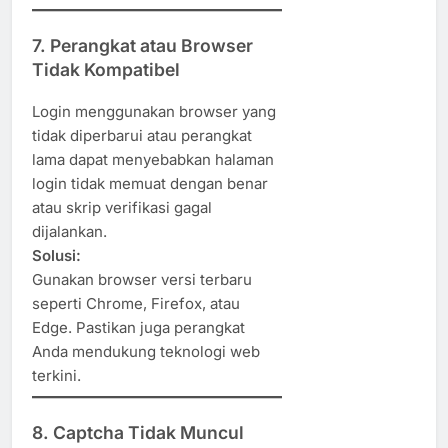
7.
Perangkat atau Browser
Tidak Kompatibel
Login menggunakan browser yang
tidak diperbarui atau perangkat
lama dapat menyebabkan halaman
login tidak memuat dengan benar
atau skrip verifikasi gagal
dijalankan.
Solusi:
Gunakan browser versi terbaru
seperti Chrome, Firefox, atau
Edge. Pastikan juga perangkat
Anda mendukung teknologi web
terkini.
8.
Captcha Tidak Muncul