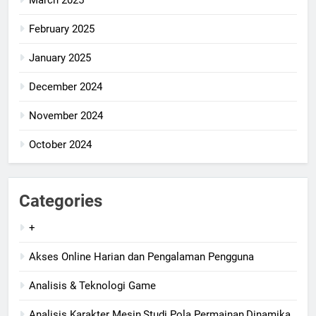
March 2025
February 2025
January 2025
December 2024
November 2024
October 2024
Categories
+
Akses Online Harian dan Pengalaman Pengguna
Analisis & Teknologi Game
Analisis Karakter Mesin,Studi Pola Permainan,Dinamika