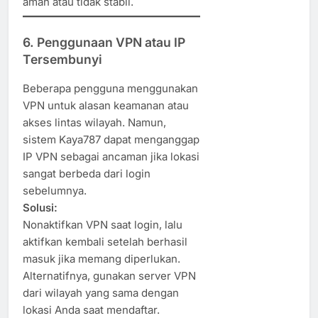
aman atau tidak stabil.
6.
Penggunaan VPN atau IP
Tersembunyi
Beberapa pengguna menggunakan
VPN untuk alasan keamanan atau
akses lintas wilayah. Namun,
sistem Kaya787 dapat menganggap
IP VPN sebagai ancaman jika lokasi
sangat berbeda dari login
sebelumnya.
Solusi:
Nonaktifkan VPN saat login, lalu
aktifkan kembali setelah berhasil
masuk jika memang diperlukan.
Alternatifnya, gunakan server VPN
dari wilayah yang sama dengan
lokasi Anda saat mendaftar.