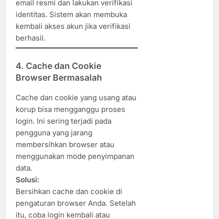
email resmi dan lakukan verifikasi
identitas. Sistem akan membuka
kembali akses akun jika verifikasi
berhasil.
4.
Cache dan Cookie
Browser Bermasalah
Cache dan cookie yang usang atau
korup bisa mengganggu proses
login. Ini sering terjadi pada
pengguna yang jarang
membersihkan browser atau
menggunakan mode penyimpanan
data.
Solusi:
Bersihkan cache dan cookie di
pengaturan browser Anda. Setelah
itu, coba login kembali atau