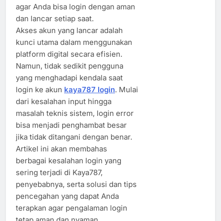
agar Anda bisa login dengan aman
dan lancar setiap saat.
Akses akun yang lancar adalah
kunci utama dalam menggunakan
platform digital secara efisien.
Namun, tidak sedikit pengguna
yang menghadapi kendala saat
login ke akun
kaya787 login
. Mulai
dari kesalahan input hingga
masalah teknis sistem, login error
bisa menjadi penghambat besar
jika tidak ditangani dengan benar.
Artikel ini akan membahas
berbagai kesalahan login yang
sering terjadi di Kaya787,
penyebabnya, serta solusi dan tips
pencegahan yang dapat Anda
terapkan agar pengalaman login
tetap aman dan nyaman.