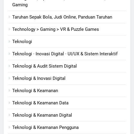
Gaming
Taruhan Sepak Bola, Judi Online, Panduan Taruhan
Technology > Gaming > VR & Puzzle Games
Teknologi
Teknologi · Inovasi Digital · UI/UX & Sistem Interaktif
Teknologi & Audit Sistem Digital
Teknologi & Inovasi Digital
Teknologi & Keamanan
Teknologi & Keamanan Data
Teknologi & Keamanan Digital
Teknologi & Keamanan Pengguna