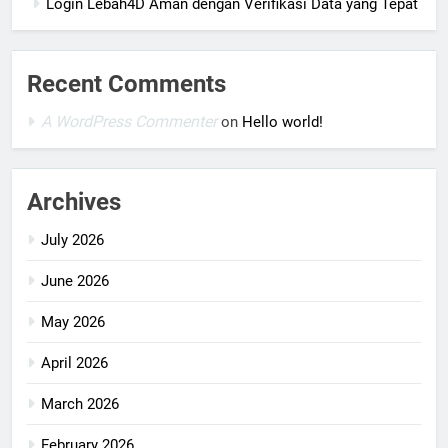
Login Lebah4D Aman dengan Verifikasi Data yang Tepat
Recent Comments
A WordPress Commenter
on
Hello world!
Archives
July 2026
June 2026
May 2026
April 2026
March 2026
February 2026