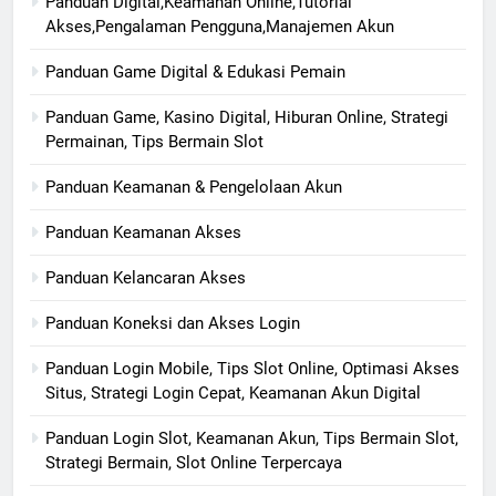
Panduan Digital,Keamanan Online,Tutorial
Akses,Pengalaman Pengguna,Manajemen Akun
Panduan Game Digital & Edukasi Pemain
Panduan Game, Kasino Digital, Hiburan Online, Strategi
Permainan, Tips Bermain Slot
Panduan Keamanan & Pengelolaan Akun
Panduan Keamanan Akses
Panduan Kelancaran Akses
Panduan Koneksi dan Akses Login
Panduan Login Mobile, Tips Slot Online, Optimasi Akses
Situs, Strategi Login Cepat, Keamanan Akun Digital
Panduan Login Slot, Keamanan Akun, Tips Bermain Slot,
Strategi Bermain, Slot Online Terpercaya