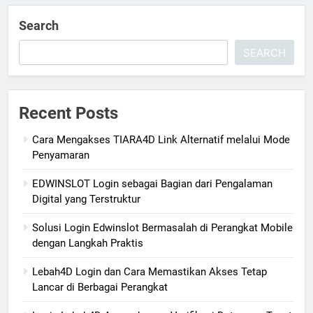
Search
SEARCH
Recent Posts
Cara Mengakses TIARA4D Link Alternatif melalui Mode
Penyamaran
EDWINSLOT Login sebagai Bagian dari Pengalaman
Digital yang Terstruktur
Solusi Login Edwinslot Bermasalah di Perangkat Mobile
dengan Langkah Praktis
Lebah4D Login dan Cara Memastikan Akses Tetap
Lancar di Berbagai Perangkat