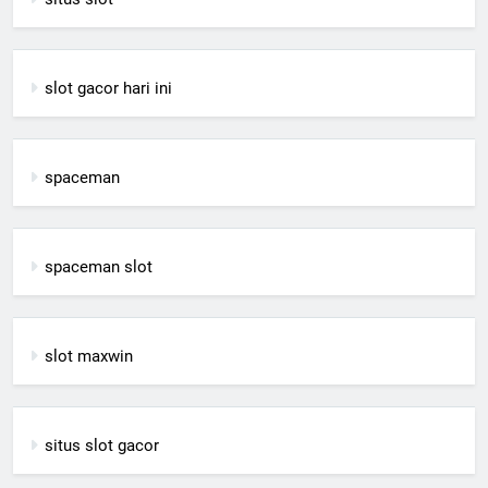
slot gacor hari ini
spaceman
spaceman slot
slot maxwin
situs slot gacor