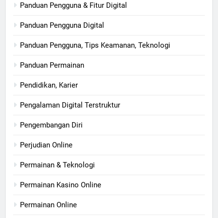
Panduan Pengguna & Fitur Digital
Panduan Pengguna Digital
Panduan Pengguna, Tips Keamanan, Teknologi
Panduan Permainan
Pendidikan, Karier
Pengalaman Digital Terstruktur
Pengembangan Diri
Perjudian Online
Permainan & Teknologi
Permainan Kasino Online
Permainan Online