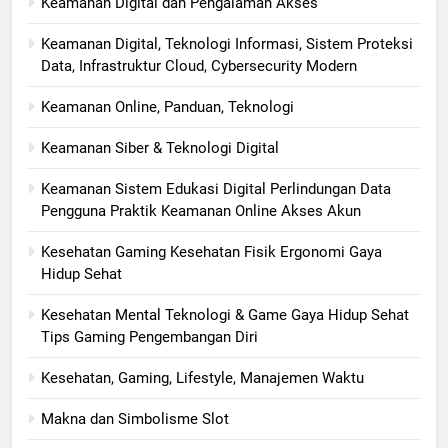
Keamanan Digital dan Pengalaman Akses
Keamanan Digital, Teknologi Informasi, Sistem Proteksi
Data, Infrastruktur Cloud, Cybersecurity Modern
Keamanan Online, Panduan, Teknologi
Keamanan Siber & Teknologi Digital
Keamanan Sistem Edukasi Digital Perlindungan Data
Pengguna Praktik Keamanan Online Akses Akun
Kesehatan Gaming Kesehatan Fisik Ergonomi Gaya
Hidup Sehat
Kesehatan Mental Teknologi & Game Gaya Hidup Sehat
Tips Gaming Pengembangan Diri
Kesehatan, Gaming, Lifestyle, Manajemen Waktu
Makna dan Simbolisme Slot