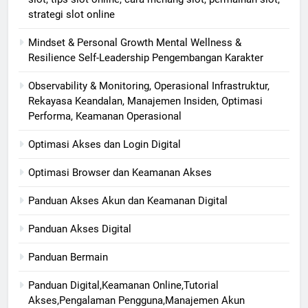
strategi slot online
Mindset & Personal Growth Mental Wellness &
Resilience Self-Leadership Pengembangan Karakter
Observability & Monitoring, Operasional Infrastruktur,
Rekayasa Keandalan, Manajemen Insiden, Optimasi
Performa, Keamanan Operasional
Optimasi Akses dan Login Digital
Optimasi Browser dan Keamanan Akses
Panduan Akses Akun dan Keamanan Digital
Panduan Akses Digital
Panduan Bermain
Panduan Digital,Keamanan Online,Tutorial
Akses,Pengalaman Pengguna,Manajemen Akun