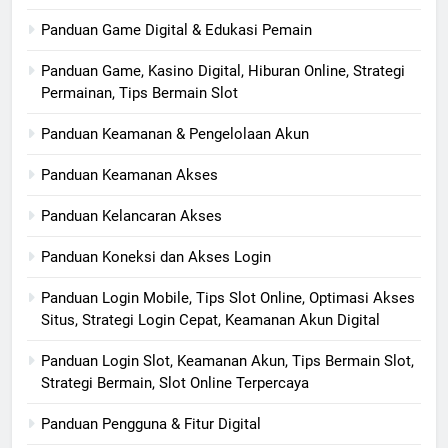
Panduan Game Digital & Edukasi Pemain
Panduan Game, Kasino Digital, Hiburan Online, Strategi
Permainan, Tips Bermain Slot
Panduan Keamanan & Pengelolaan Akun
Panduan Keamanan Akses
Panduan Kelancaran Akses
Panduan Koneksi dan Akses Login
Panduan Login Mobile, Tips Slot Online, Optimasi Akses
Situs, Strategi Login Cepat, Keamanan Akun Digital
Panduan Login Slot, Keamanan Akun, Tips Bermain Slot,
Strategi Bermain, Slot Online Terpercaya
Panduan Pengguna & Fitur Digital