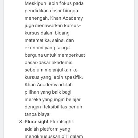
Meskipun lebih fokus pada
pendidikan dasar hingga
menengah, Khan Academy
juga menawarkan kursus-
kursus dalam bidang
matematika, sains, dan
ekonomi yang sangat
berguna untuk memperkuat
dasar-dasar akademis
sebelum melanjutkan ke
kursus yang lebih spesifik.
Khan Academy adalah
pilihan yang baik bagi
mereka yang ingin belajar
dengan fleksibilitas penuh
tanpa biaya.
Pluralsight
Pluralsight
adalah platform yang
mengkhususkan diri dalam