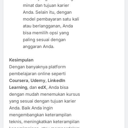
minat dan tujuan karier
Anda. Selain itu, dengan
model pembayaran satu kali
atau berlangganan, Anda
bisa memilih opsi yang
paling sesuai dengan
anggaran Anda.
Kesimpulan
Dengan banyaknya platform
pembelajaran online seperti
Coursera
,
Udemy
,
LinkedIn
Learning
, dan
edX
, Anda bisa
dengan mudah menemukan kursus
yang sesuai dengan tujuan karier
Anda. Baik Anda ingin
mengembangkan keterampilan
teknis, meningkatkan keterampilan