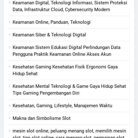
Keamanan Digital, Teknologi Informasi, Sistem Proteksi
Data, Infrastruktur Cloud, Cybersecurity Modern
Keamanan Online, Panduan, Teknologi
Keamanan Siber & Teknologi Digital
Keamanan Sistem Edukasi Digital Perlindungan Data
Pengguna Praktik Keamanan Online Akses Akun
Kesehatan Gaming Kesehatan Fisik Ergonomi Gaya
Hidup Sehat
Kesehatan Mental Teknologi & Game Gaya Hidup Sehat
Tips Gaming Pengembangan Diri
Kesehatan, Gaming, Lifestyle, Manajemen Waktu
Makna dan Simbolisme Slot
mesin slot online, peluang menang slot, memilih mesin
slot, tips slot online, cara menang slot, permainan slot,