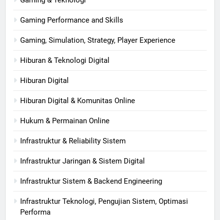
Gaming Performance and Skills
Gaming, Simulation, Strategy, Player Experience
Hiburan & Teknologi Digital
Hiburan Digital
Hiburan Digital & Komunitas Online
Hukum & Permainan Online
Infrastruktur & Reliability Sistem
Infrastruktur Jaringan & Sistem Digital
Infrastruktur Sistem & Backend Engineering
Infrastruktur Teknologi, Pengujian Sistem, Optimasi
Performa