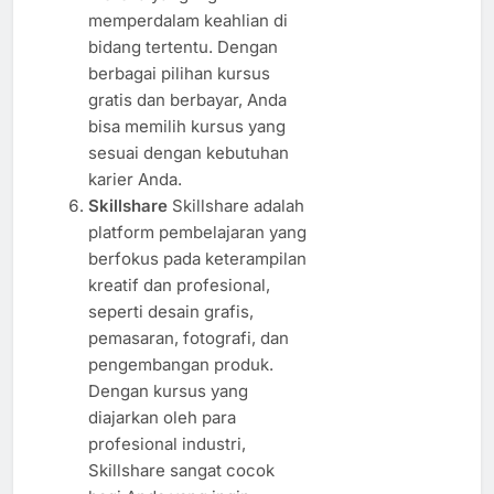
memperdalam keahlian di
bidang tertentu. Dengan
berbagai pilihan kursus
gratis dan berbayar, Anda
bisa memilih kursus yang
sesuai dengan kebutuhan
karier Anda.
Skillshare
Skillshare adalah
platform pembelajaran yang
berfokus pada keterampilan
kreatif dan profesional,
seperti desain grafis,
pemasaran, fotografi, dan
pengembangan produk.
Dengan kursus yang
diajarkan oleh para
profesional industri,
Skillshare sangat cocok