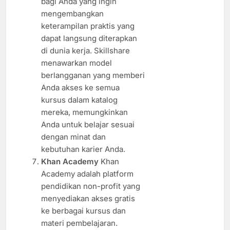
bagi Anda yang ingin
mengembangkan
keterampilan praktis yang
dapat langsung diterapkan
di dunia kerja. Skillshare
menawarkan model
berlangganan yang memberi
Anda akses ke semua
kursus dalam katalog
mereka, memungkinkan
Anda untuk belajar sesuai
dengan minat dan
kebutuhan karier Anda.
Khan Academy
Khan
Academy adalah platform
pendidikan non-profit yang
menyediakan akses gratis
ke berbagai kursus dan
materi pembelajaran.