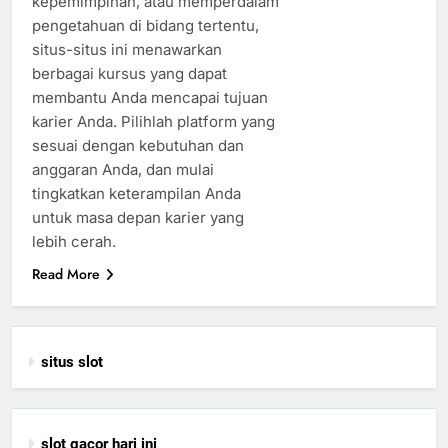
kepemimpinan, atau memperdalam
pengetahuan di bidang tertentu,
situs-situs ini menawarkan
berbagai kursus yang dapat
membantu Anda mencapai tujuan
karier Anda. Pilihlah platform yang
sesuai dengan kebutuhan dan
anggaran Anda, dan mulai
tingkatkan keterampilan Anda
untuk masa depan karier yang
lebih cerah.
Read More
situs slot
slot gacor hari ini