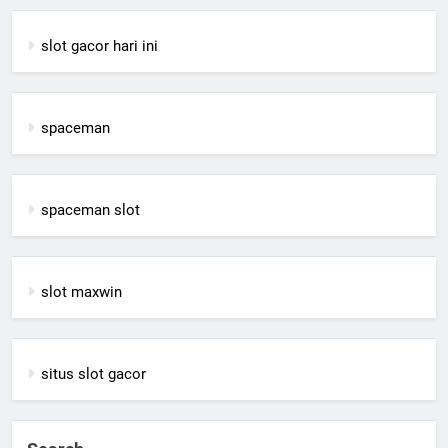
slot gacor hari ini
spaceman
spaceman slot
slot maxwin
situs slot gacor