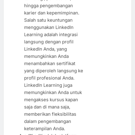
hingga pengembangan
karier dan kepemimpinan.
Salah satu keuntungan
menggunakan LinkedIn
Learning adalah integrasi
langsung dengan profil
LinkedIn Anda, yang
memungkinkan Anda
menambahkan sertifikat
yang diperoleh langsung ke
profil profesional Anda.
LinkedIn Learning juga
memungkinkan Anda untuk
mengakses kursus kapan
saja dan di mana saja,
memberikan fleksibilitas
dalam pengembangan
keterampilan Anda.