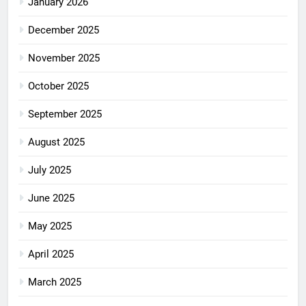
January 2026
December 2025
November 2025
October 2025
September 2025
August 2025
July 2025
June 2025
May 2025
April 2025
March 2025