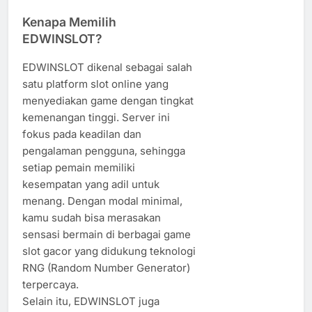
Kenapa Memilih
EDWINSLOT?
EDWINSLOT dikenal sebagai salah
satu platform slot online yang
menyediakan game dengan tingkat
kemenangan tinggi. Server ini
fokus pada keadilan dan
pengalaman pengguna, sehingga
setiap pemain memiliki
kesempatan yang adil untuk
menang. Dengan modal minimal,
kamu sudah bisa merasakan
sensasi bermain di berbagai game
slot gacor yang didukung teknologi
RNG (Random Number Generator)
terpercaya.
Selain itu, EDWINSLOT juga