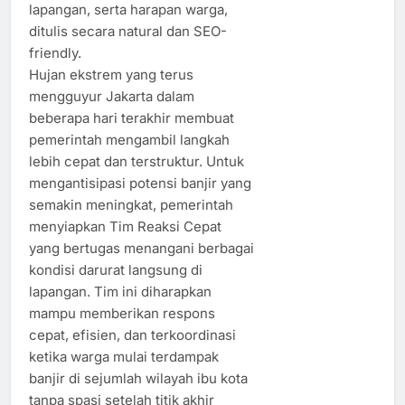
lapangan, serta harapan warga,
ditulis secara natural dan SEO-
friendly.
Hujan ekstrem yang terus
mengguyur Jakarta dalam
beberapa hari terakhir membuat
pemerintah mengambil langkah
lebih cepat dan terstruktur. Untuk
mengantisipasi potensi banjir yang
semakin meningkat, pemerintah
menyiapkan Tim Reaksi Cepat
yang bertugas menangani berbagai
kondisi darurat langsung di
lapangan. Tim ini diharapkan
mampu memberikan respons
cepat, efisien, dan terkoordinasi
ketika warga mulai terdampak
banjir di sejumlah wilayah ibu kota
tanpa spasi setelah titik akhir