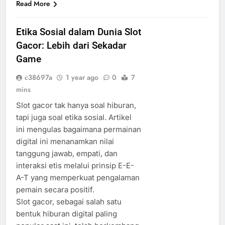
Read More
Etika Sosial dalam Dunia Slot
Gacor: Lebih dari Sekadar
Game
c38697a
1 year ago
0
7
mins
Slot gacor tak hanya soal hiburan,
tapi juga soal etika sosial. Artikel
ini mengulas bagaimana permainan
digital ini menanamkan nilai
tanggung jawab, empati, dan
interaksi etis melalui prinsip E-E-
A-T yang memperkuat pengalaman
pemain secara positif.
Slot gacor, sebagai salah satu
bentuk hiburan digital paling