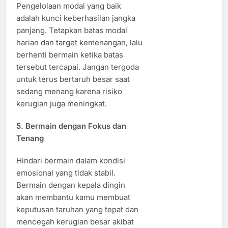
Pengelolaan modal yang baik
adalah kunci keberhasilan jangka
panjang. Tetapkan batas modal
harian dan target kemenangan, lalu
berhenti bermain ketika batas
tersebut tercapai. Jangan tergoda
untuk terus bertaruh besar saat
sedang menang karena risiko
kerugian juga meningkat.
5. Bermain dengan Fokus dan
Tenang
Hindari bermain dalam kondisi
emosional yang tidak stabil.
Bermain dengan kepala dingin
akan membantu kamu membuat
keputusan taruhan yang tepat dan
mencegah kerugian besar akibat