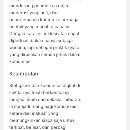
mendorong pendidikan digital,
moderasi yang adil, dan
penerjemahan konten ke berbagai
bentuk yang mudah dipahami.
Dengan cara ini, inklusivitas dapat
diperluas, bukan hanya sebagai
wacana, tapi sebagai praktik nyata
yang dirasakan semua pihak dalam
komunitas.
Kesimpulan
Slot gacor dan komunitas digital di
sekitarnya telah berkembang
menjadi lebih dari sekadar hiburan.
Ia menjadi ruang bagi komunikasi
setara dan inklusif yang
memungkinkan siapa saja untuk
terlibat, belajar, dan berbagi.