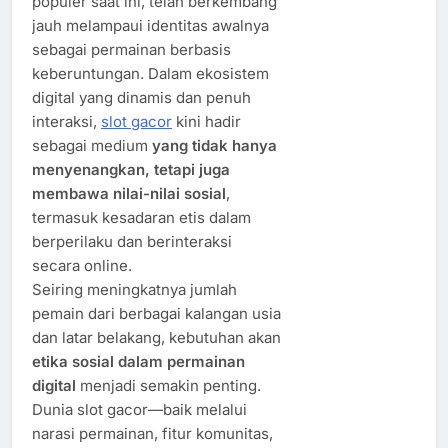
populer saat ini, telah berkembang
jauh melampaui identitas awalnya
sebagai permainan berbasis
keberuntungan. Dalam ekosistem
digital yang dinamis dan penuh
interaksi,
slot gacor
kini hadir
sebagai medium
yang tidak hanya
menyenangkan, tetapi juga
membawa nilai-nilai sosial
,
termasuk kesadaran etis dalam
berperilaku dan berinteraksi
secara online.
Seiring meningkatnya jumlah
pemain dari berbagai kalangan usia
dan latar belakang, kebutuhan akan
etika sosial dalam permainan
digital
menjadi semakin penting.
Dunia slot gacor—baik melalui
narasi permainan, fitur komunitas,