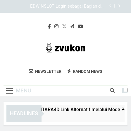
Skip
Solusi Login Edwinslot Bermasalah di Perangkat
to
Mobile dengan Langkah Praktis
content
Lebah4D Login dan Cara Memastikan Akses
Tetap Lancar di Berbagai Perangkat
Cara Mengakses TIARA4D Link Alternatif melalui
Mode Penyamaran
EDWINSLOT Login sebagai Bagian dari
Pengalaman Digital yang Terstruktur
Solusi Login Edwinslot Bermasalah di Perangkat
Mobile dengan Langkah Praktis
Zvukon
Dapatkan Solusi Audio Berkualitas Dari
Lebah4D Login dan Cara Memastikan Akses
NEWSLETTER
RANDOM NEWS
Tetap Lancar di Berbagai Perangkat
Zvukon. Produk Profesional Untuk
Kebutuhan Suara Terbaik Anda.
MENU
ara Mengakses TIARA4D Link Alternatif melalui Mode Penya
HEADLINES
 Weeks Ago