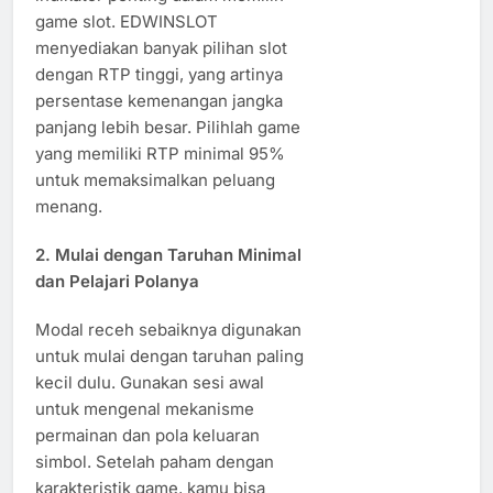
game slot. EDWINSLOT
menyediakan banyak pilihan slot
dengan RTP tinggi, yang artinya
persentase kemenangan jangka
panjang lebih besar. Pilihlah game
yang memiliki RTP minimal 95%
untuk memaksimalkan peluang
menang.
2. Mulai dengan Taruhan Minimal
dan Pelajari Polanya
Modal receh sebaiknya digunakan
untuk mulai dengan taruhan paling
kecil dulu. Gunakan sesi awal
untuk mengenal mekanisme
permainan dan pola keluaran
simbol. Setelah paham dengan
karakteristik game, kamu bisa