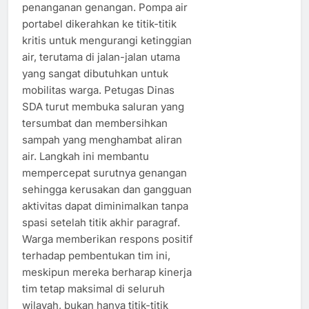
penanganan genangan. Pompa air
portabel dikerahkan ke titik-titik
kritis untuk mengurangi ketinggian
air, terutama di jalan-jalan utama
yang sangat dibutuhkan untuk
mobilitas warga. Petugas Dinas
SDA turut membuka saluran yang
tersumbat dan membersihkan
sampah yang menghambat aliran
air. Langkah ini membantu
mempercepat surutnya genangan
sehingga kerusakan dan gangguan
aktivitas dapat diminimalkan tanpa
spasi setelah titik akhir paragraf.
Warga memberikan respons positif
terhadap pembentukan tim ini,
meskipun mereka berharap kinerja
tim tetap maksimal di seluruh
wilayah, bukan hanya titik-titik