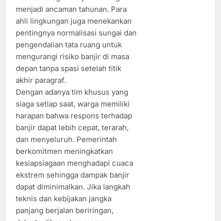
menjadi ancaman tahunan. Para
ahli lingkungan juga menekankan
pentingnya normalisasi sungai dan
pengendalian tata ruang untuk
mengurangi risiko banjir di masa
depan tanpa spasi setelah titik
akhir paragraf.
Dengan adanya tim khusus yang
siaga setiap saat, warga memiliki
harapan bahwa respons terhadap
banjir dapat lebih cepat, terarah,
dan menyeluruh. Pemerintah
berkomitmen meningkatkan
kesiapsiagaan menghadapi cuaca
ekstrem sehingga dampak banjir
dapat diminimalkan. Jika langkah
teknis dan kebijakan jangka
panjang berjalan beriringan,