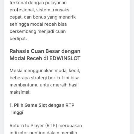
terkenal dengan pelayanan
profesional, sistem transaksi
cepat, dan bonus yang menarik
sehingga modal receh bisa
berkembang menjadi cuan
berlipat.
Rahasia Cuan Besar dengan
Modal Receh di EDWINSLOT
Meski menggunakan modal kecil,
beberapa strategi berikut ini bisa
membantumu untuk meraih hasil
maksimal:
1. Pilih Game Slot dengan RTP
Tinggi
Return to Player (RTP) merupakan
indikator penting dalam memilih