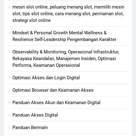
mesin slot online, peluang menang slot, memilih mesin
slot, tips slot online, cara menang slot, permainan slot,
strategi slot online
Mindset & Personal Growth Mental Wellness &
Resilience Self-Leadership Pengembangan Karakter
Observability & Monitoring, Operasional Infrastruktur,
Rekayasa Keandalan, Manajemen Insiden, Optimasi
Performa, Keamanan Operasional
Optimasi Akses dan Login Digital
Optimasi Browser dan Keamanan Akses
Panduan Akses Akun dan Keamanan Digital
Panduan Akses Digital
Panduan Bermain