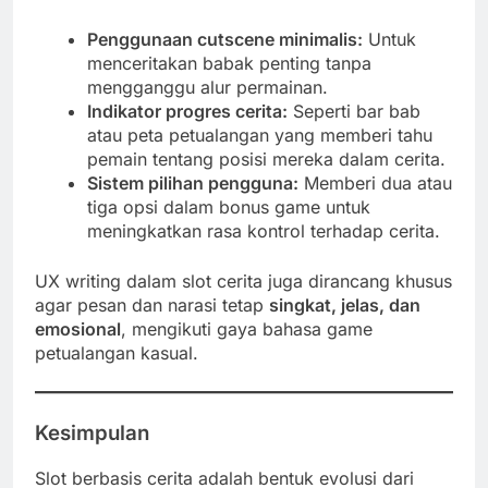
Penggunaan cutscene minimalis:
Untuk
menceritakan babak penting tanpa
mengganggu alur permainan.
Indikator progres cerita:
Seperti bar bab
atau peta petualangan yang memberi tahu
pemain tentang posisi mereka dalam cerita.
Sistem pilihan pengguna:
Memberi dua atau
tiga opsi dalam bonus game untuk
meningkatkan rasa kontrol terhadap cerita.
UX writing dalam slot cerita juga dirancang khusus
agar pesan dan narasi tetap
singkat, jelas, dan
emosional
, mengikuti gaya bahasa game
petualangan kasual.
Kesimpulan
Slot berbasis cerita adalah bentuk evolusi dari