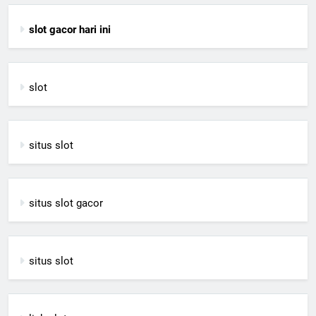
slot gacor hari ini
slot
situs slot
situs slot gacor
situs slot