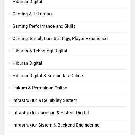
Hiburan Digital
Gaming & Teknologi
Gaming Performance and Skills
Gaming, Simulation, Strategy, Player Experience
Hiburan & Teknologi Digital
Hiburan Digital
Hiburan Digital & Komunitas Online
Hukum & Permainan Online
Infrastruktur & Reliability Sistem
Infrastruktur Jaringan & Sistem Digital
Infrastruktur Sistem & Backend Engineering