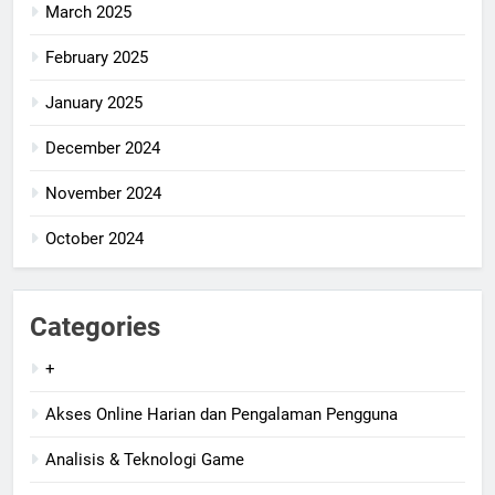
March 2025
February 2025
January 2025
December 2024
November 2024
October 2024
Categories
+
Akses Online Harian dan Pengalaman Pengguna
Analisis & Teknologi Game