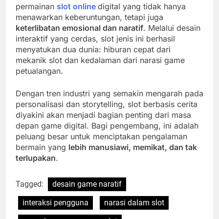
permainan
slot online
digital yang tidak hanya
menawarkan keberuntungan, tetapi juga
keterlibatan emosional dan naratif
. Melalui desain
interaktif yang cerdas, slot jenis ini berhasil
menyatukan dua dunia: hiburan cepat dari
mekanik slot dan kedalaman dari narasi game
petualangan.
Dengan tren industri yang semakin mengarah pada
personalisasi dan storytelling, slot berbasis cerita
diyakini akan menjadi bagian penting dari masa
depan game digital. Bagi pengembang, ini adalah
peluang besar untuk menciptakan pengalaman
bermain yang
lebih manusiawi, memikat, dan tak
terlupakan
.
Tagged:
desain game naratif
interaksi pengguna
narasi dalam slot