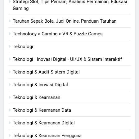
Strategi Slot, Tips Pemain, Analisis Permainan, Edukasi
Gaming
Taruhan Sepak Bola, Judi Online, Panduan Taruhan
Technology > Gaming > VR & Puzzle Games
Teknologi
Teknologi · Inovasi Digital · UI/UX & Sistem Interaktif
Teknologi & Audit Sistem Digital
Teknologi & Inovasi Digital
Teknologi & Keamanan
Teknologi & Keamanan Data
Teknologi & Keamanan Digital
Teknologi & Keamanan Pengguna