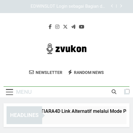
Skip
Solusi Login Edwinslot Bermasalah di Perangkat
to
Mobile dengan Langkah Praktis
content
Lebah4D Login dan Cara Memastikan Akses
Tetap Lancar di Berbagai Perangkat
Cara Mengakses TIARA4D Link Alternatif melalui
Mode Penyamaran
EDWINSLOT Login sebagai Bagian dari
Pengalaman Digital yang Terstruktur
Solusi Login Edwinslot Bermasalah di Perangkat
Mobile dengan Langkah Praktis
Zvukon
Dapatkan Solusi Audio Berkualitas Dari
Lebah4D Login dan Cara Memastikan Akses
NEWSLETTER
RANDOM NEWS
Tetap Lancar di Berbagai Perangkat
Zvukon. Produk Profesional Untuk
Kebutuhan Suara Terbaik Anda.
MENU
ra Mengakses TIARA4D Link Alternatif melalui Mode Penyam
HEADLINES
Weeks Ago