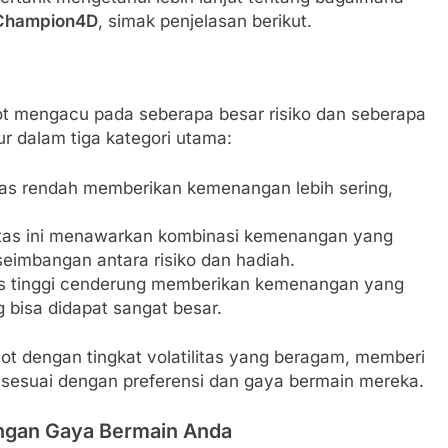
Champion4D
, simak penjelasan berikut.
t mengacu pada seberapa besar risiko dan seberapa
ur dalam tiga kategori utama:
litas rendah memberikan kemenangan lebih sering,
ilitas ini menawarkan kombinasi kemenangan yang
seimbangan antara risiko dan hadiah.
itas tinggi cenderung memberikan kemenangan yang
 bisa didapat sangat besar.
ot dengan tingkat volatilitas yang beragam, memberi
n sesuai dengan preferensi dan gaya bermain mereka.
dengan Gaya Bermain Anda