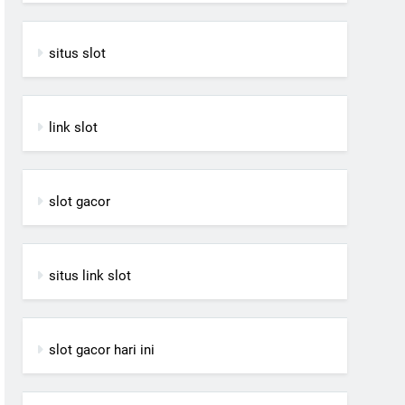
situs slot
link slot
slot gacor
situs link slot
slot gacor hari ini