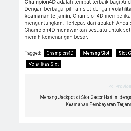
Champion4D
adalah tempat terbaik bagi An
Dengan berbagai pilihan slot dengan
volatilit
keamanan terjamin
, Champion4D memberika
menguntungkan. Terlepas dari apakah Anda
Champion4D menawarkan sesuatu untuk setia
meraih kemenangan besar.
Tagged:
Champion4D
Menang Slot
Slot 
Volatilitas Slot
Previou
Post
navigation
Menang Jackpot di Slot Gacor Hari Ini deng
Keamanan Pembayaran Terjam