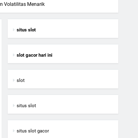
 Volatilitas Menarik
situs slot
slot gacor hari ini
slot
situs slot
situs slot gacor