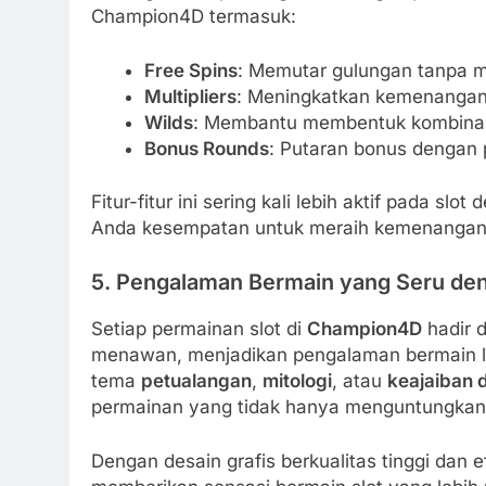
Champion4D termasuk:
Free Spins
: Memutar gulungan tanpa 
Multipliers
: Meningkatkan kemenangan
Wilds
: Membantu membentuk kombinas
Bonus Rounds
: Putaran bonus dengan p
Fitur-fitur ini sering kali lebih aktif pada sl
Anda kesempatan untuk meraih kemenangan be
5.
Pengalaman Bermain yang Seru de
Setiap permainan slot di
Champion4D
hadir 
menawan, menjadikan pengalaman bermain leb
tema
petualangan
,
mitologi
, atau
keajaiban 
permainan yang tidak hanya menguntungkan 
Dengan desain grafis berkualitas tinggi dan