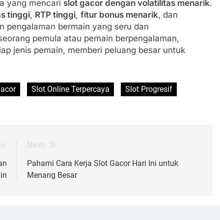
da yang mencari
slot gacor dengan volatilitas menarik
.
as tinggi
,
RTP tinggi
,
fitur bonus menarik
, dan
n pengalaman bermain yang seru dan
 seorang pemula atau pemain berpengalaman,
p jenis pemain, memberi peluang besar untuk
Gacor
Slot Online Terpercaya
Slot Progresif
s:
Next:
an
Pahami Cara Kerja Slot Gacor Hari Ini untuk
in
Menang Besar