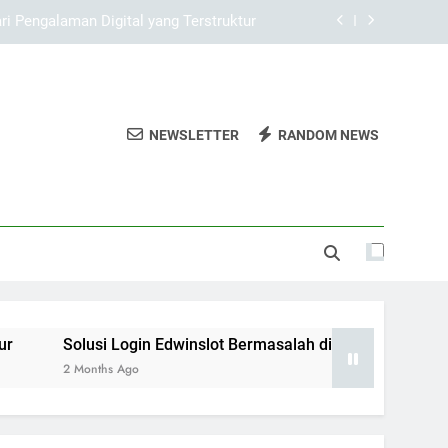
i Pengalaman Digital yang Terstruktur
rangkat Mobile dengan Langkah Praktis
s Tetap Lancar di Berbagai Perangkat
NEWSLETTER
RANDOM NEWS
 Alternatif melalui Mode Penyamaran
i Pengalaman Digital yang Terstruktur
k Kebutuhan Suara Terbaik Anda.
rangkat Mobile dengan Langkah Praktis
s Tetap Lancar di Berbagai Perangkat
usi Login Edwinslot Bermasalah di Perangkat Mobile dengan L
nths Ago