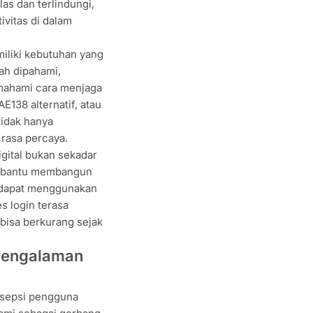
las dan terlindungi,
vitas di dalam
iliki kebutuhan yang
ah dipahami,
mahami cara menjaga
E138 alternatif, atau
idak hanya
 rasa percaya.
ital bukan sekadar
embantu membangun
 dapat menggunakan
s login terasa
bisa berkurang sejak
 Pengalaman
ersepsi pengguna