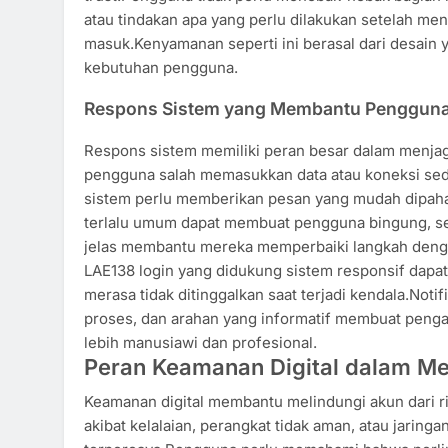
atau tindakan apa yang perlu dilakukan setelah me
masuk.Kenyamanan seperti ini berasal dari desain 
kebutuhan pengguna.
Respons Sistem yang Membantu Penggun
Respons sistem memiliki peran besar dalam menja
pengguna salah memasukkan data atau koneksi seda
sistem perlu memberikan pesan yang mudah dipah
terlalu umum dapat membuat pengguna bingung, s
jelas membantu mereka memperbaiki langkah deng
LAE138 login yang didukung sistem responsif dap
merasa tidak ditinggalkan saat terjadi kendala.Notifi
proses, dan arahan yang informatif membuat penga
lebih manusiawi dan profesional.
Peran Keamanan Digital dalam Me
Keamanan digital membantu melindungi akun dari r
akibat kelalaian, perangkat tidak aman, atau jaring