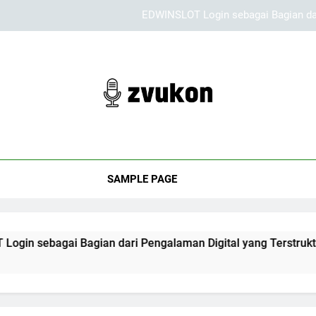
EDWINSLOT Login sebagai Bagian dar
Solusi Login Edwinslot Bermasalah di Pe
Lebah4D Login dan Cara Memastikan Akse
Cara Mengakses TIARA4D Link
kon
EDWINSLOT Login sebagai Bagian dar
olusi Audio Berkualitas Dari Zvukon. Produk Profesional Untu
Solusi Login Edwinslot Bermasalah di Pe
SAMPLE PAGE
Lebah4D Login dan Cara Memastikan Akse
i Bagian dari Pengalaman Digital yang Terstruktur
Sol
2 Mo