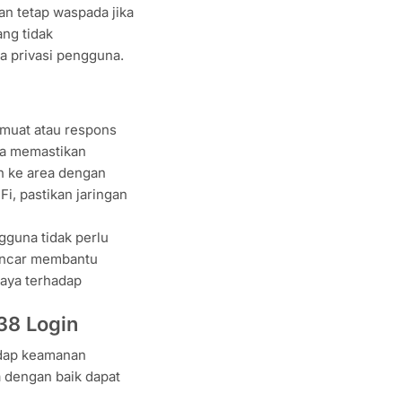
an tetap waspada jika
ng tidak
a privasi pengguna.
imuat atau respons
ya memastikan
h ke area dengan
i, pastikan jaringan
guna tidak perlu
lancar membantu
aya terhadap
38 Login
adap keamanan
la dengan baik dapat