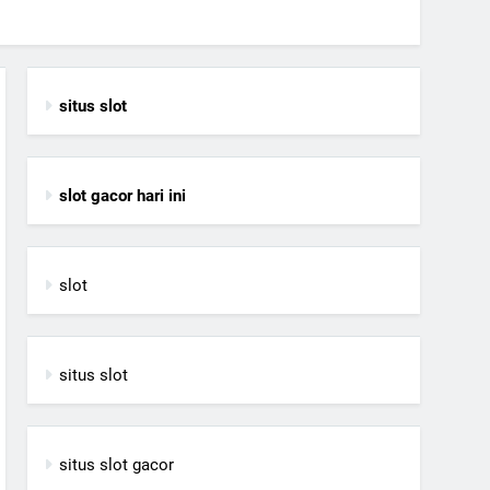
situs slot
slot gacor hari ini
slot
situs slot
situs slot gacor