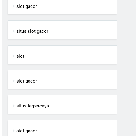
slot gacor
situs slot gacor
slot
slot gacor
situs terpercaya
slot gacor