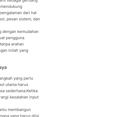
hami sebagai gerbang
n mendukung
pengalaman dari hal
bol, pesan sistem, dan
ang dengan kemudahan
buat pengguna
 tanpa arahan
an inilah yang
aya
angkah yang perlu
bol utama harus
hasa sederhana.Ketika
angi kesalahan input
mbantu membangun
mana yang harus diisi