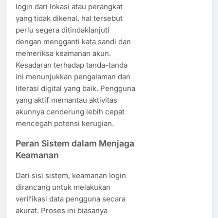
login dari lokasi atau perangkat
yang tidak dikenal, hal tersebut
perlu segera ditindaklanjuti
dengan mengganti kata sandi dan
memeriksa keamanan akun.
Kesadaran terhadap tanda-tanda
ini menunjukkan pengalaman dan
literasi digital yang baik. Pengguna
yang aktif memantau aktivitas
akunnya cenderung lebih cepat
mencegah potensi kerugian.
Peran Sistem dalam Menjaga
Keamanan
Dari sisi sistem, keamanan login
dirancang untuk melakukan
verifikasi data pengguna secara
akurat. Proses ini biasanya