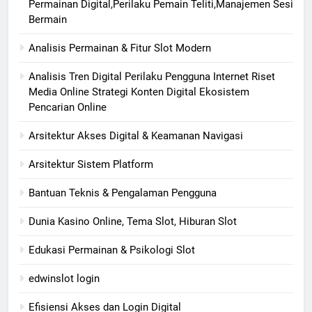
Permainan Digital,Perilaku Pemain Teliti,Manajemen Sesi
Bermain
Analisis Permainan & Fitur Slot Modern
Analisis Tren Digital Perilaku Pengguna Internet Riset
Media Online Strategi Konten Digital Ekosistem
Pencarian Online
Arsitektur Akses Digital & Keamanan Navigasi
Arsitektur Sistem Platform
Bantuan Teknis & Pengalaman Pengguna
Dunia Kasino Online, Tema Slot, Hiburan Slot
Edukasi Permainan & Psikologi Slot
edwinslot login
Efisiensi Akses dan Login Digital