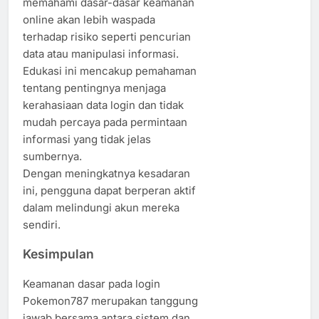
memahami dasar-dasar keamanan
online akan lebih waspada
terhadap risiko seperti pencurian
data atau manipulasi informasi.
Edukasi ini mencakup pemahaman
tentang pentingnya menjaga
kerahasiaan data login dan tidak
mudah percaya pada permintaan
informasi yang tidak jelas
sumbernya.
Dengan meningkatnya kesadaran
ini, pengguna dapat berperan aktif
dalam melindungi akun mereka
sendiri.
Kesimpulan
Keamanan dasar pada login
Pokemon787 merupakan tanggung
jawab bersama antara sistem dan