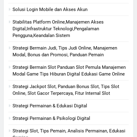
Solusi Login Mobile dan Akses Akun
Stabilitas Platform Online,Manajemen Akses
Digital,Infrastruktur Teknologi,Pengalaman
Pengguna,Keandalan Sistem
Strategi Bermain Judi, Tips Judi Online, Manajemen
Modal, Bonus dan Promosi, Panduan Pemain
Strategi Bermain Slot Panduan Slot Pemula Manajemen
Modal Game Tips Hiburan Digital Edukasi Game Online
Strategi Jackpot Slot, Panduan Bonus Slot, Tips Slot
Online, Slot Gacor Terpercaya, Fitur Internal Slot
Strategi Permainan & Edukasi Digital
Strategi Permainan & Psikologi Digital
Strategi Slot, Tips Pemain, Analisis Permainan, Edukasi