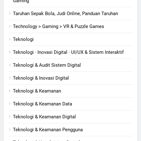
Gaming
Taruhan Sepak Bola, Judi Online, Panduan Taruhan
Technology > Gaming > VR & Puzzle Games
Teknologi
Teknologi · Inovasi Digital · UI/UX & Sistem Interaktif
Teknologi & Audit Sistem Digital
Teknologi & Inovasi Digital
Teknologi & Keamanan
Teknologi & Keamanan Data
Teknologi & Keamanan Digital
Teknologi & Keamanan Pengguna