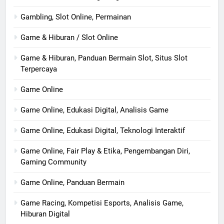
Gambling, Slot Online, Permainan
Game & Hiburan / Slot Online
Game & Hiburan, Panduan Bermain Slot, Situs Slot
Terpercaya
Game Online
Game Online, Edukasi Digital, Analisis Game
Game Online, Edukasi Digital, Teknologi Interaktif
Game Online, Fair Play & Etika, Pengembangan Diri,
Gaming Community
Game Online, Panduan Bermain
Game Racing, Kompetisi Esports, Analisis Game,
Hiburan Digital