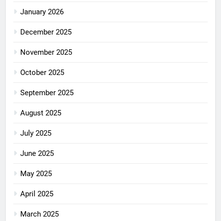
January 2026
December 2025
November 2025
October 2025
September 2025
August 2025
July 2025
June 2025
May 2025
April 2025
March 2025