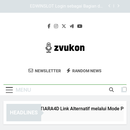
Skip
Solusi Login Edwinslot Bermasalah di Perangkat
to
Mobile dengan Langkah Praktis
content
Lebah4D Login dan Cara Memastikan Akses
Tetap Lancar di Berbagai Perangkat
Cara Mengakses TIARA4D Link Alternatif melalui
Mode Penyamaran
EDWINSLOT Login sebagai Bagian dari
Pengalaman Digital yang Terstruktur
Solusi Login Edwinslot Bermasalah di Perangkat
Mobile dengan Langkah Praktis
Zvukon
Dapatkan Solusi Audio Berkualitas Dari
Lebah4D Login dan Cara Memastikan Akses
NEWSLETTER
RANDOM NEWS
Tetap Lancar di Berbagai Perangkat
Zvukon. Produk Profesional Untuk
Kebutuhan Suara Terbaik Anda.
MENU
ra Mengakses TIARA4D Link Alternatif melalui Mode Penyam
HEADLINES
Weeks Ago