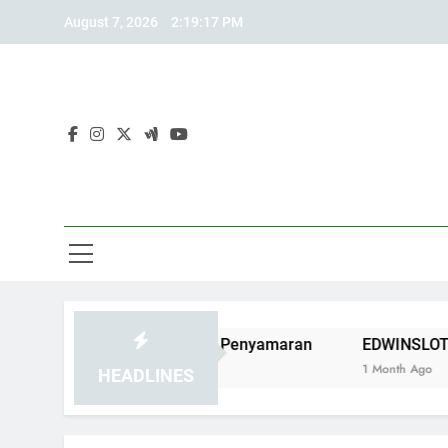
Skip
August 7, 2026
2:19:18 PM
to
content
Zvu
Dapatkan S
atif melalui Mode Penyamaran
EDWINSLOT Login sebaga
1 Month Ago
HEADLINES