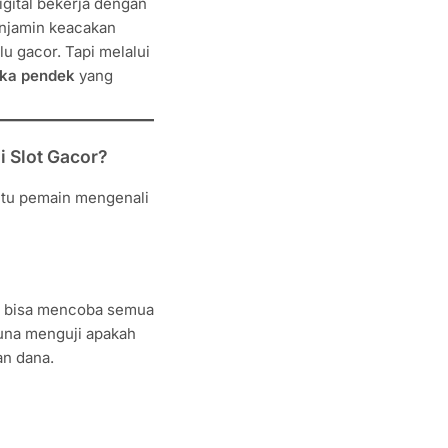
gital bekerja dengan
njamin keacakan
lu gacor. Tapi melalui
gka pendek
yang
 Slot Gacor?
ntu pemain mengenali
n bisa mencoba semua
na menguji apakah
an dana.