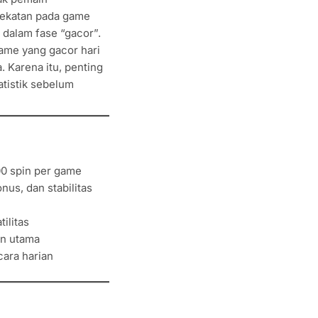
ekatan pada game
 dalam fase “gacor”.
Game yang gacor hari
. Karena itu, penting
tistik sebelum
00 spin per game
nus, dan stabilitas
ilitas
an utama
ara harian