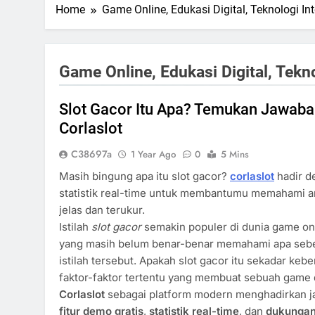
Home
Game Online, Edukasi Digital, Teknologi Int
Game Online, Edukasi Digital, Tekno
Slot Gacor Itu Apa? Temukan Jawaba
Corlaslot
C38697a
1 Year Ago
0
5 Mins
Masih bingung apa itu slot gacor?
corlaslot
hadir d
statistik real-time untuk membantumu memahami art
jelas dan terukur.
Istilah
slot gacor
semakin populer di dunia game on
yang masih belum benar-benar memahami apa sebe
istilah tersebut. Apakah slot gacor itu sekadar ke
faktor-faktor tertentu yang membuat sebuah game 
Corlaslot
sebagai platform modern menghadirkan j
fitur demo gratis
,
statistik real-time
, dan
dukungan