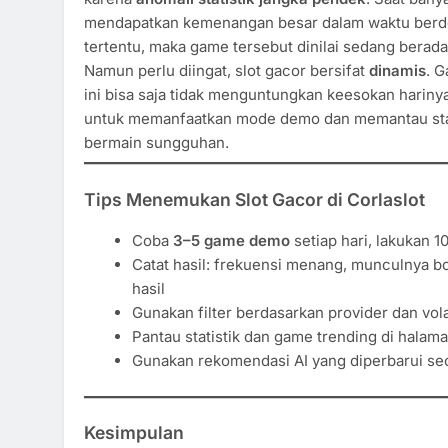
mendapatkan kemenangan besar dalam waktu berd
tertentu, maka game tersebut dinilai sedang berada
Namun perlu diingat, slot gacor bersifat
dinamis
. 
ini bisa saja tidak menguntungkan keesokan harinya
untuk memanfaatkan mode demo dan memantau sta
bermain sungguhan.
Tips Menemukan Slot Gacor di Corlaslot
Coba
3–5 game demo
setiap hari, lakukan 1
Catat hasil: frekuensi menang, munculnya bo
hasil
Gunakan filter berdasarkan provider dan volat
Pantau statistik dan game trending di halam
Gunakan rekomendasi AI yang diperbarui sec
Kesimpulan