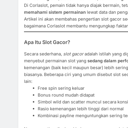
Di Corlaslot, pemain tidak hanya diajak bermain, tet
memahami sistem permainan
lewat data dan peng
Artikel ini akan membahas pengertian slot gacor 
bagaimana Corlaslot membantu mengungkap faktan
Apa Itu Slot Gacor?
Secara sederhana,
slot gacor
adalah istilah yang d
menyebut permainan slot yang
sedang dalam perf
kemenangan (baik kecil maupun besar) lebih serin
biasanya. Beberapa ciri yang umum disebut slot se
lain:
Free spin sering keluar
Bonus round mudah didapat
Simbol wild dan scatter muncul secara kons
Rasio kemenangan lebih tinggi dari normal
Kombinasi payline menguntungkan sering ter