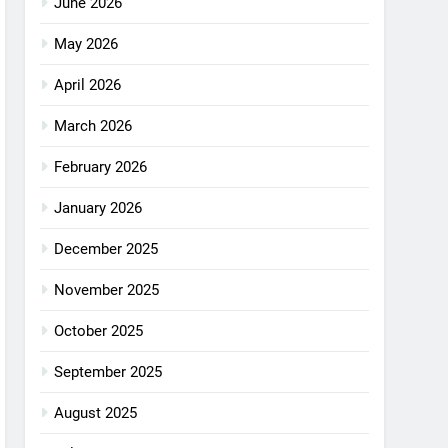
June 2026
May 2026
April 2026
March 2026
February 2026
January 2026
December 2025
November 2025
October 2025
September 2025
August 2025