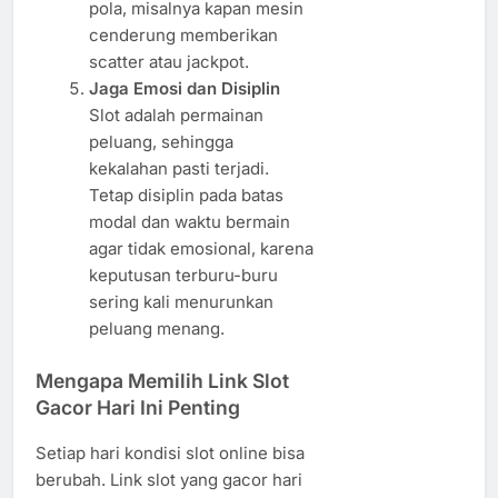
pola, misalnya kapan mesin
cenderung memberikan
scatter atau jackpot.
Jaga Emosi dan Disiplin
Slot adalah permainan
peluang, sehingga
kekalahan pasti terjadi.
Tetap disiplin pada batas
modal dan waktu bermain
agar tidak emosional, karena
keputusan terburu-buru
sering kali menurunkan
peluang menang.
Mengapa Memilih Link Slot
Gacor Hari Ini Penting
Setiap hari kondisi slot online bisa
berubah. Link slot yang gacor hari