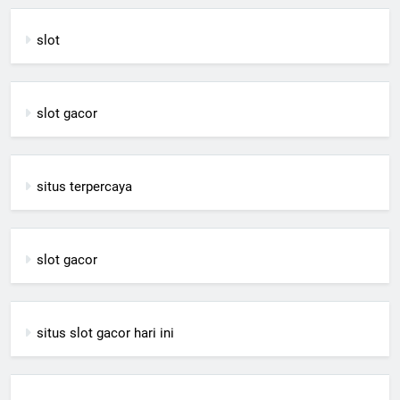
slot
slot gacor
situs terpercaya
slot gacor
situs slot gacor hari ini