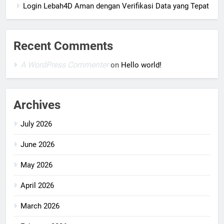
Login Lebah4D Aman dengan Verifikasi Data yang Tepat
Recent Comments
A WordPress Commenter
on
Hello world!
Archives
July 2026
June 2026
May 2026
April 2026
March 2026