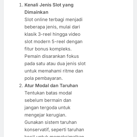
Kenali Jenis Slot yang
Dimainkan
Slot online terbagi menjadi
beberapa jenis, mulai dari
klasik 3-reel hingga video
slot modern 5-reel dengan
fitur bonus kompleks.
Pemain disarankan fokus
pada satu atau dua jenis slot
untuk memahami ritme dan
pola pembayaran.
Atur Modal dan Taruhan
Tentukan batas modal
sebelum bermain dan
jangan tergoda untuk
mengejar kerugian.
Gunakan sistem taruhan
konservatif, seperti taruhan
kecil untuk memaksimalkan