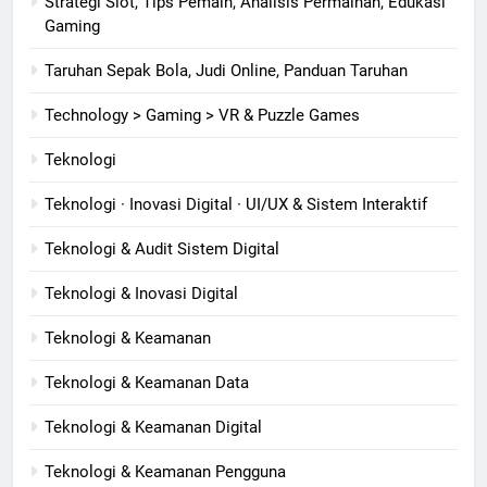
Strategi Slot, Tips Pemain, Analisis Permainan, Edukasi
Gaming
Taruhan Sepak Bola, Judi Online, Panduan Taruhan
Technology > Gaming > VR & Puzzle Games
Teknologi
Teknologi · Inovasi Digital · UI/UX & Sistem Interaktif
Teknologi & Audit Sistem Digital
Teknologi & Inovasi Digital
Teknologi & Keamanan
Teknologi & Keamanan Data
Teknologi & Keamanan Digital
Teknologi & Keamanan Pengguna