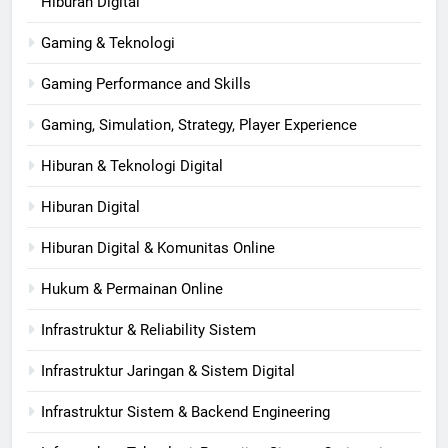
Hiburan Digital
Gaming & Teknologi
Gaming Performance and Skills
Gaming, Simulation, Strategy, Player Experience
Hiburan & Teknologi Digital
Hiburan Digital
Hiburan Digital & Komunitas Online
Hukum & Permainan Online
Infrastruktur & Reliability Sistem
Infrastruktur Jaringan & Sistem Digital
Infrastruktur Sistem & Backend Engineering