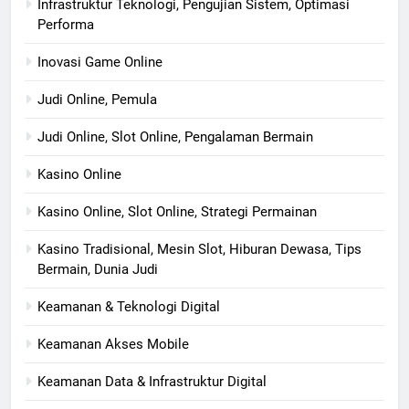
Infrastruktur Teknologi, Pengujian Sistem, Optimasi
Performa
Inovasi Game Online
Judi Online, Pemula
Judi Online, Slot Online, Pengalaman Bermain
Kasino Online
Kasino Online, Slot Online, Strategi Permainan
Kasino Tradisional, Mesin Slot, Hiburan Dewasa, Tips
Bermain, Dunia Judi
Keamanan & Teknologi Digital
Keamanan Akses Mobile
Keamanan Data & Infrastruktur Digital