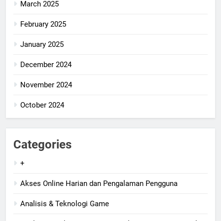
March 2025
February 2025
January 2025
December 2024
November 2024
October 2024
Categories
+
Akses Online Harian dan Pengalaman Pengguna
Analisis & Teknologi Game