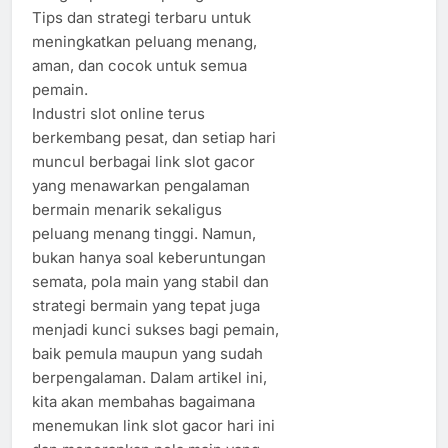
Tips dan strategi terbaru untuk
meningkatkan peluang menang,
aman, dan cocok untuk semua
pemain.
Industri slot online terus
berkembang pesat, dan setiap hari
muncul berbagai link slot gacor
yang menawarkan pengalaman
bermain menarik sekaligus
peluang menang tinggi. Namun,
bukan hanya soal keberuntungan
semata, pola main yang stabil dan
strategi bermain yang tepat juga
menjadi kunci sukses bagi pemain,
baik pemula maupun yang sudah
berpengalaman. Dalam artikel ini,
kita akan membahas bagaimana
menemukan link slot gacor hari ini