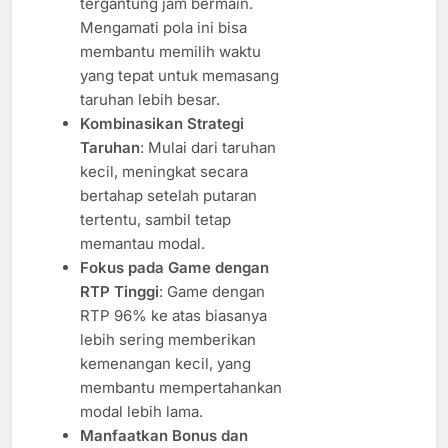
tergantung jam bermain.
Mengamati pola ini bisa
membantu memilih waktu
yang tepat untuk memasang
taruhan lebih besar.
Kombinasikan Strategi
Taruhan
: Mulai dari taruhan
kecil, meningkat secara
bertahap setelah putaran
tertentu, sambil tetap
memantau modal.
Fokus pada Game dengan
RTP Tinggi
: Game dengan
RTP 96% ke atas biasanya
lebih sering memberikan
kemenangan kecil, yang
membantu mempertahankan
modal lebih lama.
Manfaatkan Bonus dan