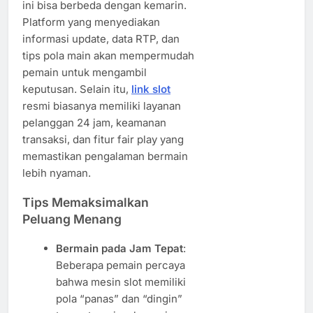
ini bisa berbeda dengan kemarin.
Platform yang menyediakan
informasi update, data RTP, dan
tips pola main akan mempermudah
pemain untuk mengambil
keputusan. Selain itu,
link slot
resmi biasanya memiliki layanan
pelanggan 24 jam, keamanan
transaksi, dan fitur fair play yang
memastikan pengalaman bermain
lebih nyaman.
Tips Memaksimalkan
Peluang Menang
Bermain pada Jam Tepat
:
Beberapa pemain percaya
bahwa mesin slot memiliki
pola “panas” dan “dingin”