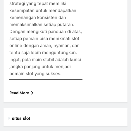
strategi yang tepat memiliki
kesempatan untuk mendapatkan
kemenangan konsisten dan
memaksimalkan setiap putaran.
Dengan mengikuti panduan di atas,
setiap pemain bisa menikmati slot
online dengan aman, nyaman, dan
tentu saja lebih menguntungkan.
Ingat, pola main stabil adalah kunci
jangka panjang untuk menjadi
pemain slot yang sukses.
Read More
situs slot