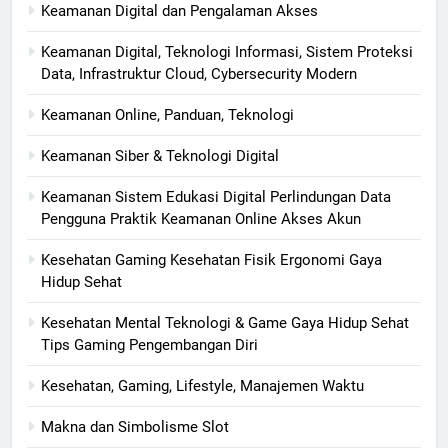
Keamanan Digital dan Pengalaman Akses
Keamanan Digital, Teknologi Informasi, Sistem Proteksi
Data, Infrastruktur Cloud, Cybersecurity Modern
Keamanan Online, Panduan, Teknologi
Keamanan Siber & Teknologi Digital
Keamanan Sistem Edukasi Digital Perlindungan Data
Pengguna Praktik Keamanan Online Akses Akun
Kesehatan Gaming Kesehatan Fisik Ergonomi Gaya
Hidup Sehat
Kesehatan Mental Teknologi & Game Gaya Hidup Sehat
Tips Gaming Pengembangan Diri
Kesehatan, Gaming, Lifestyle, Manajemen Waktu
Makna dan Simbolisme Slot