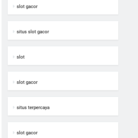
slot gacor
situs slot gacor
slot
slot gacor
situs terpercaya
slot gacor