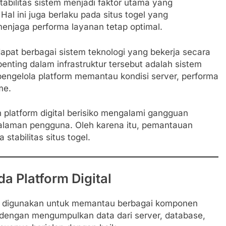
tabilitas sistem menjadi faktor utama yang
l ini juga berlaku pada situs togel yang
menjaga performa layanan tetap optimal.
rdapat berbagai sistem teknologi yang bekerja secara
enting dalam infrastruktur tersebut adalah sistem
pengelola platform memantau kondisi server, performa
me.
h platform digital berisiko mengalami gangguan
alaman pengguna. Oleh karena itu, pemantauan
stabilitas situs togel.
a Platform Digital
ng digunakan untuk memantau berbagai komponen
rja dengan mengumpulkan data dari server, database,