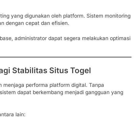
ing yang digunakan oleh platform. Sistem monitoring
n dengan cepat dan efisien.
abase, administrator dapat segera melakukan optimasi
i Stabilitas Situs Togel
m menjaga performa platform digital. Tanpa
 sistem dapat berkembang menjadi gangguan yang
tara lain: