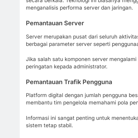
secara berkala. Teknologi ini biasanya me
menganalisis performa server dan jaringan.
Pemantauan Server
Server merupakan pusat dari seluruh aktivita
berbagai parameter server seperti penggun
Jika salah satu komponen server mengalami 
peringatan kepada administrator.
Pemantauan Trafik Pengguna
Platform digital dengan jumlah pengguna besa
membantu tim pengelola memahami pola pen
Informasi ini sangat penting untuk menentuk
sistem tetap stabil.