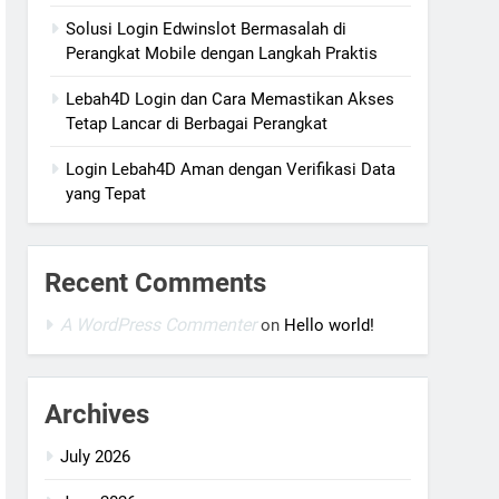
Solusi Login Edwinslot Bermasalah di
Perangkat Mobile dengan Langkah Praktis
Lebah4D Login dan Cara Memastikan Akses
Tetap Lancar di Berbagai Perangkat
Login Lebah4D Aman dengan Verifikasi Data
yang Tepat
Recent Comments
A WordPress Commenter
on
Hello world!
Archives
July 2026