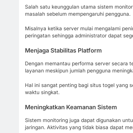
Salah satu keunggulan utama sistem monito
masalah sebelum mempengaruhi pengguna.
Misalnya ketika server mulai mengalami pen
peringatan sehingga administrator dapat se
Menjaga Stabilitas Platform
Dengan memantau performa server secara ter
layanan meskipun jumlah pengguna meningk
Hal ini sangat penting bagi situs togel yan
waktu singkat.
Meningkatkan Keamanan Sistem
Sistem monitoring juga dapat digunakan unt
jaringan. Aktivitas yang tidak biasa dapat 