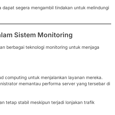
a dapat segera mengambil tindakan untuk melindungi
lam Sistem Monitoring
an berbagai teknologi monitoring untuk menjaga
ud computing untuk menjalankan layanan mereka.
istrator memantau performa server yang tersebar di
tetap stabil meskipun terjadi lonjakan trafik