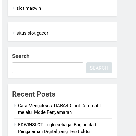
slot maxwin
situs slot gacor
Search
SEARCH
Recent Posts
Cara Mengakses TIARA4D Link Alternatif
melalui Mode Penyamaran
EDWINSLOT Login sebagai Bagian dari
Pengalaman Digital yang Terstruktur