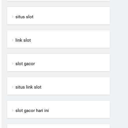
situs slot
link slot
slot gacor
situs link slot
slot gacor hari ini