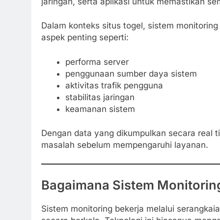
jaringan, serta aplikasi untuk memastikan s
Dalam konteks situs togel, sistem monitori
aspek penting seperti:
performa server
penggunaan sumber daya sistem
aktivitas trafik pengguna
stabilitas jaringan
keamanan sistem
Dengan data yang dikumpulkan secara real ti
masalah sebelum mempengaruhi layanan.
Bagaimana Sistem Monitorin
Sistem monitoring bekerja melalui serangkai