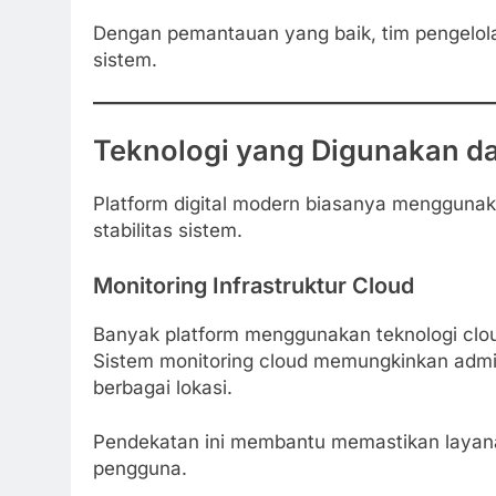
Dengan pemantauan yang baik, tim pengelol
sistem.
Teknologi yang Digunakan da
Platform digital modern biasanya menggunak
stabilitas sistem.
Monitoring Infrastruktur Cloud
Banyak platform menggunakan teknologi clo
Sistem monitoring cloud memungkinkan admin
berbagai lokasi.
Pendekatan ini membantu memastikan layanan 
pengguna.