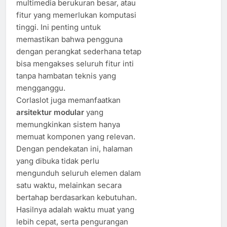
multimedia berukuran besar, atau
fitur yang memerlukan komputasi
tinggi. Ini penting untuk
memastikan bahwa pengguna
dengan perangkat sederhana tetap
bisa mengakses seluruh fitur inti
tanpa hambatan teknis yang
mengganggu.
Corlaslot juga memanfaatkan
arsitektur modular
yang
memungkinkan sistem hanya
memuat komponen yang relevan.
Dengan pendekatan ini, halaman
yang dibuka tidak perlu
mengunduh seluruh elemen dalam
satu waktu, melainkan secara
bertahap berdasarkan kebutuhan.
Hasilnya adalah waktu muat yang
lebih cepat, serta pengurangan