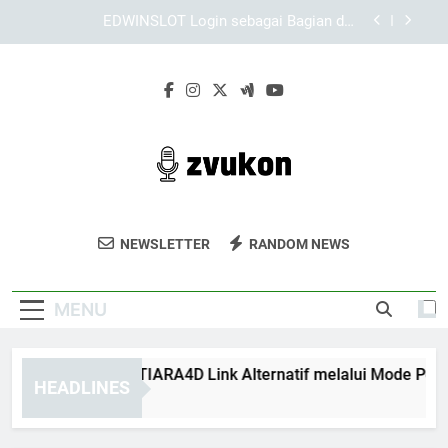
Skip
Solusi Login Edwinslot Bermasalah di Perangkat
to
Mobile dengan Langkah Praktis
content
Lebah4D Login dan Cara Memastikan Akses
Tetap Lancar di Berbagai Perangkat
Cara Mengakses TIARA4D Link Alternatif melalui
Mode Penyamaran
EDWINSLOT Login sebagai Bagian dari
Pengalaman Digital yang Terstruktur
Solusi Login Edwinslot Bermasalah di Perangkat
Mobile dengan Langkah Praktis
Zvukon
Dapatkan Solusi Audio Berkualitas Dari
Lebah4D Login dan Cara Memastikan Akses
NEWSLETTER
RANDOM NEWS
Tetap Lancar di Berbagai Perangkat
Zvukon. Produk Profesional Untuk
Kebutuhan Suara Terbaik Anda.
MENU
ra Mengakses TIARA4D Link Alternatif melalui Mode Penyam
HEADLINES
Weeks Ago