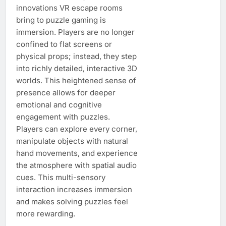
innovations VR escape rooms
bring to puzzle gaming is
immersion. Players are no longer
confined to flat screens or
physical props; instead, they step
into richly detailed, interactive 3D
worlds. This heightened sense of
presence allows for deeper
emotional and cognitive
engagement with puzzles.
Players can explore every corner,
manipulate objects with natural
hand movements, and experience
the atmosphere with spatial audio
cues. This multi-sensory
interaction increases immersion
and makes solving puzzles feel
more rewarding.