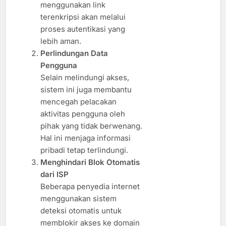
menggunakan link
terenkripsi akan melalui
proses autentikasi yang
lebih aman.
Perlindungan Data
Pengguna
Selain melindungi akses,
sistem ini juga membantu
mencegah pelacakan
aktivitas pengguna oleh
pihak yang tidak berwenang.
Hal ini menjaga informasi
pribadi tetap terlindungi.
Menghindari Blok Otomatis
dari ISP
Beberapa penyedia internet
menggunakan sistem
deteksi otomatis untuk
memblokir akses ke domain