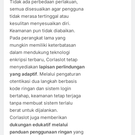
Tidak ada perbedaan perlakuan,
semua disesuaikan agar pengguna
tidak merasa tertinggal atau
kesulitan menyesuaikan diri.
Keamanan pun tidak diabaikan.
Pada perangkat lama yang
mungkin memiliki keterbatasan
dalam mendukung teknologi
enkripsi terbaru, Corlaslot tetap
menyediakan
lapisan perlindungan
yang adaptif
. Melalui pengaturan
otentikasi dua langkah berbasis
kode ringan dan sistem login
bertahap, keamanan tetap terjaga
tanpa membuat sistem terlalu
berat untuk dijalankan.
Corlaslot juga memberikan
dukungan edukatif melalui
panduan penggunaan ringan
yang