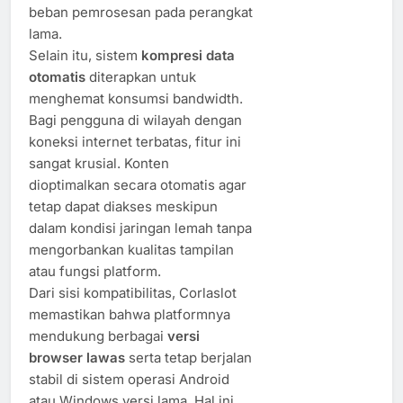
beban pemrosesan pada perangkat
lama.
Selain itu, sistem
kompresi data
otomatis
diterapkan untuk
menghemat konsumsi bandwidth.
Bagi pengguna di wilayah dengan
koneksi internet terbatas, fitur ini
sangat krusial. Konten
dioptimalkan secara otomatis agar
tetap dapat diakses meskipun
dalam kondisi jaringan lemah tanpa
mengorbankan kualitas tampilan
atau fungsi platform.
Dari sisi kompatibilitas, Corlaslot
memastikan bahwa platformnya
mendukung berbagai
versi
browser lawas
serta tetap berjalan
stabil di sistem operasi Android
atau Windows versi lama. Hal ini