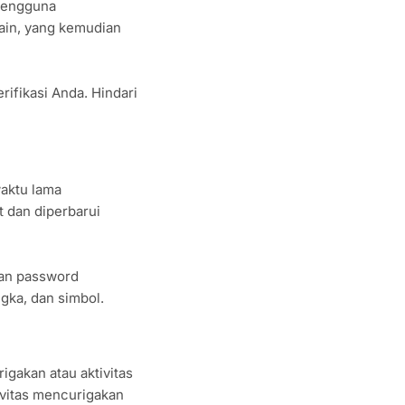
 pengguna
ain, yang kemudian
ifikasi Anda. Hindari
aktu lama
 dan diperbarui
kan password
gka, dan simbol.
igakan atau aktivitas
ivitas mencurigakan