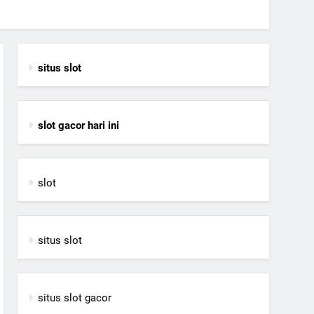
situs slot
slot gacor hari ini
slot
situs slot
situs slot gacor