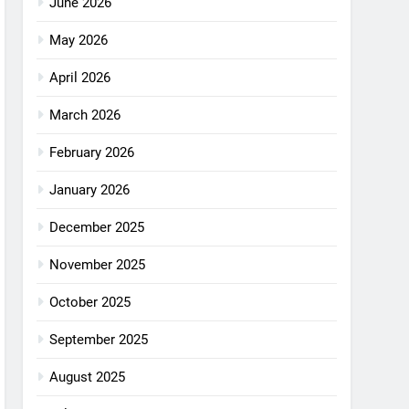
June 2026
May 2026
April 2026
March 2026
February 2026
January 2026
December 2025
November 2025
October 2025
September 2025
August 2025