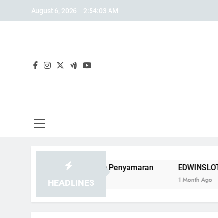
Skip
August 6, 2026
2:54:04 AM
to
content
Zvu
Dapatkan S
natif melalui Mode Penyamaran
EDWINSLOT Login sebag
1 Month Ago
HEADLINES