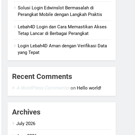
Solusi Login Edwinslot Bermasalah di
Perangkat Mobile dengan Langkah Praktis
Lebah4D Login dan Cara Memastikan Akses
Tetap Lancar di Berbagai Perangkat
Login Lebah4D Aman dengan Verifikasi Data
yang Tepat
Recent Comments
A WordPress Commenter
on
Hello world!
Archives
July 2026