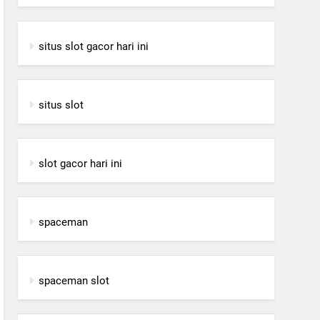
situs slot gacor hari ini
situs slot
slot gacor hari ini
spaceman
spaceman slot