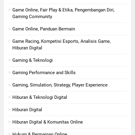
Game Online, Fair Play & Etika, Pengembangan Diri,
Gaming Community
Game Online, Panduan Bermain
Game Racing, Kompetisi Esports, Analisis Game,
Hiburan Digital
Gaming & Teknologi
Gaming Performance and Skills
Gaming, Simulation, Strategy, Player Experience
Hiburan & Teknologi Digital
Hiburan Digital
Hiburan Digital & Komunitas Online
Hukum & Permainan Online