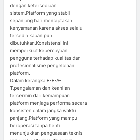
dengan ketersediaan
sistem.Platform yang stabil
sepanjang hari menciptakan
kenyamanan karena akses selalu
tersedia kapan pun
dibutuhkan.Konsistensi ini
memperkuat kepercayaan
pengguna terhadap kualitas dan
profesionalisme pengelolaan
platform.
Dalam kerangka E-E-A-
T,pengalaman dan keahlian
tercermin dari kemampuan
platform menjaga performa secara
konsisten dalam jangka waktu
panjang.Platform yang mampu
beroperasi tanpa henti
menunjukkan penguasaan teknis