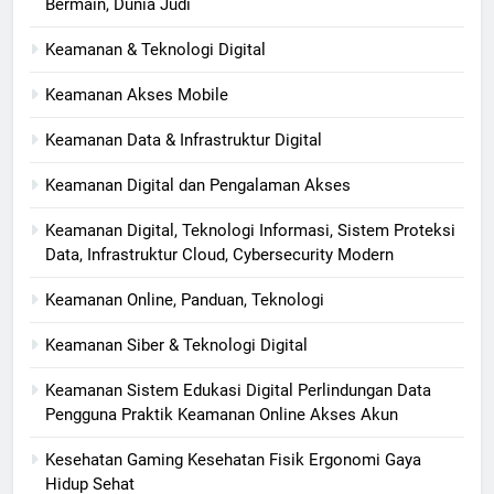
Bermain, Dunia Judi
Keamanan & Teknologi Digital
Keamanan Akses Mobile
Keamanan Data & Infrastruktur Digital
Keamanan Digital dan Pengalaman Akses
Keamanan Digital, Teknologi Informasi, Sistem Proteksi
Data, Infrastruktur Cloud, Cybersecurity Modern
Keamanan Online, Panduan, Teknologi
Keamanan Siber & Teknologi Digital
Keamanan Sistem Edukasi Digital Perlindungan Data
Pengguna Praktik Keamanan Online Akses Akun
Kesehatan Gaming Kesehatan Fisik Ergonomi Gaya
Hidup Sehat