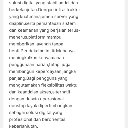
solusi digital yang stabil,andal,dan
berkelanjutan.Dengan infrastruktur
yang kuat,manajemen server yang
disiplin,serta pemantauan sistem
dan keamanan yang berjalan terus-
menerus,platform mampu
memberikan layanan tanpa
henti.Pendekatan ini tidak hanya
meningkatkan kenyamanan
penggunaan harian,tetapi juga
membangun kepercayaan jangka
panjang.Bagi pengguna yang
mengutamakan fleksibilitas waktu
dan keandalan akses,alternatif
dengan desain operasional
nonstop layak dipertimbangkan
sebagai solusi digital yang
profesional dan berorientasi
keberlanjutan.