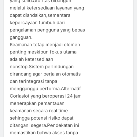
yang solid.Otoritas dibangun
melalui ketersediaan layanan yang
dapat diandalkan,sementara
kepercayaan tumbuh dari
pengalaman pengguna yang bebas
gangguan.
Keamanan tetap menjadi elemen
penting meskipun fokus utama
adalah ketersediaan
nonstop.Sistem perlindungan
dirancang agar berjalan otomatis
dan terintegrasi tanpa
mengganggu performa.Alternatif
Corlaslot yang beroperasi 24 jam
menerapkan pemantauan
keamanan secara real time
sehingga potensi risiko dapat
ditangani segera.Pendekatan ini
memastikan bahwa akses tanpa