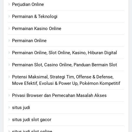
Perjudian Online
Permainan & Teknologi
Permainan Kasino Online
Permainan Online
Permainan Online, Slot Online, Kasino, Hiburan Digital
Permainan Slot, Casino Online, Panduan Bermain Slot
Potensi Maksimal, Strategi Tim, Offense & Defense,
Move Efektif, Evolusi & Power Up, Pokémon Kompetitif
Privasi Browser dan Pemecahan Masalah Akses
situs judi
situs judi slot gacor
situs judi slot online