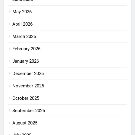
May 2026
April 2026
March 2026
February 2026
January 2026
December 2025
November 2025
October 2025
September 2025
August 2025