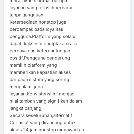
merasakan manfaat berupa
layanan yang terus diperbarui
tanpa gangguan.
Ketersediaan nonstop juga
berdampak pada loyalitas
pengguna.Platform yang selalu
dapat diakses menciptakan rasa
percaya dan ketergantungan
positif.Pengguna cenderung
memilih platform yang
memberikan kepastian akses
daripada sistem yang sering
mengalami jeda
layanan.Konsistensi ini menjadi
nilai tambah yang signifikan dalam
jangka panjang.
Secara keseluruhan,alternatif
Corlaslot yang dirancang untuk
akses 24 jam nonstop menawarkan