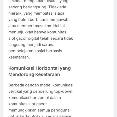
sekadar mengamati diskusi yang
sedang berlangsung. Tidak ada
hierarki yang membatasi siapa
yang boleh berbicara, menjawab,
atau memberi masukan. Hal ini
menunjukkan bahwa komunitas
slot gacor digital telah secara tidak
langsung menjadi sarana
pembelajaran sosial berbasis
kesetaraan.
Komunikasi Horizontal yang
Mendorong Kesetaraan
Berbeda dengan model komunikasi
vertikal yang cenderung top-down,
komunikasi horizontal dalam
komunitas slot gacor
memungkinkan semua pengguna
untuk berkontribusi secara sejajar.