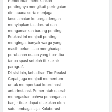
Pemerintah menekankan
pentingnya mengikuti peringatan
dini cuaca serta menjaga
keselamatan keluarga dengan
menyiapkan tas darurat dan
mengamankan barang penting.
Edukasi ini menjadi penting
mengingat banyak warga yang
masih belum siap menghadapi
perubahan cuaca yang tiba-tiba
tanpa spasi setelah titik akhir
paragraf.
Di sisi lain, kehadiran Tim Reaksi
Cepat juga menjadi momentum
untuk memperkuat koordinasi
antarinstansi. Pemerintah daerah
menegaskan bahwa penanganan
banjir tidak dapat dilakukan oleh
satu lembaga saja. Kolaborasi