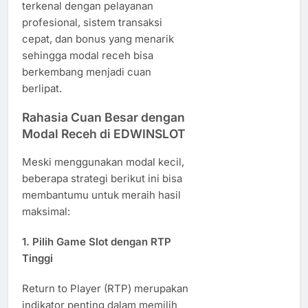
terkenal dengan pelayanan
profesional, sistem transaksi
cepat, dan bonus yang menarik
sehingga modal receh bisa
berkembang menjadi cuan
berlipat.
Rahasia Cuan Besar dengan
Modal Receh di EDWINSLOT
Meski menggunakan modal kecil,
beberapa strategi berikut ini bisa
membantumu untuk meraih hasil
maksimal:
1. Pilih Game Slot dengan RTP
Tinggi
Return to Player (RTP) merupakan
indikator penting dalam memilih