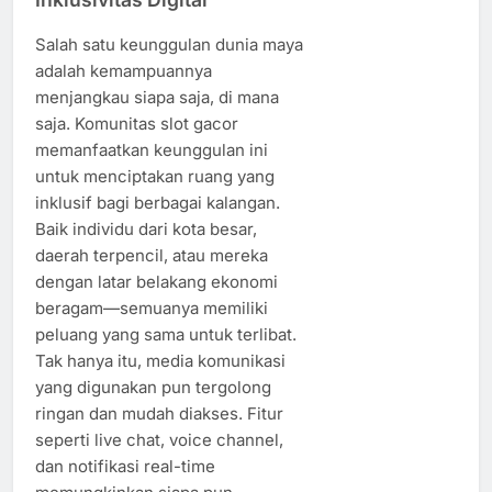
Salah satu keunggulan dunia maya
adalah kemampuannya
menjangkau siapa saja, di mana
saja. Komunitas slot gacor
memanfaatkan keunggulan ini
untuk menciptakan ruang yang
inklusif bagi berbagai kalangan.
Baik individu dari kota besar,
daerah terpencil, atau mereka
dengan latar belakang ekonomi
beragam—semuanya memiliki
peluang yang sama untuk terlibat.
Tak hanya itu, media komunikasi
yang digunakan pun tergolong
ringan dan mudah diakses. Fitur
seperti live chat, voice channel,
dan notifikasi real-time