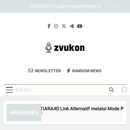
Skip
Solusi Login Edwinslot Bermasalah di Perangkat
to
Mobile dengan Langkah Praktis
content
Lebah4D Login dan Cara Memastikan Akses
Tetap Lancar di Berbagai Perangkat
Cara Mengakses TIARA4D Link Alternatif melalui
Mode Penyamaran
EDWINSLOT Login sebagai Bagian dari
Pengalaman Digital yang Terstruktur
Solusi Login Edwinslot Bermasalah di Perangkat
Mobile dengan Langkah Praktis
Zvukon
Dapatkan Solusi Audio Berkualitas Dari
Lebah4D Login dan Cara Memastikan Akses
NEWSLETTER
RANDOM NEWS
Tetap Lancar di Berbagai Perangkat
Zvukon. Produk Profesional Untuk
Kebutuhan Suara Terbaik Anda.
MENU
ra Mengakses TIARA4D Link Alternatif melalui Mode Penyam
HEADLINES
Weeks Ago