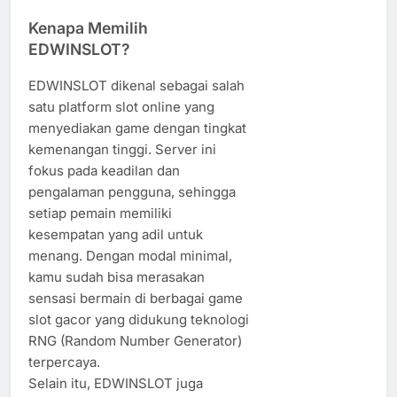
Kenapa Memilih
EDWINSLOT?
EDWINSLOT dikenal sebagai salah
satu platform slot online yang
menyediakan game dengan tingkat
kemenangan tinggi. Server ini
fokus pada keadilan dan
pengalaman pengguna, sehingga
setiap pemain memiliki
kesempatan yang adil untuk
menang. Dengan modal minimal,
kamu sudah bisa merasakan
sensasi bermain di berbagai game
slot gacor yang didukung teknologi
RNG (Random Number Generator)
terpercaya.
Selain itu, EDWINSLOT juga