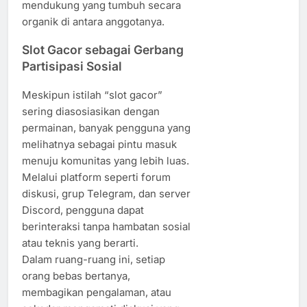
mendukung yang tumbuh secara
organik di antara anggotanya.
Slot Gacor sebagai Gerbang
Partisipasi Sosial
Meskipun istilah “slot gacor”
sering diasosiasikan dengan
permainan, banyak pengguna yang
melihatnya sebagai pintu masuk
menuju komunitas yang lebih luas.
Melalui platform seperti forum
diskusi, grup Telegram, dan server
Discord, pengguna dapat
berinteraksi tanpa hambatan sosial
atau teknis yang berarti.
Dalam ruang-ruang ini, setiap
orang bebas bertanya,
membagikan pengalaman, atau