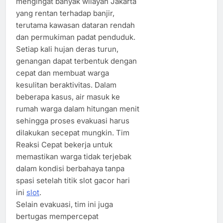
mengingat banyak wilayah Jakarta
yang rentan terhadap banjir,
terutama kawasan dataran rendah
dan permukiman padat penduduk.
Setiap kali hujan deras turun,
genangan dapat terbentuk dengan
cepat dan membuat warga
kesulitan beraktivitas. Dalam
beberapa kasus, air masuk ke
rumah warga dalam hitungan menit
sehingga proses evakuasi harus
dilakukan secepat mungkin. Tim
Reaksi Cepat bekerja untuk
memastikan warga tidak terjebak
dalam kondisi berbahaya tanpa
spasi setelah titik slot gacor hari
ini
slot
.
Selain evakuasi, tim ini juga
bertugas mempercepat