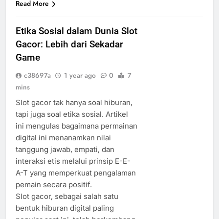
Read More
Etika Sosial dalam Dunia Slot
Gacor: Lebih dari Sekadar
Game
c38697a
1 year ago
0
7
mins
Slot gacor tak hanya soal hiburan,
tapi juga soal etika sosial. Artikel
ini mengulas bagaimana permainan
digital ini menanamkan nilai
tanggung jawab, empati, dan
interaksi etis melalui prinsip E-E-
A-T yang memperkuat pengalaman
pemain secara positif.
Slot gacor, sebagai salah satu
bentuk hiburan digital paling