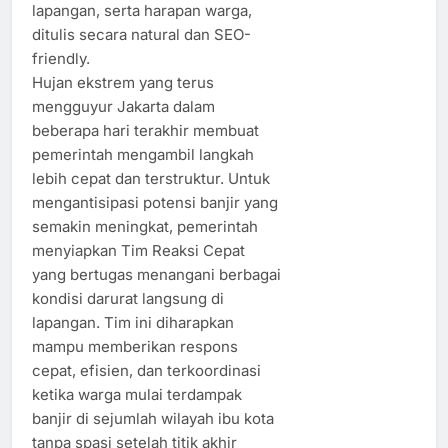
lapangan, serta harapan warga,
ditulis secara natural dan SEO-
friendly.
Hujan ekstrem yang terus
mengguyur Jakarta dalam
beberapa hari terakhir membuat
pemerintah mengambil langkah
lebih cepat dan terstruktur. Untuk
mengantisipasi potensi banjir yang
semakin meningkat, pemerintah
menyiapkan Tim Reaksi Cepat
yang bertugas menangani berbagai
kondisi darurat langsung di
lapangan. Tim ini diharapkan
mampu memberikan respons
cepat, efisien, dan terkoordinasi
ketika warga mulai terdampak
banjir di sejumlah wilayah ibu kota
tanpa spasi setelah titik akhir