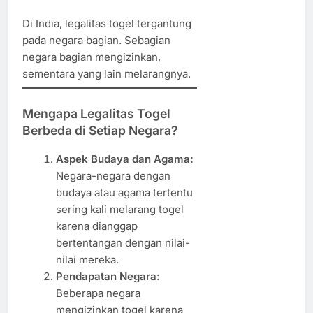
Di India, legalitas togel tergantung
pada negara bagian. Sebagian
negara bagian mengizinkan,
sementara yang lain melarangnya.
Mengapa Legalitas Togel
Berbeda di Setiap Negara?
Aspek Budaya dan Agama:
Negara-negara dengan
budaya atau agama tertentu
sering kali melarang togel
karena dianggap
bertentangan dengan nilai-
nilai mereka.
Pendapatan Negara:
Beberapa negara
mengizinkan togel karena