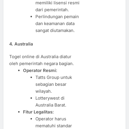
memiliki lisensi resmi
dari pemerintah.
Perlindungan pemain
dan keamanan data
sangat diutamakan.
4. Australia
Togel online di Australia diatur
oleh pemerintah negara bagian.
Operator Resmi:
Tatts Group untuk
sebagian besar
wilayah.
Lotterywest di
Australia Barat.
Fitur Legalitas:
Operator harus
mematuhi standar