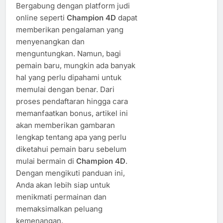
Bergabung dengan platform judi
online seperti
Champion 4D
dapat
memberikan pengalaman yang
menyenangkan dan
menguntungkan. Namun, bagi
pemain baru, mungkin ada banyak
hal yang perlu dipahami untuk
memulai dengan benar. Dari
proses pendaftaran hingga cara
memanfaatkan bonus, artikel ini
akan memberikan gambaran
lengkap tentang apa yang perlu
diketahui pemain baru sebelum
mulai bermain di
Champion 4D
.
Dengan mengikuti panduan ini,
Anda akan lebih siap untuk
menikmati permainan dan
memaksimalkan peluang
kemenangan.