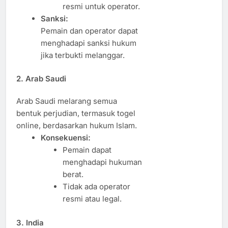
resmi untuk operator.
Sanksi:
Pemain dan operator dapat
menghadapi sanksi hukum
jika terbukti melanggar.
2. Arab Saudi
Arab Saudi melarang semua
bentuk perjudian, termasuk togel
online, berdasarkan hukum Islam.
Konsekuensi:
Pemain dapat
menghadapi hukuman
berat.
Tidak ada operator
resmi atau legal.
3. India