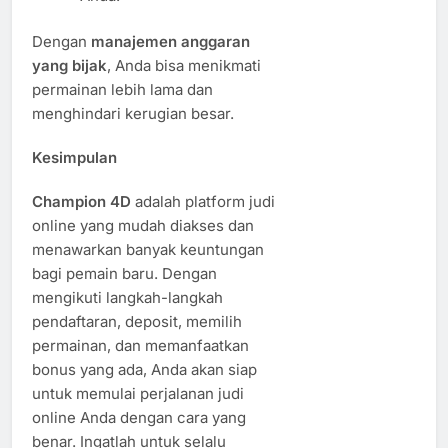
Dengan
manajemen anggaran
yang bijak
, Anda bisa menikmati
permainan lebih lama dan
menghindari kerugian besar.
Kesimpulan
Champion 4D
adalah platform judi
online yang mudah diakses dan
menawarkan banyak keuntungan
bagi pemain baru. Dengan
mengikuti langkah-langkah
pendaftaran, deposit, memilih
permainan, dan memanfaatkan
bonus yang ada, Anda akan siap
untuk memulai perjalanan judi
online Anda dengan cara yang
benar. Ingatlah untuk selalu