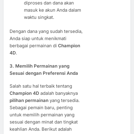
diproses dan dana akan
masuk ke akun Anda dalam
waktu singkat.
Dengan dana yang sudah tersedia,
Anda siap untuk menikmati
berbagai permainan di
Champion
4D
.
3.
Memilih Permainan yang
Sesuai dengan Preferensi Anda
Salah satu hal terbaik tentang
Champion 4D
adalah banyaknya
pilihan permainan
yang tersedia.
Sebagai pemain baru, penting
untuk memilih permainan yang
sesuai dengan minat dan tingkat
keahlian Anda. Berikut adalah