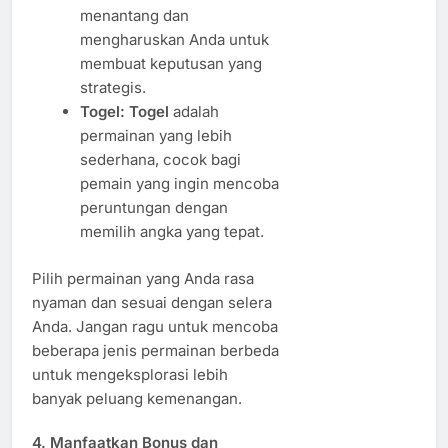
menantang dan
mengharuskan Anda untuk
membuat keputusan yang
strategis.
Togel:
Togel
adalah
permainan yang lebih
sederhana, cocok bagi
pemain yang ingin mencoba
peruntungan dengan
memilih angka yang tepat.
Pilih permainan yang Anda rasa
nyaman dan sesuai dengan selera
Anda. Jangan ragu untuk mencoba
beberapa jenis permainan berbeda
untuk mengeksplorasi lebih
banyak peluang kemenangan.
4.
Manfaatkan Bonus dan