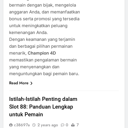
bermain dengan bijak, mengelola
anggaran Anda, dan memanfaatkan
bonus serta promosi yang tersedia
untuk meningkatkan peluang
kemenangan Anda.
Dengan keamanan yang terjamin
dan berbagai pilihan permainan
menarik,
Champion 4D
memastikan pengalaman bermain
yang menyenangkan dan
menguntungkan bagi pemain baru.
Read More
Istilah-Istilah Penting dalam
Slot 88: Panduan Lengkap
untuk Pemain
c38697a
2 years ago
0
7