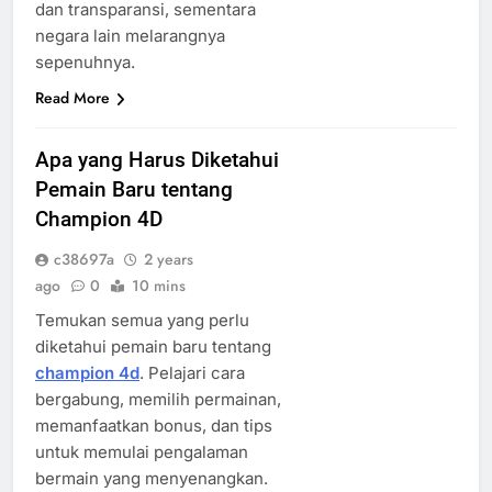
dan transparansi, sementara
negara lain melarangnya
sepenuhnya.
Read More
Apa yang Harus Diketahui
Pemain Baru tentang
Champion 4D
c38697a
2 years
ago
0
10 mins
Temukan semua yang perlu
diketahui pemain baru tentang
champion 4d
. Pelajari cara
bergabung, memilih permainan,
memanfaatkan bonus, dan tips
untuk memulai pengalaman
bermain yang menyenangkan.