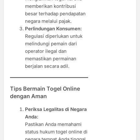
memberikan kontribusi
besar terhadap pendapatan
negara melalui pajak.
Perlindungan Konsumen:
Regulasi diperlukan untuk
melindungi pemain dari
operator ilegal dan
memastikan permainan
berjalan secara adil.
Tips Bermain Togel Online
dengan Aman
Periksa Legalitas di Negara
Anda:
Pastikan Anda memahami
status hukum togel online di
negara tempat Anda tinggal