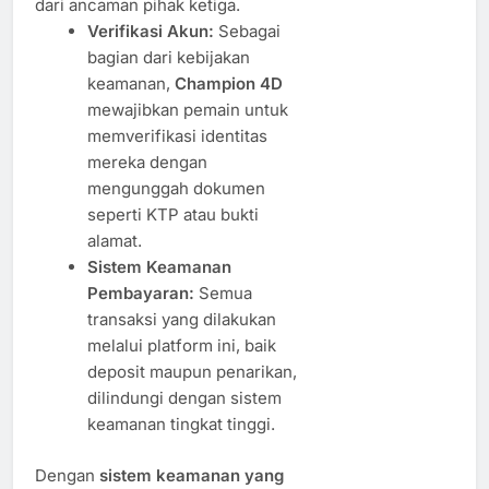
dari ancaman pihak ketiga.
Verifikasi Akun:
Sebagai
bagian dari kebijakan
keamanan,
Champion 4D
mewajibkan pemain untuk
memverifikasi identitas
mereka dengan
mengunggah dokumen
seperti KTP atau bukti
alamat.
Sistem Keamanan
Pembayaran:
Semua
transaksi yang dilakukan
melalui platform ini, baik
deposit maupun penarikan,
dilindungi dengan sistem
keamanan tingkat tinggi.
Dengan
sistem keamanan yang