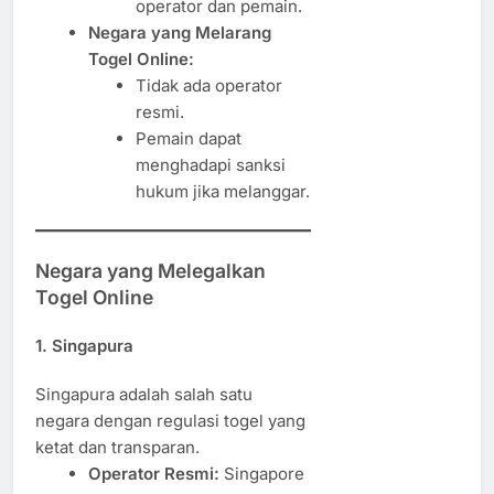
operator dan pemain.
Negara yang Melarang
Togel Online:
Tidak ada operator
resmi.
Pemain dapat
menghadapi sanksi
hukum jika melanggar.
Negara yang Melegalkan
Togel Online
1. Singapura
Singapura adalah salah satu
negara dengan regulasi togel yang
ketat dan transparan.
Operator Resmi:
Singapore