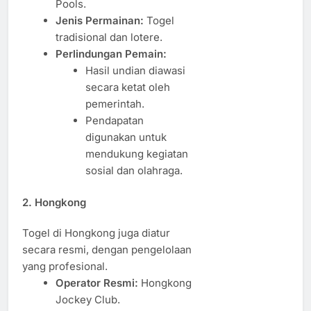
Pools.
Jenis Permainan:
Togel
tradisional dan lotere.
Perlindungan Pemain:
Hasil undian diawasi
secara ketat oleh
pemerintah.
Pendapatan
digunakan untuk
mendukung kegiatan
sosial dan olahraga.
2. Hongkong
Togel di Hongkong juga diatur
secara resmi, dengan pengelolaan
yang profesional.
Operator Resmi:
Hongkong
Jockey Club.