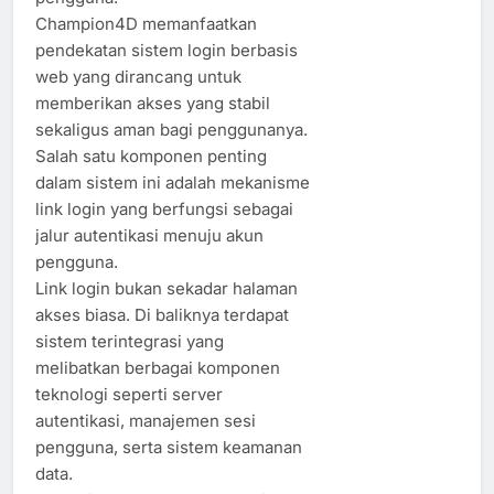
Champion4D memanfaatkan
pendekatan sistem login berbasis
web yang dirancang untuk
memberikan akses yang stabil
sekaligus aman bagi penggunanya.
Salah satu komponen penting
dalam sistem ini adalah mekanisme
link login yang berfungsi sebagai
jalur autentikasi menuju akun
pengguna.
Link login bukan sekadar halaman
akses biasa. Di baliknya terdapat
sistem terintegrasi yang
melibatkan berbagai komponen
teknologi seperti server
autentikasi, manajemen sesi
pengguna, serta sistem keamanan
data.