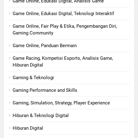
Game Online, Edukasi Digital, Analisis Game
Game Online, Edukasi Digital, Teknologi Interaktif
Game Online, Fair Play & Etika, Pengembangan Diri,
Gaming Community
Game Online, Panduan Bermain
Game Racing, Kompetisi Esports, Analisis Game,
Hiburan Digital
Gaming & Teknologi
Gaming Performance and Skills
Gaming, Simulation, Strategy, Player Experience
Hiburan & Teknologi Digital
Hiburan Digital