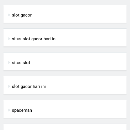
slot gacor
situs slot gacor hari ini
situs slot
slot gacor hari ini
spaceman