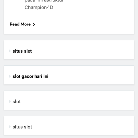
Champion4D
Read More
situs slot
slot gacor hari ini
slot
situs slot