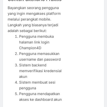
Bayangkan seorang pengguna
yang ingin mengakses platform
melalui perangkat mobile.
Langkah yang biasanya terjadi
adalah sebagai berikut:
Pengguna membuka
halaman link login
Champion4D
Pengguna memasukkan
username dan password
Sistem backend
memverifikasi kredensial
akun
Sistem membuat sesi
pengguna
Pengguna mendapatkan
akses ke dashboard akun