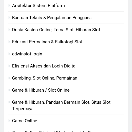
Arsitektur Sistem Platform
Bantuan Teknis & Pengalaman Pengguna
Dunia Kasino Online, Tema Slot, Hiburan Slot
Edukasi Permainan & Psikologi Slot
edwinslot login
Efisiensi Akses dan Login Digital
Gambling, Slot Online, Permainan
Game & Hiburan / Slot Online
Game & Hiburan, Panduan Bermain Slot, Situs Slot
Terpercaya
Game Online