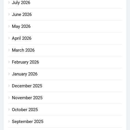
July 2026
June 2026
May 2026
April 2026
March 2026
February 2026
January 2026
December 2025
November 2025
October 2025
September 2025