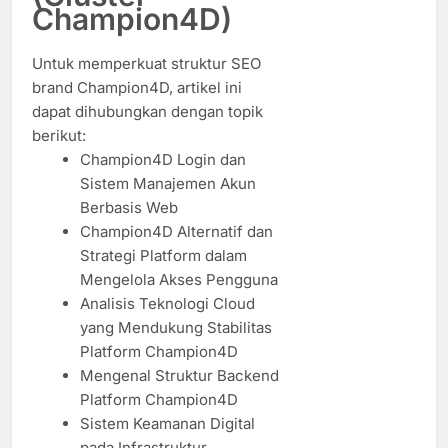
Champion4D)
Untuk memperkuat struktur SEO
brand Champion4D, artikel ini
dapat dihubungkan dengan topik
berikut:
Champion4D Login dan
Sistem Manajemen Akun
Berbasis Web
Champion4D Alternatif dan
Strategi Platform dalam
Mengelola Akses Pengguna
Analisis Teknologi Cloud
yang Mendukung Stabilitas
Platform Champion4D
Mengenal Struktur Backend
Platform Champion4D
Sistem Keamanan Digital
pada Infrastruktur