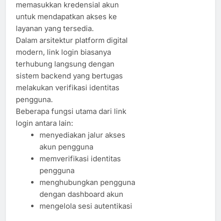
memasukkan kredensial akun
untuk mendapatkan akses ke
layanan yang tersedia.
Dalam arsitektur platform digital
modern, link login biasanya
terhubung langsung dengan
sistem backend yang bertugas
melakukan verifikasi identitas
pengguna.
Beberapa fungsi utama dari link
login antara lain:
menyediakan jalur akses
akun pengguna
memverifikasi identitas
pengguna
menghubungkan pengguna
dengan dashboard akun
mengelola sesi autentikasi