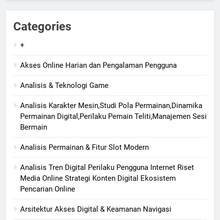
Categories
+
Akses Online Harian dan Pengalaman Pengguna
Analisis & Teknologi Game
Analisis Karakter Mesin,Studi Pola Permainan,Dinamika
Permainan Digital,Perilaku Pemain Teliti,Manajemen Sesi
Bermain
Analisis Permainan & Fitur Slot Modern
Analisis Tren Digital Perilaku Pengguna Internet Riset
Media Online Strategi Konten Digital Ekosistem
Pencarian Online
Arsitektur Akses Digital & Keamanan Navigasi