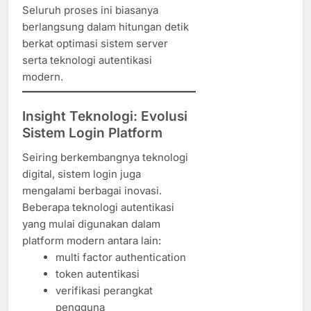
Seluruh proses ini biasanya
berlangsung dalam hitungan detik
berkat optimasi sistem server
serta teknologi autentikasi
modern.
Insight Teknologi: Evolusi
Sistem Login Platform
Seiring berkembangnya teknologi
digital, sistem login juga
mengalami berbagai inovasi.
Beberapa teknologi autentikasi
yang mulai digunakan dalam
platform modern antara lain:
multi factor authentication
token autentikasi
verifikasi perangkat
pengguna