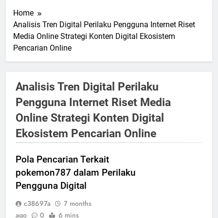
Home
Analisis Tren Digital Perilaku Pengguna Internet Riset
Media Online Strategi Konten Digital Ekosistem
Pencarian Online
Analisis Tren Digital Perilaku
Pengguna Internet Riset Media
Online Strategi Konten Digital
Ekosistem Pencarian Online
Pola Pencarian Terkait
pokemon787 dalam Perilaku
Pengguna Digital
c38697a
7 months
ago
0
6 mins