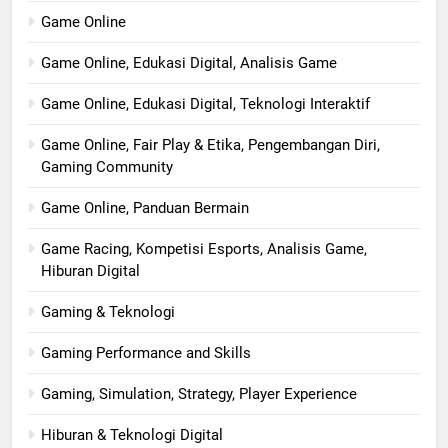
Game Online
Game Online, Edukasi Digital, Analisis Game
Game Online, Edukasi Digital, Teknologi Interaktif
Game Online, Fair Play & Etika, Pengembangan Diri,
Gaming Community
Game Online, Panduan Bermain
Game Racing, Kompetisi Esports, Analisis Game,
Hiburan Digital
Gaming & Teknologi
Gaming Performance and Skills
Gaming, Simulation, Strategy, Player Experience
Hiburan & Teknologi Digital