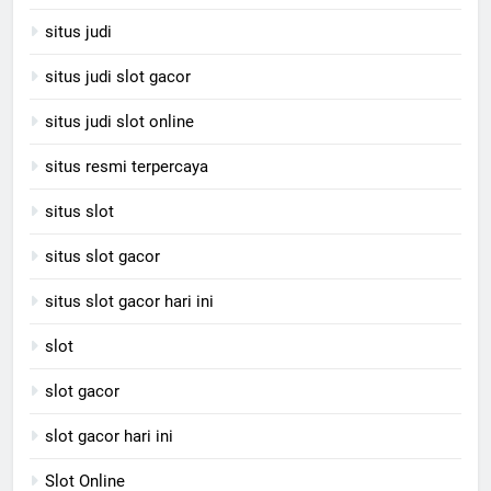
situs judi
situs judi slot gacor
situs judi slot online
situs resmi terpercaya
situs slot
situs slot gacor
situs slot gacor hari ini
slot
slot gacor
slot gacor hari ini
Slot Online