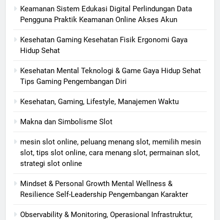
Keamanan Sistem Edukasi Digital Perlindungan Data
Pengguna Praktik Keamanan Online Akses Akun
Kesehatan Gaming Kesehatan Fisik Ergonomi Gaya
Hidup Sehat
Kesehatan Mental Teknologi & Game Gaya Hidup Sehat
Tips Gaming Pengembangan Diri
Kesehatan, Gaming, Lifestyle, Manajemen Waktu
Makna dan Simbolisme Slot
mesin slot online, peluang menang slot, memilih mesin
slot, tips slot online, cara menang slot, permainan slot,
strategi slot online
Mindset & Personal Growth Mental Wellness &
Resilience Self-Leadership Pengembangan Karakter
Observability & Monitoring, Operasional Infrastruktur,