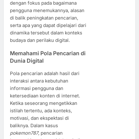
dengan fokus pada bagaimana
pengguna menemukannya, alasan
di balik peningkatan pencarian,
serta apa yang dapat dipelajari dari
dinamika tersebut dalam konteks
budaya dan perilaku digital.
Memahami Pola Pencarian di
Dunia Digital
Pola pencarian adalah hasil dari
interaksi antara kebutuhan
informasi pengguna dan
ketersediaan konten di internet.
Ketika seseorang mengetikkan
istilah tertentu, ada konteks,
motivasi, dan ekspektasi di
baliknya. Dalam kasus
pokemon787
, pencarian