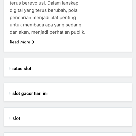
terus berevolusi. Dalam lanskap
digital yang terus berubah, pola
pencarian menjadi alat penting
untuk membaca apa yang sedang,
dan akan, menjadi perhatian publik.
Read More
situs slot
slot gacor hari ini
slot