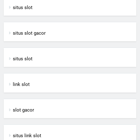
situs slot
situs slot gacor
situs slot
link slot
slot gacor
situs link slot