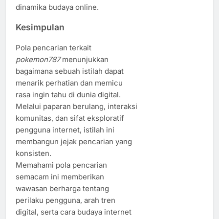
dinamika budaya online.
Kesimpulan
Pola pencarian terkait
pokemon787
menunjukkan
bagaimana sebuah istilah dapat
menarik perhatian dan memicu
rasa ingin tahu di dunia digital.
Melalui paparan berulang, interaksi
komunitas, dan sifat eksploratif
pengguna internet, istilah ini
membangun jejak pencarian yang
konsisten.
Memahami pola pencarian
semacam ini memberikan
wawasan berharga tentang
perilaku pengguna, arah tren
digital, serta cara budaya internet