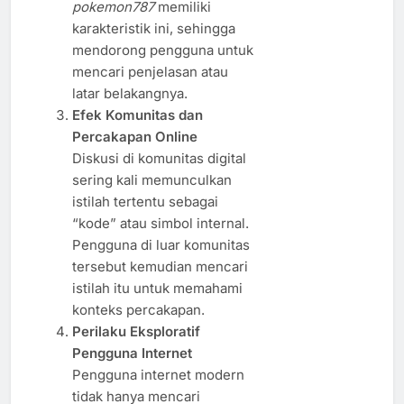
pokemon787
memiliki
karakteristik ini, sehingga
mendorong pengguna untuk
mencari penjelasan atau
latar belakangnya.
Efek Komunitas dan
Percakapan Online
Diskusi di komunitas digital
sering kali memunculkan
istilah tertentu sebagai
“kode” atau simbol internal.
Pengguna di luar komunitas
tersebut kemudian mencari
istilah itu untuk memahami
konteks percakapan.
Perilaku Eksploratif
Pengguna Internet
Pengguna internet modern
tidak hanya mencari