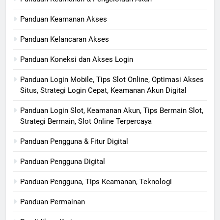
Panduan Keamanan Akses
Panduan Kelancaran Akses
Panduan Koneksi dan Akses Login
Panduan Login Mobile, Tips Slot Online, Optimasi Akses
Situs, Strategi Login Cepat, Keamanan Akun Digital
Panduan Login Slot, Keamanan Akun, Tips Bermain Slot,
Strategi Bermain, Slot Online Terpercaya
Panduan Pengguna & Fitur Digital
Panduan Pengguna Digital
Panduan Pengguna, Tips Keamanan, Teknologi
Panduan Permainan