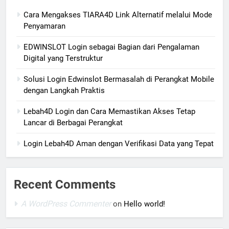
Cara Mengakses TIARA4D Link Alternatif melalui Mode
Penyamaran
EDWINSLOT Login sebagai Bagian dari Pengalaman
Digital yang Terstruktur
Solusi Login Edwinslot Bermasalah di Perangkat Mobile
dengan Langkah Praktis
Lebah4D Login dan Cara Memastikan Akses Tetap
Lancar di Berbagai Perangkat
Login Lebah4D Aman dengan Verifikasi Data yang Tepat
Recent Comments
A WordPress Commenter
on
Hello world!