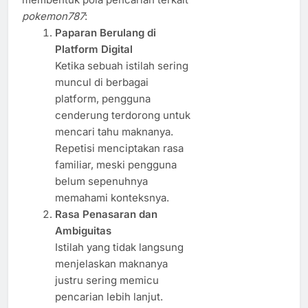
pokemon787
:
Paparan Berulang di
Platform Digital
Ketika sebuah istilah sering
muncul di berbagai
platform, pengguna
cenderung terdorong untuk
mencari tahu maknanya.
Repetisi menciptakan rasa
familiar, meski pengguna
belum sepenuhnya
memahami konteksnya.
Rasa Penasaran dan
Ambiguitas
Istilah yang tidak langsung
menjelaskan maknanya
justru sering memicu
pencarian lebih lanjut.