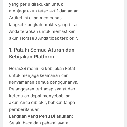
yang perlu dilakukan untuk
menjaga akun tetap aktif dan aman.
Artikel ini akan membahas
langkah-langkah praktis yang bisa
Anda terapkan untuk memastikan
akun Horas88 Anda tidak terblokir.
1. Patuhi Semua Aturan dan
Kebijakan Platform
Horas88 memiliki kebijakan ketat
untuk menjaga keamanan dan
kenyamanan semua penggunanya.
Pelanggaran terhadap syarat dan
ketentuan dapat menyebabkan
akun Anda diblokir, bahkan tanpa
pemberitahuan.
Langkah yang Perlu Dilakukan
:
Selalu baca dan pahami syarat