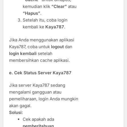
kemudian klik
“Clear”
atau
“Hapus”
.
Setelah itu, coba login
kembali ke
Kaya787
.
Jika Anda menggunakan aplikasi
Kaya787, coba untuk
logout
dan
login kembali
setelah
membersihkan cache aplikasi.
e.
Cek Status Server Kaya787
Jika server Kaya787 sedang
mengalami gangguan atau
pemeliharaan, login Anda mungkin
akan gagal.
Solusi:
Cek apakah ada
pemberitahuan