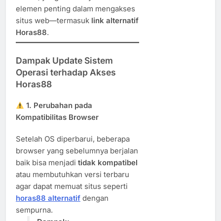
elemen penting dalam mengakses
situs web—termasuk
link alternatif
Horas88
.
Dampak Update Sistem
Operasi terhadap Akses
Horas88
1.
Perubahan pada
Kompatibilitas Browser
Setelah OS diperbarui, beberapa
browser yang sebelumnya berjalan
baik bisa menjadi
tidak kompatibel
atau membutuhkan versi terbaru
agar dapat memuat situs seperti
horas88 alternatif
dengan
sempurna.