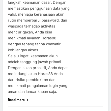
langkah keamanan dasar. Dengan
memastikan penggunaan data yang
valid, menjaga kerahasiaan akun,
rutin memperbarui password, dan
waspada terhadap aktivitas
mencurigakan, Anda bisa
menikmati layanan Horas88
dengan tenang tanpa khawatir
kehilangan akses.
Selalu ingat, keamanan akun
adalah tanggung jawab pribadi.
Dengan sikap proaktif, Anda dapat
melindungi akun Horas88 Anda
dari risiko pemblokiran dan
menikmati pengalaman login yang
aman dan lancar kapan saja.
Read More