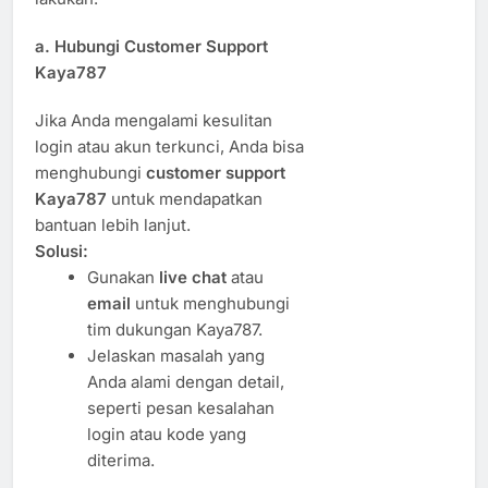
a.
Hubungi Customer Support
Kaya787
Jika Anda mengalami kesulitan
login atau akun terkunci, Anda bisa
menghubungi
customer support
Kaya787
untuk mendapatkan
bantuan lebih lanjut.
Solusi:
Gunakan
live chat
atau
email
untuk menghubungi
tim dukungan Kaya787.
Jelaskan masalah yang
Anda alami dengan detail,
seperti pesan kesalahan
login atau kode yang
diterima.