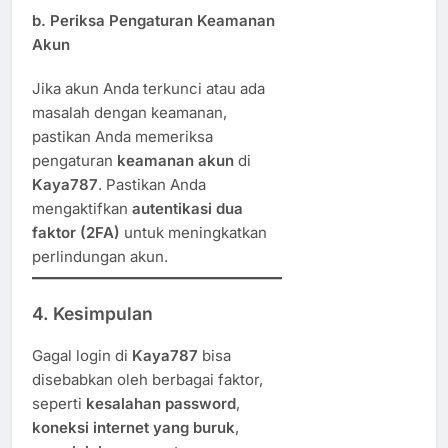
b.
Periksa Pengaturan Keamanan
Akun
Jika akun Anda terkunci atau ada
masalah dengan keamanan,
pastikan Anda memeriksa
pengaturan
keamanan akun
di
Kaya787
. Pastikan Anda
mengaktifkan
autentikasi dua
faktor (2FA)
untuk meningkatkan
perlindungan akun.
4. Kesimpulan
Gagal login di
Kaya787
bisa
disebabkan oleh berbagai faktor,
seperti
kesalahan password
,
koneksi internet yang buruk
,