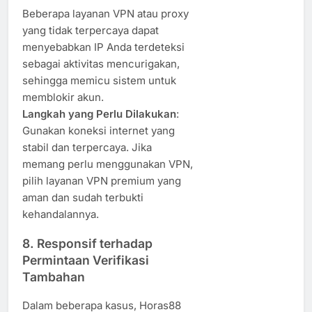
Beberapa layanan VPN atau proxy
yang tidak terpercaya dapat
menyebabkan IP Anda terdeteksi
sebagai aktivitas mencurigakan,
sehingga memicu sistem untuk
memblokir akun.
Langkah yang Perlu Dilakukan
:
Gunakan koneksi internet yang
stabil dan terpercaya. Jika
memang perlu menggunakan VPN,
pilih layanan VPN premium yang
aman dan sudah terbukti
kehandalannya.
8. Responsif terhadap
Permintaan Verifikasi
Tambahan
Dalam beberapa kasus, Horas88