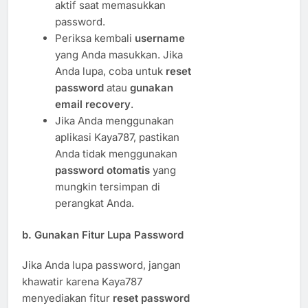
aktif saat memasukkan
password.
Periksa kembali
username
yang Anda masukkan. Jika
Anda lupa, coba untuk
reset
password
atau
gunakan
email recovery
.
Jika Anda menggunakan
aplikasi Kaya787, pastikan
Anda tidak menggunakan
password otomatis
yang
mungkin tersimpan di
perangkat Anda.
b.
Gunakan Fitur Lupa Password
Jika Anda lupa password, jangan
khawatir karena Kaya787
menyediakan fitur
reset password