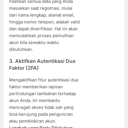
Pastikan semua data yang Anda
masukkan saat registrasi, mulai
dari nama lengkap, alamat email,
hingga nomor telepon, adalah valid
dan dapat diverifikasi. Hal ini akan
memudahkan proses pemulihan
akun bila sewaktu-waktu
dibutuhkan.
3. Aktifkan Autentikasi Dua
Faktor (2FA)
Mengaktifkan fitur autentikasi dua
faktor memberikan lapisan
perlindungan tambahan terhadap
akun Anda. Ini membantu
mencegah akses tidak sah yang
bisa berujung pada penguncian
atau pemblokiran akun.
Langkah yang Perlu Dilakukan
: