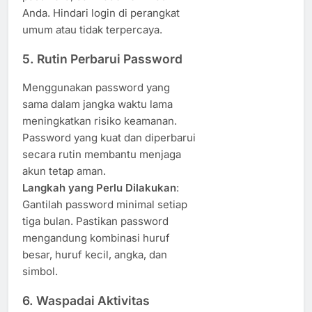
Anda. Hindari login di perangkat
umum atau tidak terpercaya.
5. Rutin Perbarui Password
Menggunakan password yang
sama dalam jangka waktu lama
meningkatkan risiko keamanan.
Password yang kuat dan diperbarui
secara rutin membantu menjaga
akun tetap aman.
Langkah yang Perlu Dilakukan
:
Gantilah password minimal setiap
tiga bulan. Pastikan password
mengandung kombinasi huruf
besar, huruf kecil, angka, dan
simbol.
6. Waspadai Aktivitas