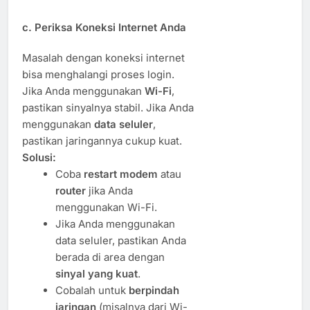
c.
Periksa Koneksi Internet Anda
Masalah dengan koneksi internet
bisa menghalangi proses login.
Jika Anda menggunakan
Wi-Fi
,
pastikan sinyalnya stabil. Jika Anda
menggunakan
data seluler
,
pastikan jaringannya cukup kuat.
Solusi:
Coba
restart modem
atau
router
jika Anda
menggunakan Wi-Fi.
Jika Anda menggunakan
data seluler, pastikan Anda
berada di area dengan
sinyal yang kuat
.
Cobalah untuk
berpindah
jaringan
(misalnya dari Wi-