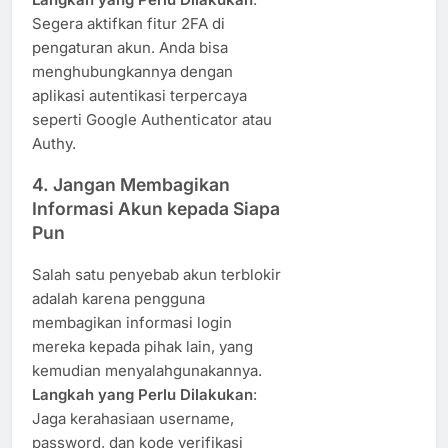
Segera aktifkan fitur 2FA di
pengaturan akun. Anda bisa
menghubungkannya dengan
aplikasi autentikasi terpercaya
seperti Google Authenticator atau
Authy.
4. Jangan Membagikan
Informasi Akun kepada Siapa
Pun
Salah satu penyebab akun terblokir
adalah karena pengguna
membagikan informasi login
mereka kepada pihak lain, yang
kemudian menyalahgunakannya.
Langkah yang Perlu Dilakukan
:
Jaga kerahasiaan username,
password, dan kode verifikasi