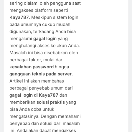
sering dialami oleh pengguna saat
mengakses platform seperti
Kaya787
. Meskipun sistem login
pada umumnya cukup mudah
digunakan, terkadang Anda bisa
mengalami
gagal login
yang
menghalangi akses ke akun Anda.
Masalah ini bisa disebabkan oleh
berbagai faktor, mulai dari
kesalahan password
hingga
gangguan teknis pada server
.
Artikel ini akan membahas
berbagai penyebab umum dari
gagal login di Kaya787
dan
memberikan
solusi praktis
yang
bisa Anda coba untuk
mengatasinya. Dengan memahami
penyebab dan solusi dari masalah
ini, Anda akan dapat mengakses