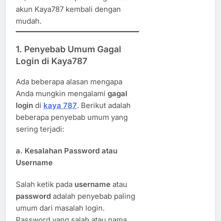
akun Kaya787 kembali dengan
mudah.
1. Penyebab Umum Gagal
Login di Kaya787
Ada beberapa alasan mengapa
Anda mungkin mengalami
gagal
login
di
kaya 787
. Berikut adalah
beberapa penyebab umum yang
sering terjadi:
a.
Kesalahan Password atau
Username
Salah ketik pada
username
atau
password
adalah penyebab paling
umum dari masalah login.
Password yang salah atau nama