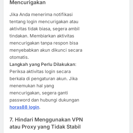
Mencurigakan
Jika Anda menerima notifikasi
tentang login mencurigakan atau
aktivitas tidak biasa, segera ambil
tindakan. Membiarkan aktivitas
mencurigakan tanpa respon bisa
menyebabkan akun dikunci secara
otomatis.
Langkah yang Perlu Dilakukan
:
Periksa aktivitas login secara
berkala di pengaturan akun. Jika
menemukan hal yang
mencurigakan, segera ganti
password dan hubungi dukungan
horas88 login
.
7. Hindari Menggunakan VPN
atau Proxy yang Tidak Stabil