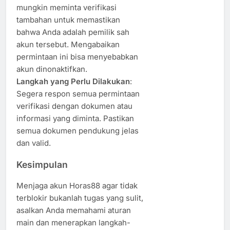
mungkin meminta verifikasi
tambahan untuk memastikan
bahwa Anda adalah pemilik sah
akun tersebut. Mengabaikan
permintaan ini bisa menyebabkan
akun dinonaktifkan.
Langkah yang Perlu Dilakukan
:
Segera respon semua permintaan
verifikasi dengan dokumen atau
informasi yang diminta. Pastikan
semua dokumen pendukung jelas
dan valid.
Kesimpulan
Menjaga akun Horas88 agar tidak
terblokir bukanlah tugas yang sulit,
asalkan Anda memahami aturan
main dan menerapkan langkah-