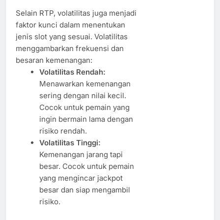
Selain RTP, volatilitas juga menjadi
faktor kunci dalam menentukan
jenis slot yang sesuai. Volatilitas
menggambarkan frekuensi dan
besaran kemenangan:
Volatilitas Rendah:
Menawarkan kemenangan
sering dengan nilai kecil.
Cocok untuk pemain yang
ingin bermain lama dengan
risiko rendah.
Volatilitas Tinggi:
Kemenangan jarang tapi
besar. Cocok untuk pemain
yang mengincar jackpot
besar dan siap mengambil
risiko.