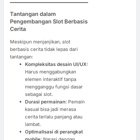
Tantangan dalam
Pengembangan Slot Berbasis
Cerita
Meskipun menjanjikan, slot
berbasis cerita tidak lepas dari
tantangan:
Kompleksitas desain UI/UX:
Harus menggabungkan
elemen interaktif tanpa
mengganggu fungsi dasar
sebagai slot.
Durasi permainan:
Pemain
kasual bisa jadi merasa
cerita terlalu panjang atau
lambat.
Optimalisasi di perangkat
mobile:
Narasi dengan