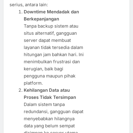
serius, antara lain:
Downtime Mendadak dan
Berkepanjangan
Tanpa backup sistem atau
situs alternatif, gangguan
server dapat membuat
layanan tidak tersedia dalam
hitungan jam bahkan hari. Ini
menimbulkan frustrasi dan
kerugian, baik bagi
pengguna maupun pihak
platform.
Kehilangan Data atau
Proses Tidak Tersimpan
Dalam sistem tanpa
redundansi, gangguan dapat
menyebabkan hilangnya
data yang belum sempat
disimpan ke server utama,