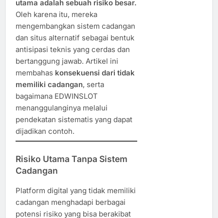
utama adalah sebuah risiko besar.
Oleh karena itu, mereka
mengembangkan sistem cadangan
dan situs alternatif sebagai bentuk
antisipasi teknis yang cerdas dan
bertanggung jawab. Artikel ini
membahas
konsekuensi dari tidak
memiliki cadangan
, serta
bagaimana EDWINSLOT
menanggulanginya melalui
pendekatan sistematis yang dapat
dijadikan contoh.
Risiko Utama Tanpa Sistem
Cadangan
Platform digital yang tidak memiliki
cadangan menghadapi berbagai
potensi risiko yang bisa berakibat