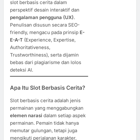
slot berbasis cerita dalam
perspektif desain interaktif dan
pengalaman pengguna (UX)
.
Penulisan disusun secara SEO-
friendly, mengacu pada prinsip
E-
E-A-T
(Experience, Expertise,
Authoritativeness,
Trustworthiness), serta dijamin
bebas dari plagiarisme dan lolos
deteksi AI.
Apa Itu Slot Berbasis Cerita?
Slot berbasis cerita adalah jenis
permainan yang menggabungkan
elemen narasi
dalam setiap aspek
permainan. Pemain tidak hanya
memutar gulungan, tetapi juga
mengikuti perjalanan karakter,