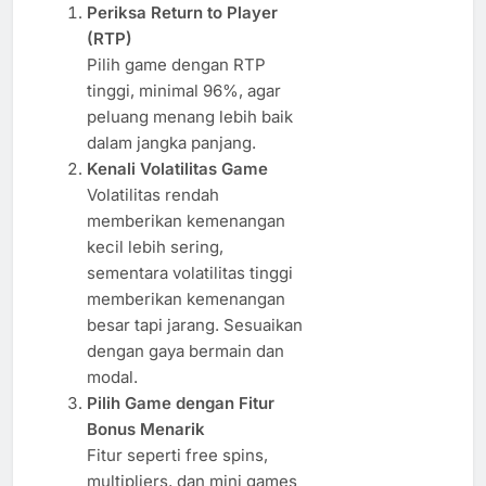
Periksa Return to Player
(RTP)
Pilih game dengan RTP
tinggi, minimal 96%, agar
peluang menang lebih baik
dalam jangka panjang.
Kenali Volatilitas Game
Volatilitas rendah
memberikan kemenangan
kecil lebih sering,
sementara volatilitas tinggi
memberikan kemenangan
besar tapi jarang. Sesuaikan
dengan gaya bermain dan
modal.
Pilih Game dengan Fitur
Bonus Menarik
Fitur seperti free spins,
multipliers, dan mini games