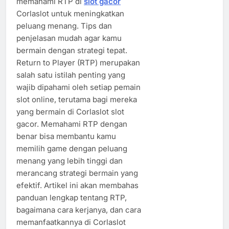
memahami RTP di
slot gacor
Corlaslot untuk meningkatkan
peluang menang. Tips dan
penjelasan mudah agar kamu
bermain dengan strategi tepat.
Return to Player (RTP) merupakan
salah satu istilah penting yang
wajib dipahami oleh setiap pemain
slot online, terutama bagi mereka
yang bermain di Corlaslot slot
gacor. Memahami RTP dengan
benar bisa membantu kamu
memilih game dengan peluang
menang yang lebih tinggi dan
merancang strategi bermain yang
efektif. Artikel ini akan membahas
panduan lengkap tentang RTP,
bagaimana cara kerjanya, dan cara
memanfaatkannya di Corlaslot