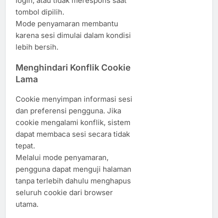
login, atau tidak merespons saat
tombol dipilih.
Mode penyamaran membantu
karena sesi dimulai dalam kondisi
lebih bersih.
Menghindari Konflik Cookie
Lama
Cookie menyimpan informasi sesi
dan preferensi pengguna. Jika
cookie mengalami konflik, sistem
dapat membaca sesi secara tidak
tepat.
Melalui mode penyamaran,
pengguna dapat menguji halaman
tanpa terlebih dahulu menghapus
seluruh cookie dari browser
utama.