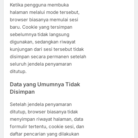
Ketika pengguna membuka
halaman melalui mode tersebut,
browser biasanya memulai sesi
baru. Cookie yang tersimpan
sebelumnya tidak langsung
digunakan, sedangkan riwayat
kunjungan dari sesi tersebut tidak
disimpan secara permanen setelah
seluruh jendela penyamaran
ditutup.
Data yang Umumnya Tidak
Disimpan
Setelah jendela penyamaran
ditutup, browser biasanya tidak
menyimpan riwayat halaman, data
formulir tertentu, cookie sesi, dan
daftar pencarian yang dilakukan