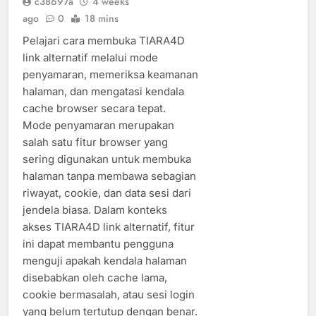
c38697a
4 weeks
ago
0
18 mins
Pelajari cara membuka TIARA4D
link alternatif melalui mode
penyamaran, memeriksa keamanan
halaman, dan mengatasi kendala
cache browser secara tepat.
Mode penyamaran merupakan
salah satu fitur browser yang
sering digunakan untuk membuka
halaman tanpa membawa sebagian
riwayat, cookie, dan data sesi dari
jendela biasa. Dalam konteks
akses TIARA4D link alternatif, fitur
ini dapat membantu pengguna
menguji apakah kendala halaman
disebabkan oleh cache lama,
cookie bermasalah, atau sesi login
yang belum tertutup dengan benar.