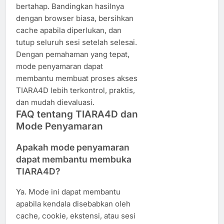
bertahap. Bandingkan hasilnya
dengan browser biasa, bersihkan
cache apabila diperlukan, dan
tutup seluruh sesi setelah selesai.
Dengan pemahaman yang tepat,
mode penyamaran dapat
membantu membuat proses akses
TIARA4D lebih terkontrol, praktis,
dan mudah dievaluasi.
FAQ tentang TIARA4D dan
Mode Penyamaran
Apakah mode penyamaran
dapat membantu membuka
TIARA4D?
Ya. Mode ini dapat membantu
apabila kendala disebabkan oleh
cache, cookie, ekstensi, atau sesi