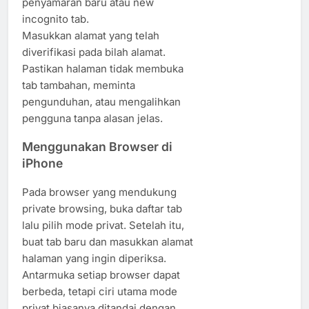
penyamaran baru atau new
incognito tab.
Masukkan alamat yang telah
diverifikasi pada bilah alamat.
Pastikan halaman tidak membuka
tab tambahan, meminta
pengunduhan, atau mengalihkan
pengguna tanpa alasan jelas.
Menggunakan Browser di
iPhone
Pada browser yang mendukung
private browsing, buka daftar tab
lalu pilih mode privat. Setelah itu,
buat tab baru dan masukkan alamat
halaman yang ingin diperiksa.
Antarmuka setiap browser dapat
berbeda, tetapi ciri utama mode
privat biasanya ditandai dengan