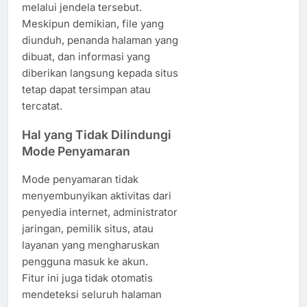
melalui jendela tersebut.
Meskipun demikian, file yang
diunduh, penanda halaman yang
dibuat, dan informasi yang
diberikan langsung kepada situs
tetap dapat tersimpan atau
tercatat.
Hal yang Tidak Dilindungi
Mode Penyamaran
Mode penyamaran tidak
menyembunyikan aktivitas dari
penyedia internet, administrator
jaringan, pemilik situs, atau
layanan yang mengharuskan
pengguna masuk ke akun.
Fitur ini juga tidak otomatis
mendeteksi seluruh halaman