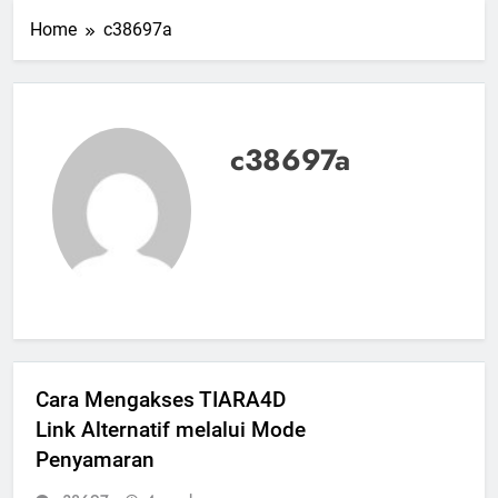
Home
c38697a
c38697a
Cara Mengakses TIARA4D
Link Alternatif melalui Mode
Penyamaran