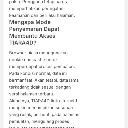
palsu. Pengguna tetap harus
memperhatikan peringatan
keamanan dan perilaku halaman.
Mengapa Mode
Penyamaran Dapat
Membantu Akses
TIARA4D?
Browser biasa menggunakan
cookie dan cache untuk
mempercepat proses pemuatan.
Pada kondisi normal, data ini
bermanfaat. Akan tetapi, data lama
terkadang tidak sesuai dengan
versi halaman terbaru.
Akibatnya, TIARA4D link alternatif
mungkin menampilkan susunan
yang rusak, berhenti pada halaman
pemuatan, mengulang proses