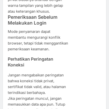
warna tampilan yang lebih gelap
atau keterangan khusus.
Pemeriksaan Sebelum
Melakukan Login
Mode penyamaran dapat
membantu mengurangi konflik
browser, tetapi tidak menggantikan
pemeriksaan keamanan.
Perhatikan Peringatan
Koneksi
Jangan mengabaikan peringatan
bahwa koneksi tidak privat,
sertifikat tidak valid, atau halaman
terindikasi berbahaya.
Jika peringatan muncul, jangan
memasukkan data apa pun. Tutup