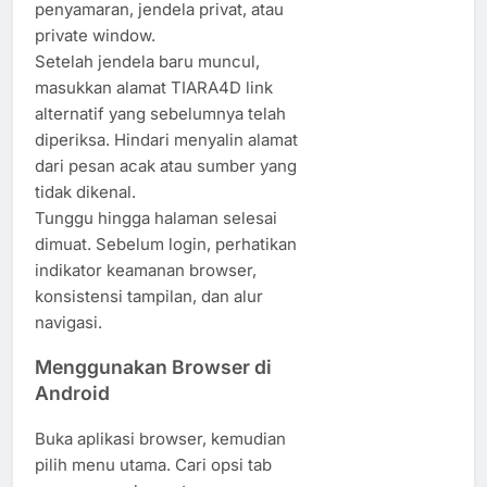
penyamaran, jendela privat, atau
private window.
Setelah jendela baru muncul,
masukkan alamat TIARA4D link
alternatif yang sebelumnya telah
diperiksa. Hindari menyalin alamat
dari pesan acak atau sumber yang
tidak dikenal.
Tunggu hingga halaman selesai
dimuat. Sebelum login, perhatikan
indikator keamanan browser,
konsistensi tampilan, dan alur
navigasi.
Menggunakan Browser di
Android
Buka aplikasi browser, kemudian
pilih menu utama. Cari opsi tab