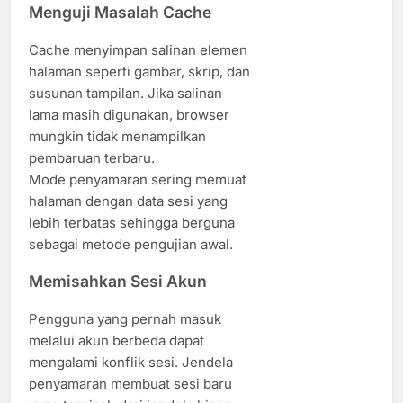
Menguji Masalah Cache
Cache menyimpan salinan elemen
halaman seperti gambar, skrip, dan
susunan tampilan. Jika salinan
lama masih digunakan, browser
mungkin tidak menampilkan
pembaruan terbaru.
Mode penyamaran sering memuat
halaman dengan data sesi yang
lebih terbatas sehingga berguna
sebagai metode pengujian awal.
Memisahkan Sesi Akun
Pengguna yang pernah masuk
melalui akun berbeda dapat
mengalami konflik sesi. Jendela
penyamaran membuat sesi baru