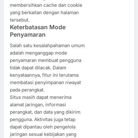
membersihkan cache dan cookie
yang berkaitan dengan halaman
tersebut.
Keterbatasan Mode
Penyamaran
Salah satu kesalahpahaman umum
adalah menganggap mode
penyamaran membuat pengguna
tidak dapat dilacak. Dalam
kenyataannya, fitur ini terutama
membatasi penyimpanan riwayat
pada perangkat.
Situs masih dapat menerima
alamat jaringan, informasi
perangkat, dan data yang dikirim
pengguna. Aktivitas juga tetap
dapat dipantau oleh pengelola
jaringan sesuai kebijakan yang