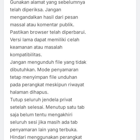
Gunakan alamat yang sebelumnya
telah diperiksa. Jangan
mengandalkan hasil dari pesan
massal atau komentar publik.
Pastikan browser telah diperbarui.
Versi lama dapat memiliki celah
keamanan atau masalah
kompatibilitas.
Jangan mengunduh file yang tidak
dibutuhkan. Mode penyamaran
tetap menyimpan file unduhan
pada perangkat meskipun riwayat
halaman dihapus.
Tutup seluruh jendela privat
setelah selesai. Menutup satu tab
saja belum tentu mengakhiri
seluruh sesi jika masih ada tab
penyamaran lain yang terbuka.
Hindari menggunakan perangkat