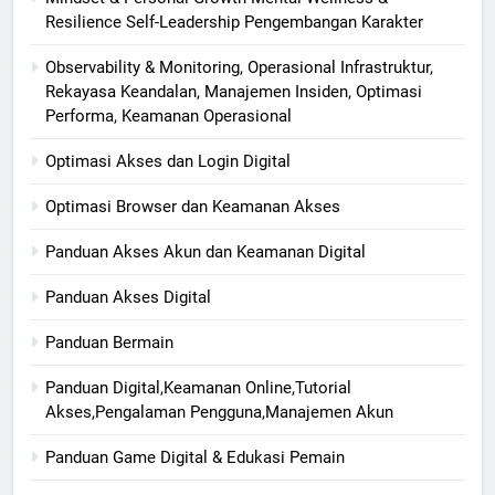
Resilience Self-Leadership Pengembangan Karakter
Observability & Monitoring, Operasional Infrastruktur,
Rekayasa Keandalan, Manajemen Insiden, Optimasi
Performa, Keamanan Operasional
Optimasi Akses dan Login Digital
Optimasi Browser dan Keamanan Akses
Panduan Akses Akun dan Keamanan Digital
Panduan Akses Digital
Panduan Bermain
Panduan Digital,Keamanan Online,Tutorial
Akses,Pengalaman Pengguna,Manajemen Akun
Panduan Game Digital & Edukasi Pemain