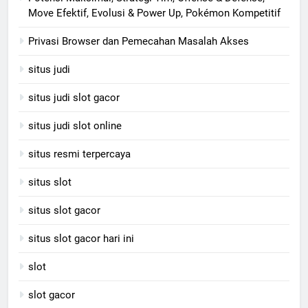
Move Efektif, Evolusi & Power Up, Pokémon Kompetitif
Privasi Browser dan Pemecahan Masalah Akses
situs judi
situs judi slot gacor
situs judi slot online
situs resmi terpercaya
situs slot
situs slot gacor
situs slot gacor hari ini
slot
slot gacor