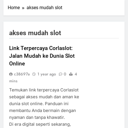
Home
akses mudah slot
akses mudah slot
Link Terpercaya Corlaslot:
Jalan Mudah ke Dunia Slot
Online
c38697a
1 year ago
0
4
mins
Temukan link terpercaya Corlaslot
sebagai akses mudah dan aman ke
dunia slot online. Panduan ini
membantu Anda bermain dengan
nyaman dan tanpa khawatir.
Di era digital seperti sekarang,