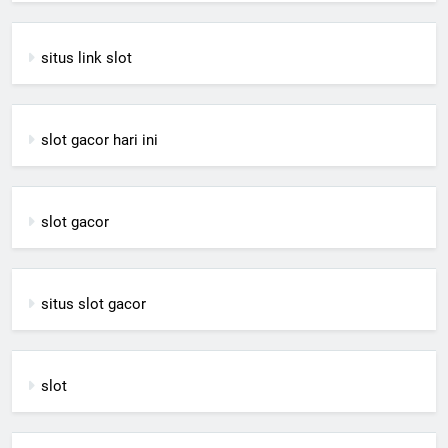
situs link slot
slot gacor hari ini
slot gacor
situs slot gacor
slot