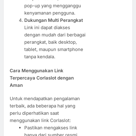
pop-up yang mengganggu
kenyamanan pengguna.
Dukungan Multi Perangkat
Link ini dapat diakses
dengan mudah dari berbagai
perangkat, baik desktop,
tablet, maupun smartphone
tanpa kendala.
Cara Menggunakan Link
Terpercaya Corlaslot dengan
Aman
Untuk mendapatkan pengalaman
terbaik, ada beberapa hal yang
perlu diperhatikan saat
menggunakan link Corlaslot:
Pastikan mengakses link
hanya dari sumber resmi