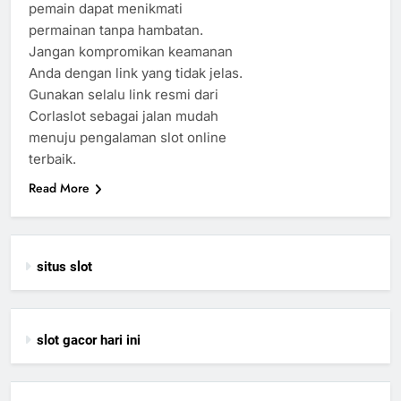
pemain dapat menikmati
permainan tanpa hambatan.
Jangan kompromikan keamanan
Anda dengan link yang tidak jelas.
Gunakan selalu link resmi dari
Corlaslot sebagai jalan mudah
menuju pengalaman slot online
terbaik.
Read More
situs slot
slot gacor hari ini