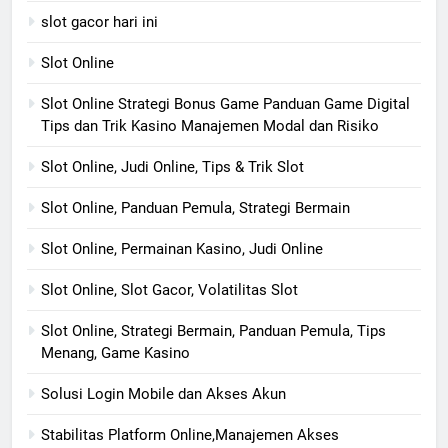
slot gacor hari ini
Slot Online
Slot Online Strategi Bonus Game Panduan Game Digital
Tips dan Trik Kasino Manajemen Modal dan Risiko
Slot Online, Judi Online, Tips & Trik Slot
Slot Online, Panduan Pemula, Strategi Bermain
Slot Online, Permainan Kasino, Judi Online
Slot Online, Slot Gacor, Volatilitas Slot
Slot Online, Strategi Bermain, Panduan Pemula, Tips
Menang, Game Kasino
Solusi Login Mobile dan Akses Akun
Stabilitas Platform Online,Manajemen Akses