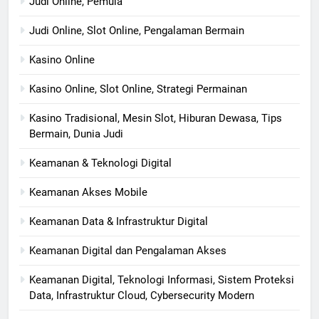
Judi Online, Pemula
Judi Online, Slot Online, Pengalaman Bermain
Kasino Online
Kasino Online, Slot Online, Strategi Permainan
Kasino Tradisional, Mesin Slot, Hiburan Dewasa, Tips
Bermain, Dunia Judi
Keamanan & Teknologi Digital
Keamanan Akses Mobile
Keamanan Data & Infrastruktur Digital
Keamanan Digital dan Pengalaman Akses
Keamanan Digital, Teknologi Informasi, Sistem Proteksi
Data, Infrastruktur Cloud, Cybersecurity Modern