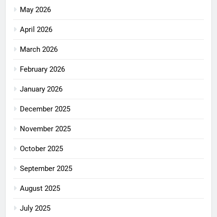
May 2026
April 2026
March 2026
February 2026
January 2026
December 2025
November 2025
October 2025
September 2025
August 2025
July 2025