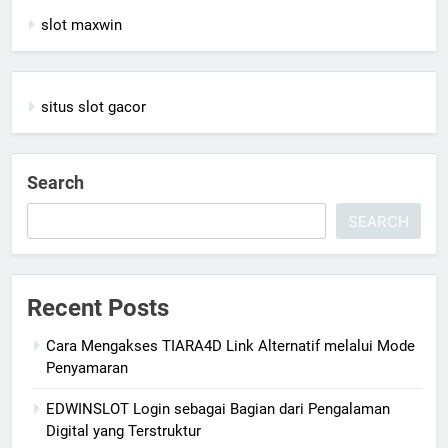
slot maxwin
situs slot gacor
Search
SEARCH
Recent Posts
Cara Mengakses TIARA4D Link Alternatif melalui Mode
Penyamaran
EDWINSLOT Login sebagai Bagian dari Pengalaman
Digital yang Terstruktur