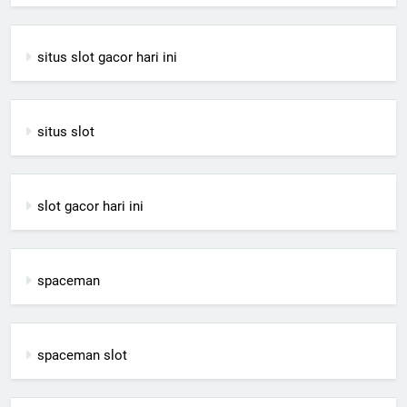
situs slot gacor hari ini
situs slot
slot gacor hari ini
spaceman
spaceman slot