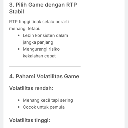
3. Pilih Game dengan RTP
Stabil
RTP tinggi tidak selalu berarti
menang, tetapi:
Lebih konsisten dalam
jangka panjang
Mengurangi risiko
kekalahan cepat
4. Pahami Volatilitas Game
Volatilitas rendah:
Menang kecil tapi sering
Cocok untuk pemula
Volatilitas tinggi: