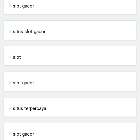
slot gacor
situs slot gacor
slot
slot gacor
situs terpercaya
slot gacor