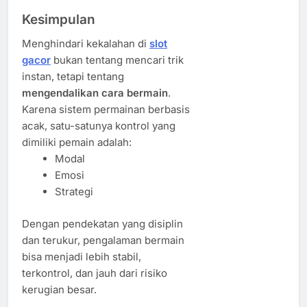
Kesimpulan
Menghindari kekalahan di
slot
gacor
bukan tentang mencari trik
instan, tetapi tentang
mengendalikan cara bermain
.
Karena sistem permainan berbasis
acak, satu-satunya kontrol yang
dimiliki pemain adalah:
Modal
Emosi
Strategi
Dengan pendekatan yang disiplin
dan terukur, pengalaman bermain
bisa menjadi lebih stabil,
terkontrol, dan jauh dari risiko
kerugian besar.