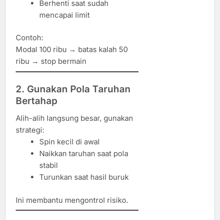
Berhenti saat sudah
mencapai limit
Contoh:
Modal 100 ribu → batas kalah 50
ribu → stop bermain
2. Gunakan Pola Taruhan
Bertahap
Alih-alih langsung besar, gunakan
strategi:
Spin kecil di awal
Naikkan taruhan saat pola
stabil
Turunkan saat hasil buruk
Ini membantu mengontrol risiko.