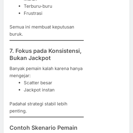
Terburu-buru
Frustrasi
Semua ini membuat keputusan
buruk.
7. Fokus pada Konsistensi,
Bukan Jackpot
Banyak pemain kalah karena hanya
mengejar:
Scatter besar
Jackpot instan
Padahal strategi stabil lebih
penting.
Contoh Skenario Pemain