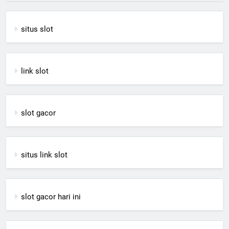
situs slot
link slot
slot gacor
situs link slot
slot gacor hari ini