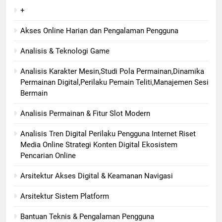
+
Akses Online Harian dan Pengalaman Pengguna
Analisis & Teknologi Game
Analisis Karakter Mesin,Studi Pola Permainan,Dinamika
Permainan Digital,Perilaku Pemain Teliti,Manajemen Sesi
Bermain
Analisis Permainan & Fitur Slot Modern
Analisis Tren Digital Perilaku Pengguna Internet Riset
Media Online Strategi Konten Digital Ekosistem
Pencarian Online
Arsitektur Akses Digital & Keamanan Navigasi
Arsitektur Sistem Platform
Bantuan Teknis & Pengalaman Pengguna