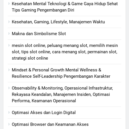
Kesehatan Mental Teknologi & Game Gaya Hidup Sehat
Tips Gaming Pengembangan Diri
Kesehatan, Gaming, Lifestyle, Manajemen Waktu
Makna dan Simbolisme Slot
mesin slot online, peluang menang slot, memilih mesin
slot, tips slot online, cara menang slot, permainan slot,
strategi slot online
Mindset & Personal Growth Mental Wellness &
Resilience Self-Leadership Pengembangan Karakter
Observability & Monitoring, Operasional Infrastruktur,
Rekayasa Keandalan, Manajemen Insiden, Optimasi
Performa, Keamanan Operasional
Optimasi Akses dan Login Digital
Optimasi Browser dan Keamanan Akses