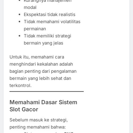
Kurangnya manajemen
modal
Ekspektasi tidak realistis
Tidak memahami volatilitas
permainan
Tidak memiliki strategi
bermain yang jelas
Untuk itu, memahami cara
menghindari kekalahan adalah
bagian penting dari pengalaman
bermain yang lebih sehat dan
terkontrol.
Memahami Dasar Sistem
Slot Gacor
Sebelum masuk ke strategi,
penting memahami bahwa: