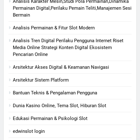
Analisis Karakter Mesin,Studi Pola Permainan,Dinamika
Permainan Digital,Perilaku Pemain Teliti,Manajemen Sesi
Bermain
Analisis Permainan & Fitur Slot Modern
Analisis Tren Digital Perilaku Pengguna Internet Riset
Media Online Strategi Konten Digital Ekosistem
Pencarian Online
Arsitektur Akses Digital & Keamanan Navigasi
Arsitektur Sistem Platform
Bantuan Teknis & Pengalaman Pengguna
Dunia Kasino Online, Tema Slot, Hiburan Slot
Edukasi Permainan & Psikologi Slot
edwinslot login