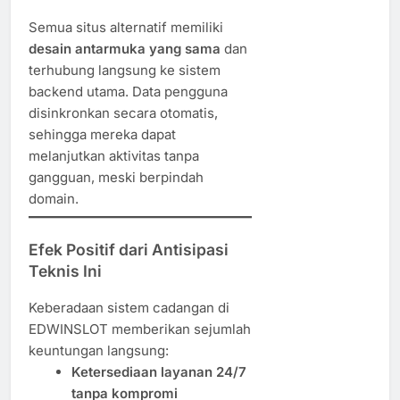
Semua situs alternatif memiliki
desain antarmuka yang sama
dan
terhubung langsung ke sistem
backend utama. Data pengguna
disinkronkan secara otomatis,
sehingga mereka dapat
melanjutkan aktivitas tanpa
gangguan, meski berpindah
domain.
Efek Positif dari Antisipasi
Teknis Ini
Keberadaan sistem cadangan di
EDWINSLOT memberikan sejumlah
keuntungan langsung:
Ketersediaan layanan 24/7
tanpa kompromi