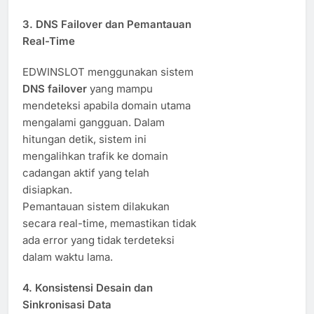
3. DNS Failover dan Pemantauan
Real-Time
EDWINSLOT menggunakan sistem
DNS failover
yang mampu
mendeteksi apabila domain utama
mengalami gangguan. Dalam
hitungan detik, sistem ini
mengalihkan trafik ke domain
cadangan aktif yang telah
disiapkan.
Pemantauan sistem dilakukan
secara real-time, memastikan tidak
ada error yang tidak terdeteksi
dalam waktu lama.
4. Konsistensi Desain dan
Sinkronisasi Data