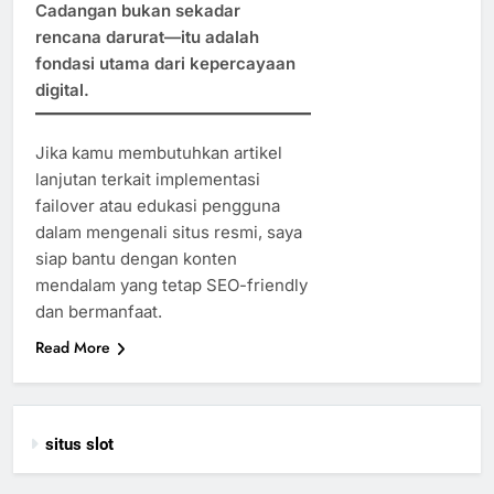
Cadangan bukan sekadar
rencana darurat—itu adalah
fondasi utama dari kepercayaan
digital.
Jika kamu membutuhkan artikel
lanjutan terkait implementasi
failover atau edukasi pengguna
dalam mengenali situs resmi, saya
siap bantu dengan konten
mendalam yang tetap SEO-friendly
dan bermanfaat.
Read More
situs slot