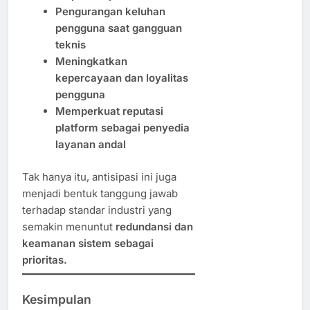
Pengurangan keluhan
pengguna saat gangguan
teknis
Meningkatkan
kepercayaan dan loyalitas
pengguna
Memperkuat reputasi
platform sebagai penyedia
layanan andal
Tak hanya itu, antisipasi ini juga
menjadi bentuk tanggung jawab
terhadap standar industri yang
semakin menuntut
redundansi dan
keamanan sistem sebagai
prioritas.
Kesimpulan