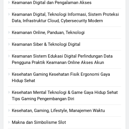
Keamanan Digital dan Pengalaman Akses
Keamanan Digital, Teknologi Informasi, Sistem Proteksi
Data, Infrastruktur Cloud, Cybersecurity Modern
Keamanan Online, Panduan, Teknologi
Keamanan Siber & Teknologi Digital
Keamanan Sistem Edukasi Digital Perlindungan Data
Pengguna Praktik Keamanan Online Akses Akun
Kesehatan Gaming Kesehatan Fisik Ergonomi Gaya
Hidup Sehat
Kesehatan Mental Teknologi & Game Gaya Hidup Sehat
Tips Gaming Pengembangan Diri
Kesehatan, Gaming, Lifestyle, Manajemen Waktu
Makna dan Simbolisme Slot