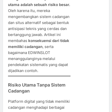
utama adalah sebuah risiko besar.
Oleh karena itu, mereka
mengembangkan sistem cadangan
dan situs alternatif sebagai bentuk
antisipasi teknis yang cerdas dan
bertanggung jawab. Artikel ini
membahas
konsekuensi dari tidak
memiliki cadangan
, serta
bagaimana EDWINSLOT
menanggulanginya melalui
pendekatan sistematis yang dapat
dijadikan contoh.
Risiko Utama Tanpa Sistem
Cadangan
Platform digital yang tidak memiliki
cadangan menghadapi berbagai