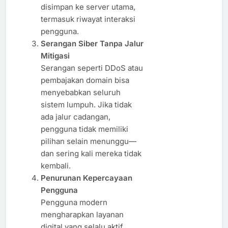
disimpan ke server utama,
termasuk riwayat interaksi
pengguna.
Serangan Siber Tanpa Jalur
Mitigasi
Serangan seperti DDoS atau
pembajakan domain bisa
menyebabkan seluruh
sistem lumpuh. Jika tidak
ada jalur cadangan,
pengguna tidak memiliki
pilihan selain menunggu—
dan sering kali mereka tidak
kembali.
Penurunan Kepercayaan
Pengguna
Pengguna modern
mengharapkan layanan
digital yang selalu aktif.