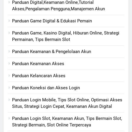
Panduan Digital,Keamanan Online,Tutorial
Akses,Pengalaman Pengguna,Manajemen Akun
Panduan Game Digital & Edukasi Pemain
Panduan Game, Kasino Digital, Hiburan Online, Strategi
Permainan, Tips Bermain Slot
Panduan Keamanan & Pengelolaan Akun
Panduan Keamanan Akses
Panduan Kelancaran Akses
Panduan Koneksi dan Akses Login
Panduan Login Mobile, Tips Slot Online, Optimasi Akses
Situs, Strategi Login Cepat, Keamanan Akun Digital
Panduan Login Slot, Keamanan Akun, Tips Bermain Slot,
Strategi Bermain, Slot Online Terpercaya