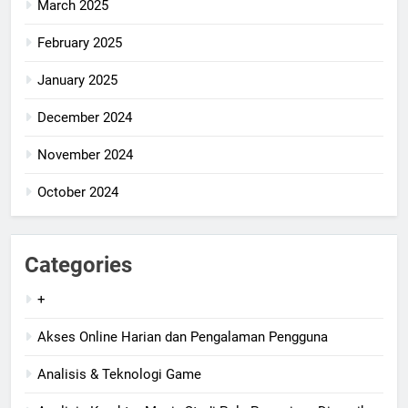
March 2025
February 2025
January 2025
December 2024
November 2024
October 2024
Categories
+
Akses Online Harian dan Pengalaman Pengguna
Analisis & Teknologi Game