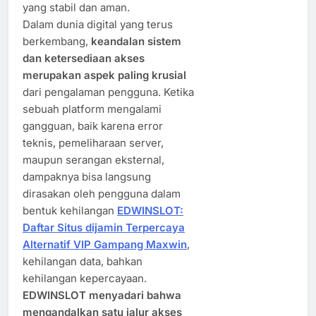
yang stabil dan aman.
Dalam dunia digital yang terus
berkembang,
keandalan sistem
dan ketersediaan akses
merupakan aspek paling krusial
dari pengalaman pengguna. Ketika
sebuah platform mengalami
gangguan, baik karena error
teknis, pemeliharaan server,
maupun serangan eksternal,
dampaknya bisa langsung
dirasakan oleh pengguna dalam
bentuk kehilangan
EDWINSLOT:
Daftar Situs dijamin Terpercaya
Alternatif VIP Gampang Maxwin
,
kehilangan data, bahkan
kehilangan kepercayaan.
EDWINSLOT menyadari bahwa
mengandalkan satu jalur akses