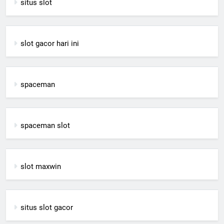
situs slot
slot gacor hari ini
spaceman
spaceman slot
slot maxwin
situs slot gacor