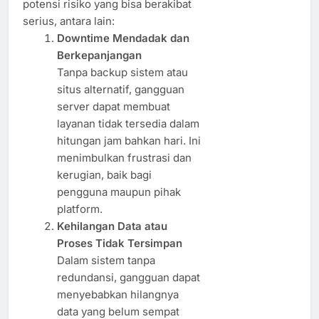
potensi risiko yang bisa berakibat
serius, antara lain:
Downtime Mendadak dan
Berkepanjangan
Tanpa backup sistem atau
situs alternatif, gangguan
server dapat membuat
layanan tidak tersedia dalam
hitungan jam bahkan hari. Ini
menimbulkan frustrasi dan
kerugian, baik bagi
pengguna maupun pihak
platform.
Kehilangan Data atau
Proses Tidak Tersimpan
Dalam sistem tanpa
redundansi, gangguan dapat
menyebabkan hilangnya
data yang belum sempat