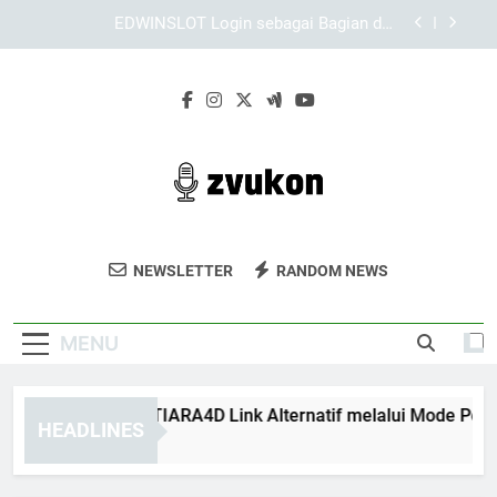
Skip
Solusi Login Edwinslot Bermasalah di Perangkat
to
Mobile dengan Langkah Praktis
content
Lebah4D Login dan Cara Memastikan Akses
Tetap Lancar di Berbagai Perangkat
Cara Mengakses TIARA4D Link Alternatif melalui
Mode Penyamaran
EDWINSLOT Login sebagai Bagian dari
Pengalaman Digital yang Terstruktur
Solusi Login Edwinslot Bermasalah di Perangkat
Mobile dengan Langkah Praktis
Zvukon
Dapatkan Solusi Audio Berkualitas Dari
Lebah4D Login dan Cara Memastikan Akses
NEWSLETTER
RANDOM NEWS
Tetap Lancar di Berbagai Perangkat
Zvukon. Produk Profesional Untuk
Kebutuhan Suara Terbaik Anda.
MENU
ra Mengakses TIARA4D Link Alternatif melalui Mode Penyam
HEADLINES
Weeks Ago