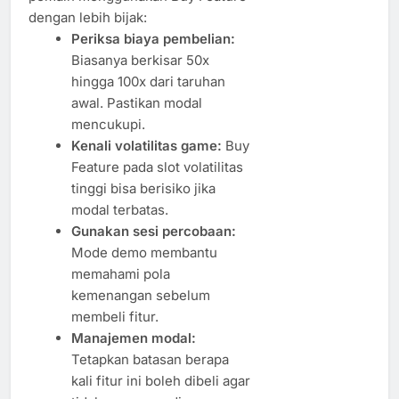
dengan lebih bijak:
Periksa biaya pembelian:
Biasanya berkisar 50x
hingga 100x dari taruhan
awal. Pastikan modal
mencukupi.
Kenali volatilitas game:
Buy
Feature pada slot volatilitas
tinggi bisa berisiko jika
modal terbatas.
Gunakan sesi percobaan:
Mode demo membantu
memahami pola
kemenangan sebelum
membeli fitur.
Manajemen modal:
Tetapkan batasan berapa
kali fitur ini boleh dibeli agar