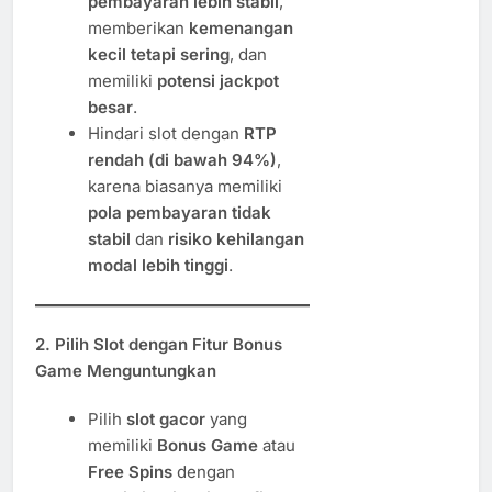
pembayaran lebih stabil
,
memberikan
kemenangan
kecil tetapi sering
, dan
memiliki
potensi jackpot
besar
.
Hindari slot dengan
RTP
rendah (di bawah 94%)
,
karena biasanya memiliki
pola pembayaran tidak
stabil
dan
risiko kehilangan
modal lebih tinggi
.
2.
Pilih Slot dengan Fitur Bonus
Game Menguntungkan
Pilih
slot gacor
yang
memiliki
Bonus Game
atau
Free Spins
dengan