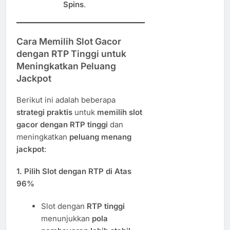
Spins
.
Cara Memilih Slot Gacor
dengan RTP Tinggi untuk
Meningkatkan Peluang
Jackpot
Berikut ini adalah beberapa
strategi praktis
untuk
memilih slot
gacor dengan RTP tinggi
dan
meningkatkan
peluang menang
jackpot
:
1.
Pilih Slot dengan RTP di Atas
96%
Slot dengan
RTP tinggi
menunjukkan
pola