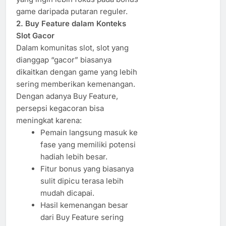
game daripada putaran reguler.
2. Buy Feature dalam Konteks
Slot Gacor
Dalam komunitas slot, slot yang
dianggap “gacor” biasanya
dikaitkan dengan game yang lebih
sering memberikan kemenangan.
Dengan adanya Buy Feature,
persepsi kegacoran bisa
meningkat karena:
Pemain langsung masuk ke
fase yang memiliki potensi
hadiah lebih besar.
Fitur bonus yang biasanya
sulit dipicu terasa lebih
mudah dicapai.
Hasil kemenangan besar
dari Buy Feature sering