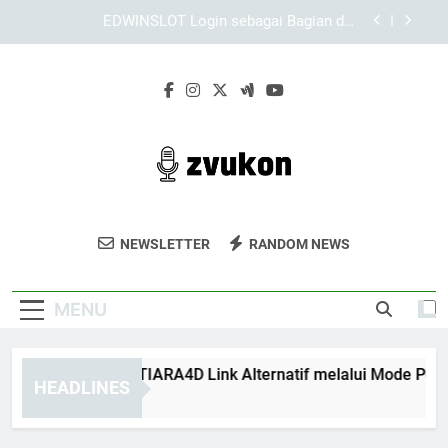
Skip
Solusi Login Edwinslot Bermasalah di Perangkat
to
Mobile dengan Langkah Praktis
content
Lebah4D Login dan Cara Memastikan Akses
Tetap Lancar di Berbagai Perangkat
Cara Mengakses TIARA4D Link Alternatif melalui
Mode Penyamaran
EDWINSLOT Login sebagai Bagian dari
Pengalaman Digital yang Terstruktur
Solusi Login Edwinslot Bermasalah di Perangkat
Mobile dengan Langkah Praktis
Zvukon
Dapatkan Solusi Audio Berkualitas Dari
Lebah4D Login dan Cara Memastikan Akses
NEWSLETTER
RANDOM NEWS
Tetap Lancar di Berbagai Perangkat
Zvukon. Produk Profesional Untuk
Kebutuhan Suara Terbaik Anda.
MENU
ra Mengakses TIARA4D Link Alternatif melalui Mode Penyam
HEADLINES
Weeks Ago