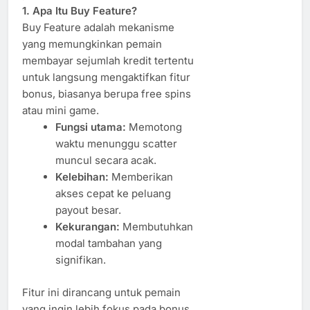
1. Apa Itu Buy Feature?
Buy Feature adalah mekanisme
yang memungkinkan pemain
membayar sejumlah kredit tertentu
untuk langsung mengaktifkan fitur
bonus, biasanya berupa free spins
atau mini game.
Fungsi utama:
Memotong
waktu menunggu scatter
muncul secara acak.
Kelebihan:
Memberikan
akses cepat ke peluang
payout besar.
Kekurangan:
Membutuhkan
modal tambahan yang
signifikan.
Fitur ini dirancang untuk pemain
yang ingin lebih fokus pada bonus