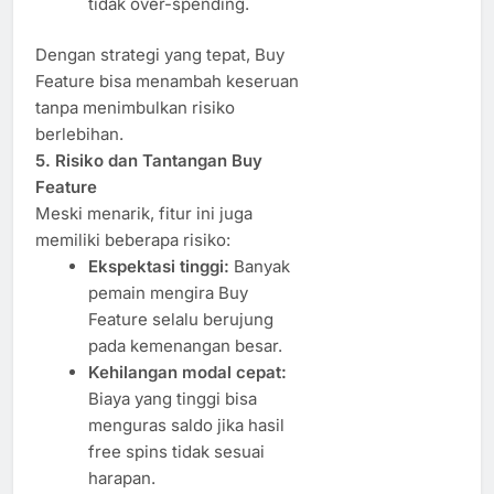
tidak over-spending.
Dengan strategi yang tepat, Buy
Feature bisa menambah keseruan
tanpa menimbulkan risiko
berlebihan.
5. Risiko dan Tantangan Buy
Feature
Meski menarik, fitur ini juga
memiliki beberapa risiko:
Ekspektasi tinggi:
Banyak
pemain mengira Buy
Feature selalu berujung
pada kemenangan besar.
Kehilangan modal cepat:
Biaya yang tinggi bisa
menguras saldo jika hasil
free spins tidak sesuai
harapan.