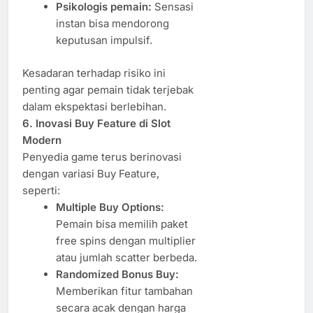
Psikologis pemain:
Sensasi
instan bisa mendorong
keputusan impulsif.
Kesadaran terhadap risiko ini
penting agar pemain tidak terjebak
dalam ekspektasi berlebihan.
6. Inovasi Buy Feature di Slot
Modern
Penyedia game terus berinovasi
dengan variasi Buy Feature,
seperti:
Multiple Buy Options:
Pemain bisa memilih paket
free spins dengan multiplier
atau jumlah scatter berbeda.
Randomized Bonus Buy:
Memberikan fitur tambahan
secara acak dengan harga