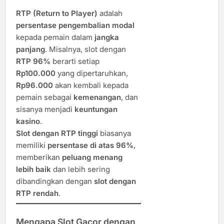
RTP (Return to Player)
adalah
persentase pengembalian modal
kepada pemain dalam
jangka
panjang
. Misalnya, slot dengan
RTP 96%
berarti setiap
Rp100.000
yang dipertaruhkan,
Rp96.000
akan kembali kepada
pemain sebagai
kemenangan
, dan
sisanya menjadi
keuntungan
kasino
.
Slot dengan RTP tinggi
biasanya
memiliki
persentase di atas 96%
,
memberikan
peluang menang
lebih baik
dan lebih sering
dibandingkan dengan
slot dengan
RTP rendah
.
Mengapa Slot Gacor dengan