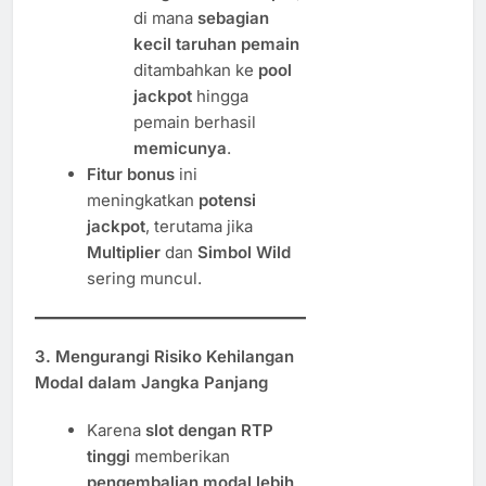
di mana
sebagian
kecil taruhan pemain
ditambahkan ke
pool
jackpot
hingga
pemain berhasil
memicunya
.
Fitur bonus
ini
meningkatkan
potensi
jackpot
, terutama jika
Multiplier
dan
Simbol Wild
sering muncul.
3.
Mengurangi Risiko Kehilangan
Modal dalam Jangka Panjang
Karena
slot dengan RTP
tinggi
memberikan
pengembalian modal lebih