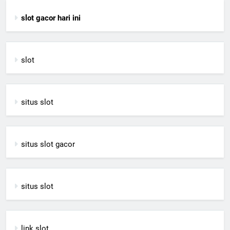
slot gacor hari ini
slot
situs slot
situs slot gacor
situs slot
link slot