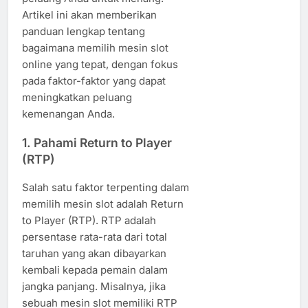
Artikel ini akan memberikan
panduan lengkap tentang
bagaimana memilih mesin slot
online yang tepat, dengan fokus
pada faktor-faktor yang dapat
meningkatkan peluang
kemenangan Anda.
1.
Pahami Return to Player
(RTP)
Salah satu faktor terpenting dalam
memilih mesin slot adalah Return
to Player (RTP). RTP adalah
persentase rata-rata dari total
taruhan yang akan dibayarkan
kembali kepada pemain dalam
jangka panjang. Misalnya, jika
sebuah mesin slot memiliki RTP