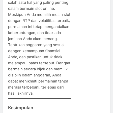
salah satu hal yang paling penting
dalam bermain slot online.
Meskipun Anda memilih mesin slot
dengan RTP dan volatilitas terbaik,
permainan ini tetap mengandalkan
keberuntungan, dan tidak ada
jaminan Anda akan menang.
Tentukan anggaran yang sesuai
dengan kemampuan finansial
Anda, dan pastikan untuk tidak
melampaui batas tersebut. Dengan
bermain secara bijak dan memiliki
disiplin dalam anggaran, Anda
dapat menikmati permainan tanpa
merasa terbebani, terlepas dari
hasil akhirnya.
Kesimpulan