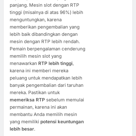
panjang. Mesin slot dengan RTP
tinggi (misalnya di atas 96%) lebih
menguntungkan, karena
memberikan pengembalian yang
lebih baik dibandingkan dengan
mesin dengan RTP lebih rendah.
Pemain berpengalaman cenderung
memilih mesin slot yang
menawarkan
RTP lebih tinggi
,
karena ini memberi mereka
peluang untuk mendapatkan lebih
banyak pengembalian dari taruhan
mereka. Pastikan untuk
memeriksa RTP
sebelum memulai
permainan, karena ini akan
membantu Anda memilih mesin
yang memiliki
potensi keuntungan
lebih besar
.