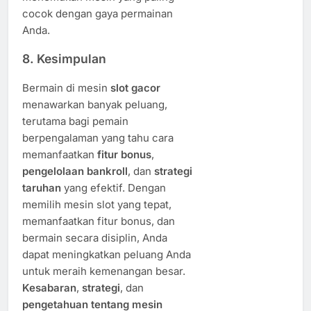
cocok dengan gaya permainan
Anda.
8.
Kesimpulan
Bermain di mesin
slot gacor
menawarkan banyak peluang,
terutama bagi pemain
berpengalaman yang tahu cara
memanfaatkan
fitur bonus
,
pengelolaan bankroll
, dan
strategi
taruhan
yang efektif. Dengan
memilih mesin slot yang tepat,
memanfaatkan fitur bonus, dan
bermain secara disiplin, Anda
dapat meningkatkan peluang Anda
untuk meraih kemenangan besar.
Kesabaran
,
strategi
, dan
pengetahuan tentang mesin