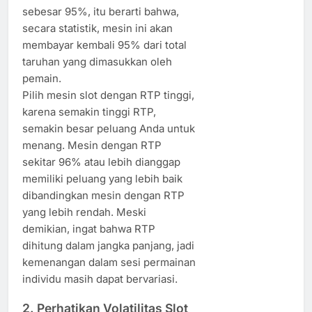
sebesar 95%, itu berarti bahwa,
secara statistik, mesin ini akan
membayar kembali 95% dari total
taruhan yang dimasukkan oleh
pemain.
Pilih mesin slot dengan RTP tinggi,
karena semakin tinggi RTP,
semakin besar peluang Anda untuk
menang. Mesin dengan RTP
sekitar 96% atau lebih dianggap
memiliki peluang yang lebih baik
dibandingkan mesin dengan RTP
yang lebih rendah. Meski
demikian, ingat bahwa RTP
dihitung dalam jangka panjang, jadi
kemenangan dalam sesi permainan
individu masih dapat bervariasi.
2.
Perhatikan Volatilitas Slot