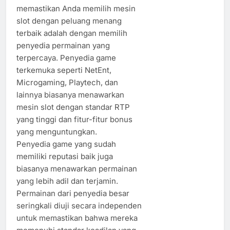
memastikan Anda memilih mesin
slot dengan peluang menang
terbaik adalah dengan memilih
penyedia permainan yang
terpercaya. Penyedia game
terkemuka seperti NetEnt,
Microgaming, Playtech, dan
lainnya biasanya menawarkan
mesin slot dengan standar RTP
yang tinggi dan fitur-fitur bonus
yang menguntungkan.
Penyedia game yang sudah
memiliki reputasi baik juga
biasanya menawarkan permainan
yang lebih adil dan terjamin.
Permainan dari penyedia besar
seringkali diuji secara independen
untuk memastikan bahwa mereka