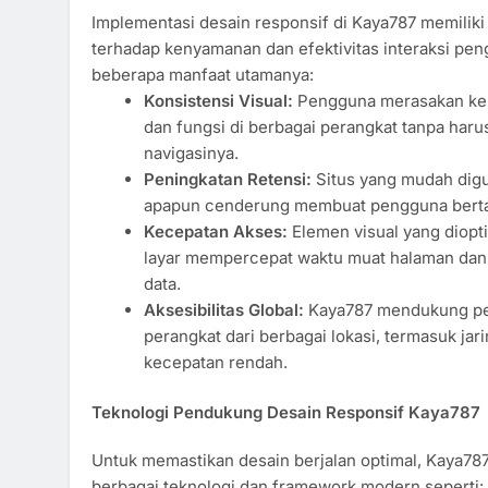
Implementasi desain responsif di Kaya787 memilik
terhadap kenyamanan dan efektivitas interaksi pen
beberapa manfaat utamanya:
Konsistensi Visual:
Pengguna merasakan kes
dan fungsi di berbagai perangkat tanpa harus
navigasinya.
Peningkatan Retensi:
Situs yang mudah digu
apapun cenderung membuat pengguna bertah
Kecepatan Akses:
Elemen visual yang diopti
layar mempercepat waktu muat halaman da
data.
Aksesibilitas Global:
Kaya787 mendukung pe
perangkat dari berbagai lokasi, termasuk jar
kecepatan rendah.
Teknologi Pendukung Desain Responsif Kaya787
Untuk memastikan desain berjalan optimal, Kaya7
berbagai teknologi dan framework modern seperti: