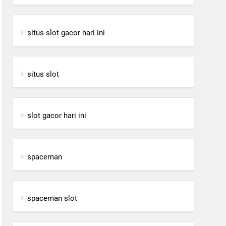
situs slot gacor hari ini
situs slot
slot gacor hari ini
spaceman
spaceman slot