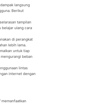
i dampak langsung
gguna. Berikut
elarasan tampilan
 belajar ulang cara
nakan di perangkat
an lebih lama.
malkan untuk tiap
n mengurangi beban
nggunaan lintas
ingan internet dengan
87 memanfaatkan