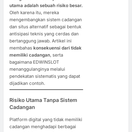
utama adalah sebuah risiko besar.
Oleh karena itu, mereka
mengembangkan sistem cadangan
dan situs alternatif sebagai bentuk
antisipasi teknis yang cerdas dan
bertanggung jawab. Artikel ini
membahas
konsekuensi dari tidak
memiliki cadangan
, serta
bagaimana EDWINSLOT
menanggulanginya melalui
pendekatan sistematis yang dapat
dijadikan contoh.
Risiko Utama Tanpa Sistem
Cadangan
Platform digital yang tidak memiliki
cadangan menghadapi berbagai