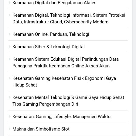
Keamanan Digital dan Pengalaman Akses
Keamanan Digital, Teknologi Informasi, Sistem Proteksi
Data, Infrastruktur Cloud, Cybersecurity Modern
Keamanan Online, Panduan, Teknologi
Keamanan Siber & Teknologi Digital
Keamanan Sistem Edukasi Digital Perlindungan Data
Pengguna Praktik Keamanan Online Akses Akun
Kesehatan Gaming Kesehatan Fisik Ergonomi Gaya
Hidup Sehat
Kesehatan Mental Teknologi & Game Gaya Hidup Sehat
Tips Gaming Pengembangan Diri
Kesehatan, Gaming, Lifestyle, Manajemen Waktu
Makna dan Simbolisme Slot