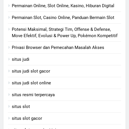
Permainan Online, Slot Online, Kasino, Hiburan Digital
Permainan Slot, Casino Online, Panduan Bermain Slot
Potensi Maksimal, Strategi Tim, Offense & Defense,
Move Efektif, Evolusi & Power Up, Pokémon Kompetitif
Privasi Browser dan Pemecahan Masalah Akses
situs judi
situs judi slot gacor
situs judi slot online
situs resmi terpercaya
situs slot
situs slot gacor