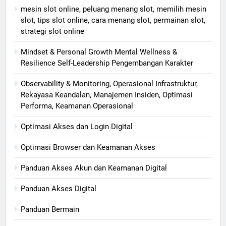
mesin slot online, peluang menang slot, memilih mesin
slot, tips slot online, cara menang slot, permainan slot,
strategi slot online
Mindset & Personal Growth Mental Wellness &
Resilience Self-Leadership Pengembangan Karakter
Observability & Monitoring, Operasional Infrastruktur,
Rekayasa Keandalan, Manajemen Insiden, Optimasi
Performa, Keamanan Operasional
Optimasi Akses dan Login Digital
Optimasi Browser dan Keamanan Akses
Panduan Akses Akun dan Keamanan Digital
Panduan Akses Digital
Panduan Bermain