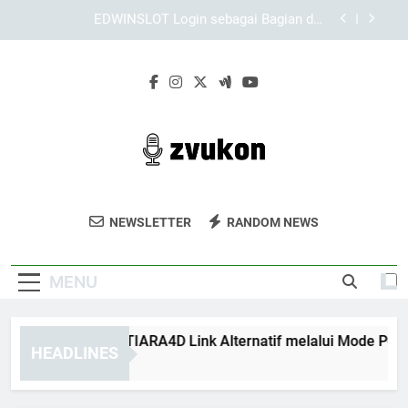
Skip
Solusi Login Edwinslot Bermasalah di Perangkat
to
Mobile dengan Langkah Praktis
content
Lebah4D Login dan Cara Memastikan Akses
Tetap Lancar di Berbagai Perangkat
Cara Mengakses TIARA4D Link Alternatif melalui
Mode Penyamaran
EDWINSLOT Login sebagai Bagian dari
Pengalaman Digital yang Terstruktur
Solusi Login Edwinslot Bermasalah di Perangkat
Mobile dengan Langkah Praktis
Zvukon
Dapatkan Solusi Audio Berkualitas Dari
Lebah4D Login dan Cara Memastikan Akses
NEWSLETTER
RANDOM NEWS
Tetap Lancar di Berbagai Perangkat
Zvukon. Produk Profesional Untuk
Kebutuhan Suara Terbaik Anda.
MENU
ra Mengakses TIARA4D Link Alternatif melalui Mode Penyam
HEADLINES
Weeks Ago