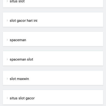
situs slot
slot gacor hari ini
spaceman
spaceman slot
slot maxwin
situs slot gacor