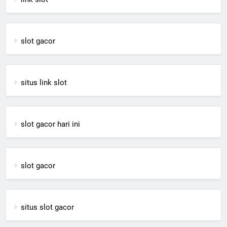
slot gacor
situs link slot
slot gacor hari ini
slot gacor
situs slot gacor