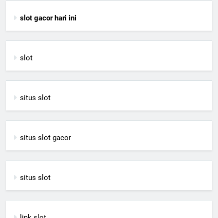
slot gacor hari ini
slot
situs slot
situs slot gacor
situs slot
link slot