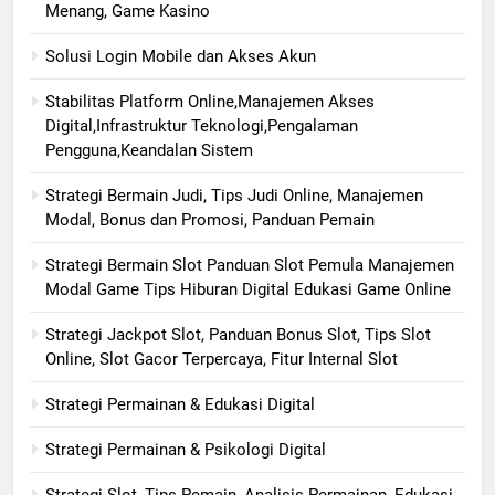
Menang, Game Kasino
Solusi Login Mobile dan Akses Akun
Stabilitas Platform Online,Manajemen Akses
Digital,Infrastruktur Teknologi,Pengalaman
Pengguna,Keandalan Sistem
Strategi Bermain Judi, Tips Judi Online, Manajemen
Modal, Bonus dan Promosi, Panduan Pemain
Strategi Bermain Slot Panduan Slot Pemula Manajemen
Modal Game Tips Hiburan Digital Edukasi Game Online
Strategi Jackpot Slot, Panduan Bonus Slot, Tips Slot
Online, Slot Gacor Terpercaya, Fitur Internal Slot
Strategi Permainan & Edukasi Digital
Strategi Permainan & Psikologi Digital