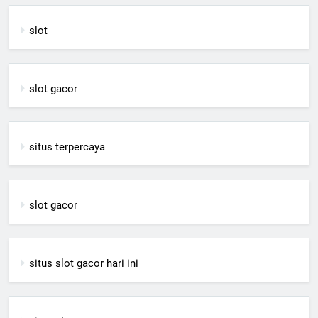
slot
slot gacor
situs terpercaya
slot gacor
situs slot gacor hari ini