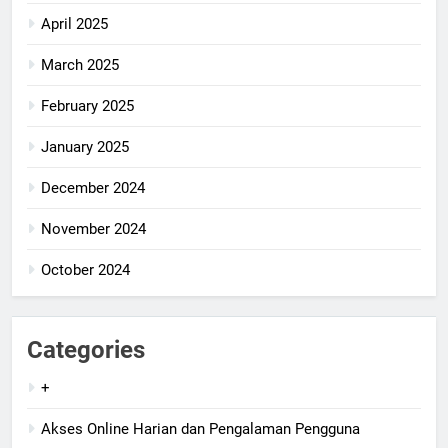
April 2025
March 2025
February 2025
January 2025
December 2024
November 2024
October 2024
Categories
+
Akses Online Harian dan Pengalaman Pengguna