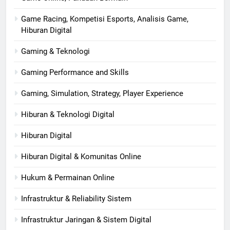
Game Racing, Kompetisi Esports, Analisis Game,
Hiburan Digital
Gaming & Teknologi
Gaming Performance and Skills
Gaming, Simulation, Strategy, Player Experience
Hiburan & Teknologi Digital
Hiburan Digital
Hiburan Digital & Komunitas Online
Hukum & Permainan Online
Infrastruktur & Reliability Sistem
Infrastruktur Jaringan & Sistem Digital