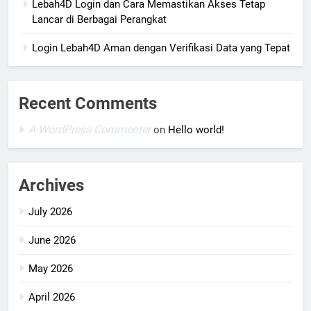
Lebah4D Login dan Cara Memastikan Akses Tetap
Lancar di Berbagai Perangkat
Login Lebah4D Aman dengan Verifikasi Data yang Tepat
Recent Comments
A WordPress Commenter
on
Hello world!
Archives
July 2026
June 2026
May 2026
April 2026