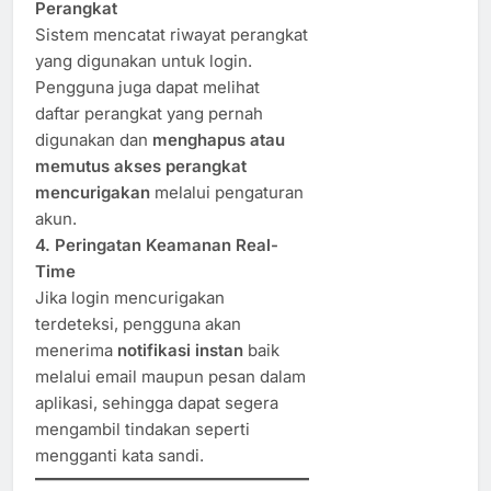
Perangkat
Sistem mencatat riwayat perangkat
yang digunakan untuk login.
Pengguna juga dapat melihat
daftar perangkat yang pernah
digunakan dan
menghapus atau
memutus akses perangkat
mencurigakan
melalui pengaturan
akun.
4. Peringatan Keamanan Real-
Time
Jika login mencurigakan
terdeteksi, pengguna akan
menerima
notifikasi instan
baik
melalui email maupun pesan dalam
aplikasi, sehingga dapat segera
mengambil tindakan seperti
mengganti kata sandi.