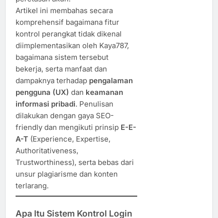
Artikel ini membahas secara
komprehensif bagaimana fitur
kontrol perangkat tidak dikenal
diimplementasikan oleh Kaya787,
bagaimana sistem tersebut
bekerja, serta manfaat dan
dampaknya terhadap
pengalaman
pengguna (UX)
dan
keamanan
informasi pribadi
. Penulisan
dilakukan dengan gaya SEO-
friendly dan mengikuti prinsip
E-E-
A-T
(Experience, Expertise,
Authoritativeness,
Trustworthiness), serta bebas dari
unsur plagiarisme dan konten
terlarang.
Apa Itu Sistem Kontrol Login