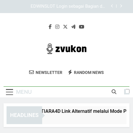
Skip
Solusi Login Edwinslot Bermasalah di Perangkat
to
Mobile dengan Langkah Praktis
content
Lebah4D Login dan Cara Memastikan Akses
Tetap Lancar di Berbagai Perangkat
Cara Mengakses TIARA4D Link Alternatif melalui
Mode Penyamaran
EDWINSLOT Login sebagai Bagian dari
Pengalaman Digital yang Terstruktur
Solusi Login Edwinslot Bermasalah di Perangkat
Mobile dengan Langkah Praktis
Zvukon
Dapatkan Solusi Audio Berkualitas Dari
Lebah4D Login dan Cara Memastikan Akses
NEWSLETTER
RANDOM NEWS
Tetap Lancar di Berbagai Perangkat
Zvukon. Produk Profesional Untuk
Kebutuhan Suara Terbaik Anda.
MENU
ara Mengakses TIARA4D Link Alternatif melalui Mode Penya
HEADLINES
 Weeks Ago