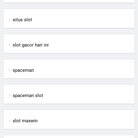
situs slot
slot gacor hari ini
spaceman
spaceman slot
slot maxwin