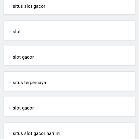
situs slot gacor
slot
slot gacor
situs terpercaya
slot gacor
situs slot gacor hari ini