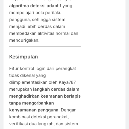
algoritma deteksi adaptif
yang
mempelajari pola perilaku
pengguna, sehingga sistem
menjadi lebih cerdas dalam
membedakan aktivitas normal dan
mencurigakan.
Kesimpulan
Fitur kontrol login dari perangkat
tidak dikenal yang
diimplementasikan oleh Kaya787
merupakan
langkah cerdas dalam
menghadirkan keamanan berlapis
tanpa mengorbankan
kenyamanan pengguna
. Dengan
kombinasi deteksi perangkat,
verifikasi dua langkah, dan sistem