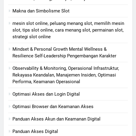
Makna dan Simbolisme Slot
mesin slot online, peluang menang slot, memilih mesin
slot, tips slot online, cara menang slot, permainan slot,
strategi slot online
Mindset & Personal Growth Mental Wellness &
Resilience Self-Leadership Pengembangan Karakter
Observability & Monitoring, Operasional Infrastruktur,
Rekayasa Keandalan, Manajemen Insiden, Optimasi
Performa, Keamanan Operasional
Optimasi Akses dan Login Digital
Optimasi Browser dan Keamanan Akses
Panduan Akses Akun dan Keamanan Digital
Panduan Akses Digital